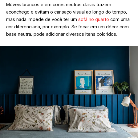
Móveis brancos e em cores neutras claras trazem
aconchego e evitam o cansaço visual ao longo do tempo,
mas nada impede de você ter um
sofá no quarto
com uma
cor diferenciada, por exemplo. Se focar em um décor com
base neutra, pode adicionar diversos itens coloridos.