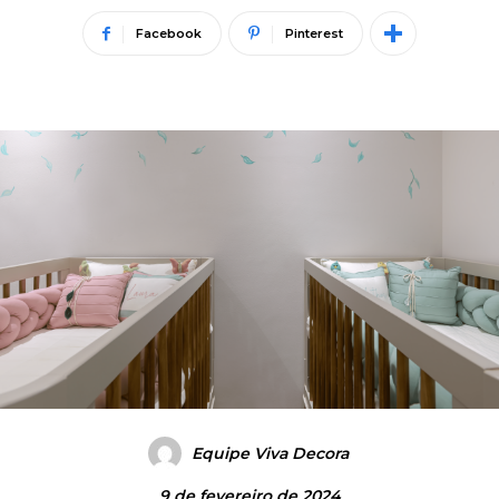
Facebook
Pinterest
Equipe Viva Decora
9 de fevereiro de 2024