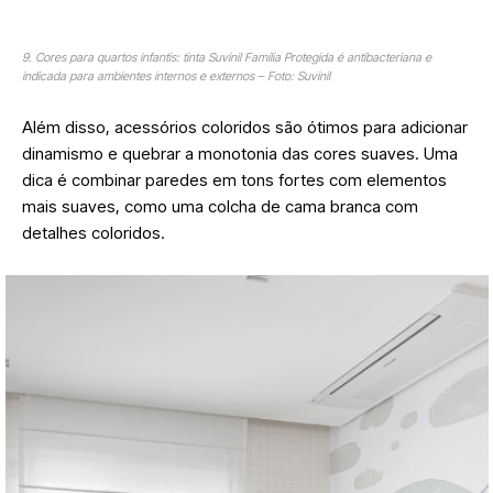
9. Cores para quartos infantis: tinta Suvinil Família Protegida é antibacteriana e
indicada para ambientes internos e externos – Foto: Suvinil
Além disso, acessórios coloridos são ótimos para adicionar
dinamismo e quebrar a monotonia das cores suaves. Uma
dica é combinar paredes em tons fortes com elementos
mais suaves, como uma colcha de cama branca com
detalhes coloridos.