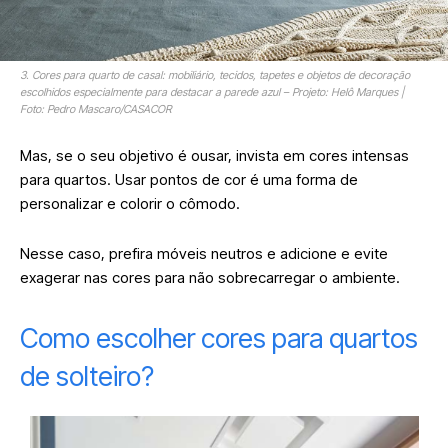
3. Cores para quarto de casal: mobiliário, tecidos, tapetes e objetos de decoração
escolhidos especialmente para destacar a parede azul – Projeto: Helô Marques |
Foto: Pedro Mascaro/CASACOR
Mas, se o seu objetivo é ousar, invista em cores intensas
para quartos. Usar pontos de cor é uma forma de
personalizar e colorir o cômodo.
Nesse caso, prefira móveis neutros e adicione e evite
exagerar nas cores para não sobrecarregar o ambiente.
Como escolher cores para quartos
de solteiro?