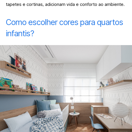
tapetes e cortinas, adicionam vida e conforto ao ambiente.
Como escolher cores para quartos
infantis?