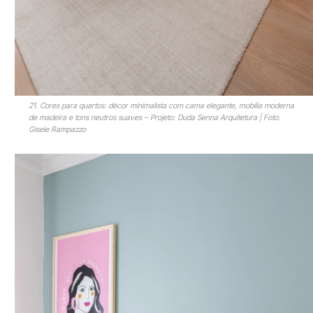
21. Cores para quartos: décor minimalista com cama elegante, mobília moderna
de madeira e tons neutros suaves – Projeto: Duda Senna Arquitetura | Foto:
Gisele Rampazzo