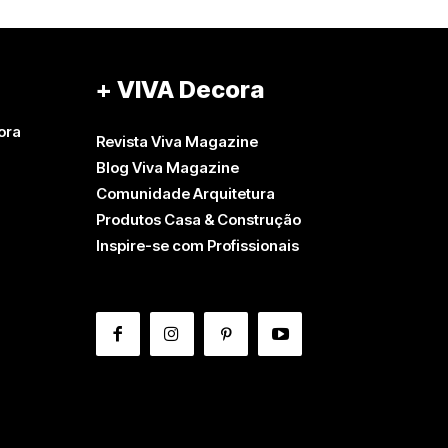
+ VIVA Decora
ora
Revista Viva Magazine
Blog Viva Magazine
Comunidade Arquitetura
Produtos Casa & Construção
Inspire-se com Profissionais