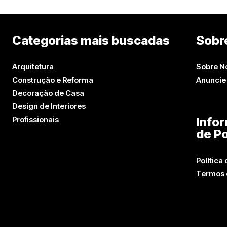
Categorias mais buscadas
Sobr
Arquitetura
Sobre N
Construção e Reforma
Anuncie
Decoração de Casa
Design de Interiores
Profissionais
Info
de Po
Política
Termos 