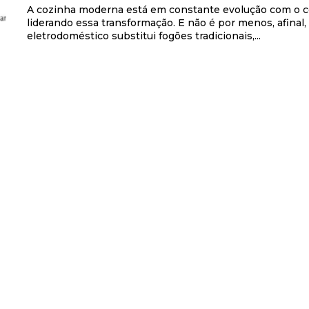
A cozinha moderna está em constante evolução com o 
liderando essa transformação. E não é por menos, afinal,
eletrodoméstico substitui fogões tradicionais,...