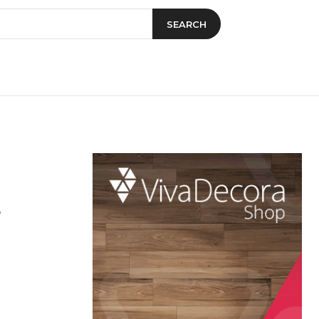
SEARCH