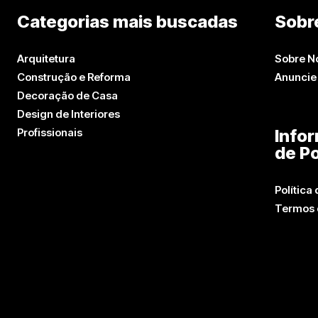
Categorias mais buscadas
Sobr
Arquitetura
Sobre N
Construção e Reforma
Anuncie
Decoração de Casa
Design de Interiores
Profissionais
Info
de Po
Política
Termos 