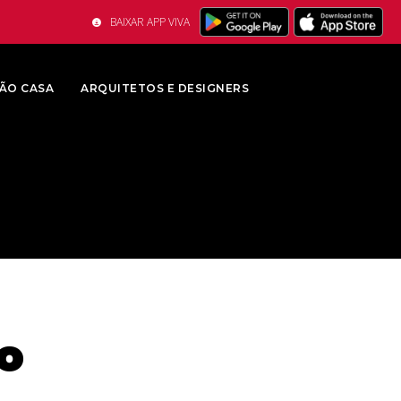
BAIXAR APP VIVA
ÃO CASA
ARQUITETOS E DESIGNERS
o