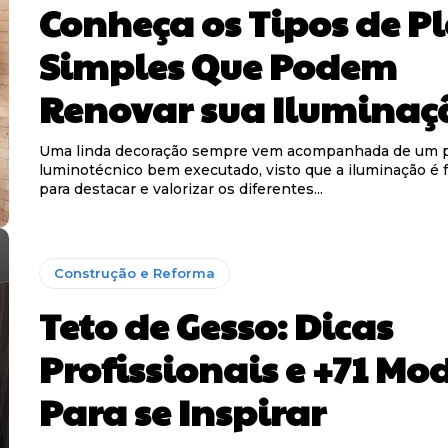
Conheça os Tipos de P
Simples Que Podem
Renovar sua Iluminaç
Uma linda decoração sempre vem acompanhada de um p
luminotécnico bem executado, visto que a iluminação é
para destacar e valorizar os diferentes...
Construção e Reforma
Teto de Gesso: Dicas
Profissionais e +71 Mo
Para se Inspirar