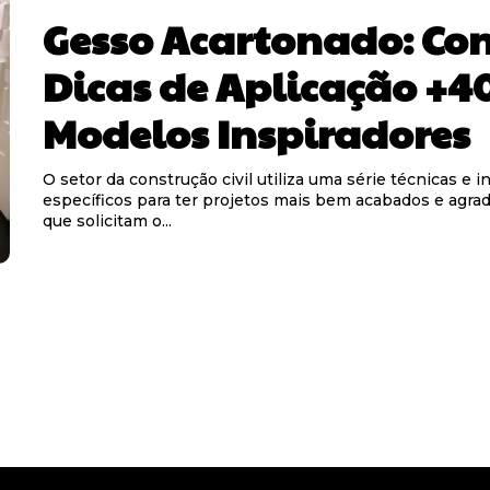
Gesso Acartonado: Con
Dicas de Aplicação +4
Modelos Inspiradores
O setor da construção civil utiliza uma série técnicas e 
específicos para ter projetos mais bem acabados e agra
que solicitam o...