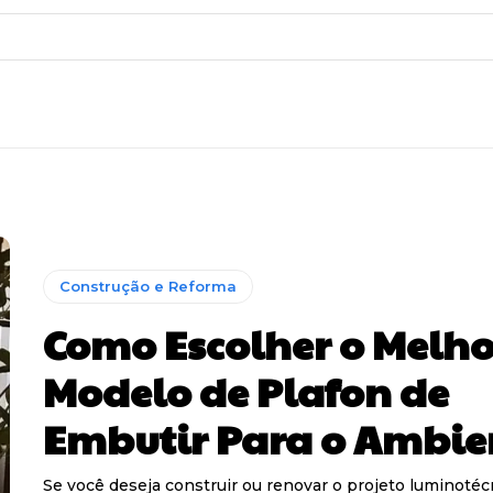
Construção e Reforma
Como Escolher o Melho
Modelo de Plafon de
Embutir Para o Ambie
Se você deseja construir ou renovar o projeto luminotéc