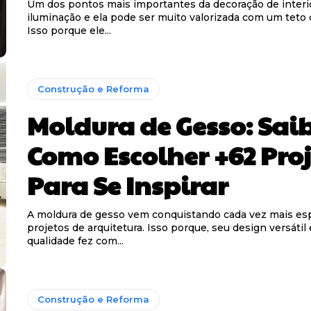
Um dos pontos mais importantes da decoração de interi
iluminação e ela pode ser muito valorizada com um teto 
Isso porque ele...
Construção e Reforma
Moldura de Gesso: Sai
Como Escolher +62 Pro
Para Se Inspirar
A moldura de gesso vem conquistando cada vez mais es
projetos de arquitetura. Isso porque, seu design versátil 
qualidade fez com...
Construção e Reforma