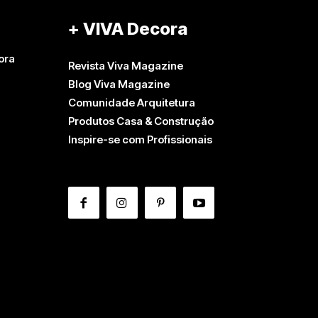
+ VIVA Decora
ora
Revista Viva Magazine
Blog Viva Magazine
Comunidade Arquitetura
Produtos Casa & Construção
Inspire-se com Profissionais