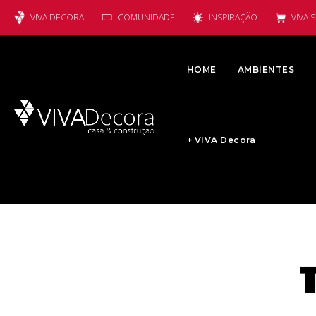
VIVA DECORA
COMUNIDADE
INSPIRAÇÃO
VIVA 
HOME
AMBIENTES
+ VIVA Decora