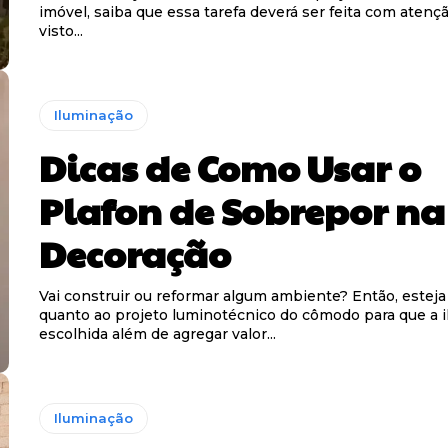
imóvel, saiba que essa tarefa deverá ser feita com atençã
visto...
Iluminação
Dicas de Como Usar o
Plafon de Sobrepor na
Decoração
Vai construir ou reformar algum ambiente? Então, esteja
quanto ao projeto luminotécnico do cômodo para que a 
escolhida além de agregar valor...
Iluminação