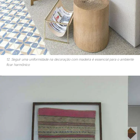
12. Seguir uma uniformidade na decoração com madeira é essencial para o ambiente
ficar harmônico