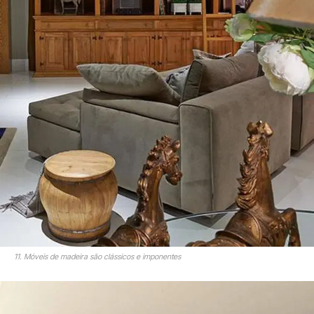
11. Móveis de madeira são clássicos e imponentes