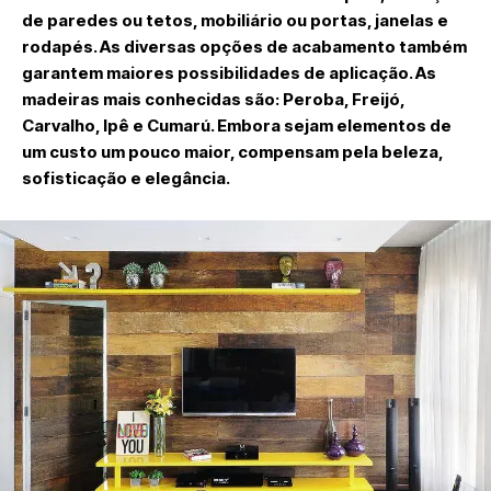
de paredes ou tetos, mobiliário ou portas, janelas e
rodapés. As diversas opções de acabamento também
garantem maiores possibilidades de aplicação. As
madeiras mais conhecidas são: Peroba, Freijó,
Carvalho, Ipê e Cumarú. Embora sejam elementos de
um custo um pouco maior, compensam pela beleza,
sofisticação e elegância.