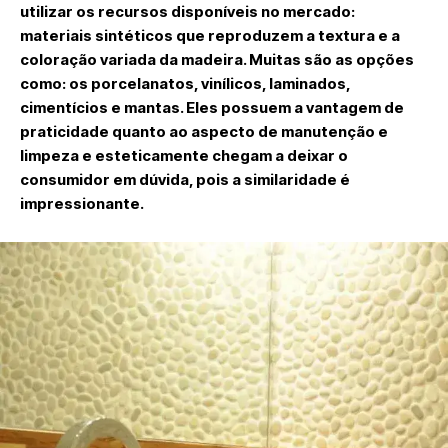
utilizar os recursos disponíveis no mercado:
materiais sintéticos que reproduzem a textura e a
coloração variada da madeira. Muitas são as opções
como: os porcelanatos, vinílicos, laminados,
cimentícios e mantas. Eles possuem a vantagem de
praticidade quanto ao aspecto de manutenção e
limpeza e esteticamente chegam a deixar o
consumidor em dúvida, pois a similaridade é
impressionante.