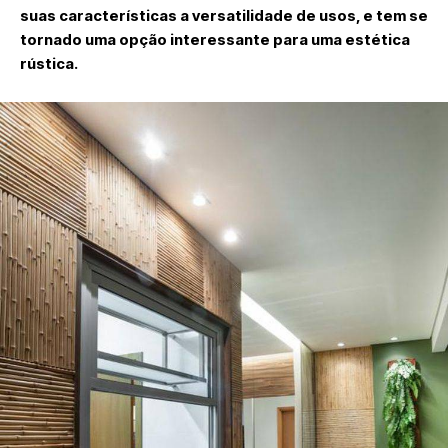
suas características a versatilidade de usos, e tem se
tornado uma opção interessante para uma estética
rústica.