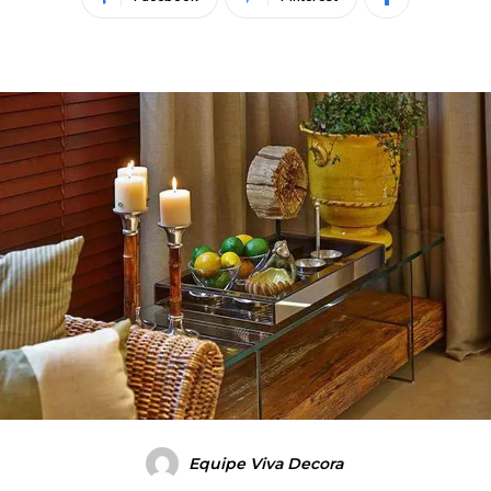
Equipe Viva Decora