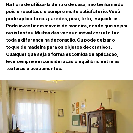
Na hora de utilizá-la dentro de casa, não tenha medo,
pois o resultado é sempre muito satisfatório. Você
pode aplicá-la nas paredes, piso, teto, esquadrias.
Pode investir em móveis de madeira, desde que sejam
resistentes. Muitas das vezes o móvel correto faz
toda a diferença na decoração. Ou pode deixar o
toque de madeira para os objetos decorativos.
Qualquer que seja a forma escolhida de aplicação,
leve sempre em consideração o equilíbrio entre as
texturas e acabamentos.