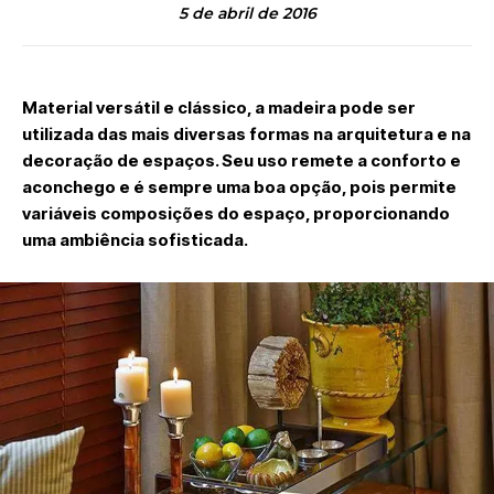
5 de abril de 2016
Material versátil e clássico, a madeira pode ser
utilizada das mais diversas formas na arquitetura e na
decoração de espaços. Seu uso remete a conforto e
aconchego e é sempre uma boa opção, pois permite
variáveis composições do espaço, proporcionando
uma ambiência sofisticada.