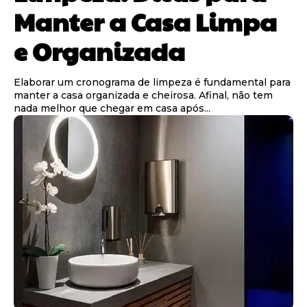
Manter a Casa Limpa
e Organizada
Elaborar um cronograma de limpeza é fundamental para
manter a casa organizada e cheirosa. Afinal, não tem
nada melhor que chegar em casa após...