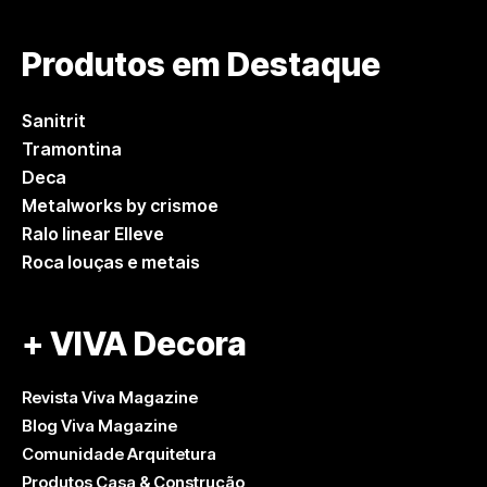
Produtos em Destaque
Sanitrit
Tramontina
Deca
Metalworks by crismoe
Ralo linear Elleve
Roca louças e metais
+ VIVA Decora
Revista Viva Magazine
Blog Viva Magazine
Comunidade Arquitetura
Produtos Casa & Construção