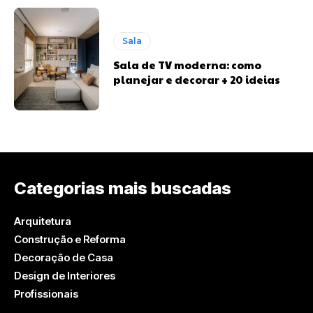
Sala
Sala de TV moderna: como
planejar e decorar + 20 ideias
Categorias mais buscadas
Arquitetura
Construção e Reforma
Decoração de Casa
Design de Interiores
Profissionais