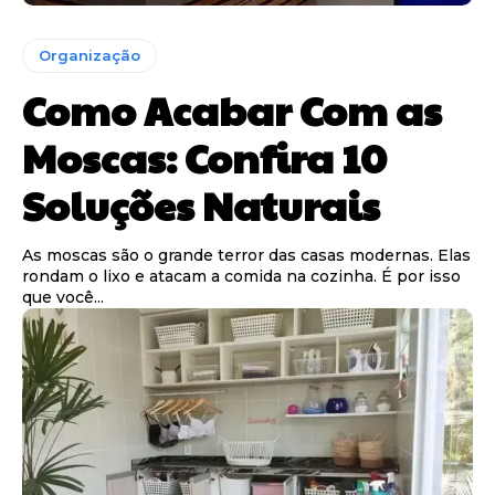
Organização
Como Acabar Com as
Moscas: Confira 10
Soluções Naturais
As moscas são o grande terror das casas modernas. Elas
rondam o lixo e atacam a comida na cozinha. É por isso
que você...