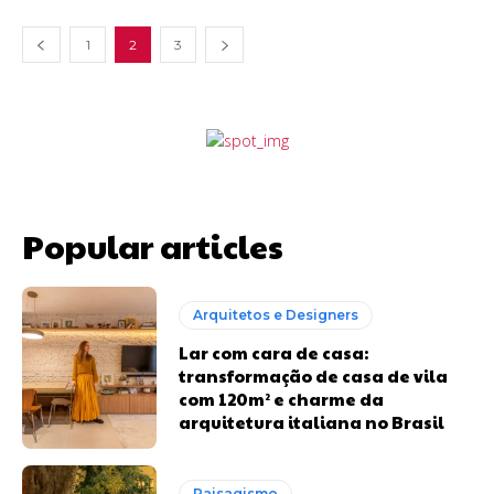
1
2
3
Popular articles
Arquitetos e Designers
Lar com cara de casa:
transformação de casa de vila
com 120m² e charme da
arquitetura italiana no Brasil
Paisagismo