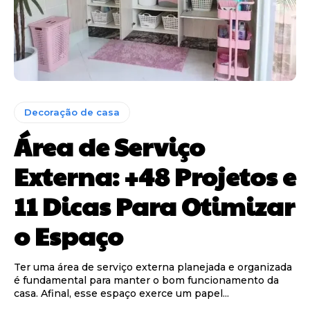
Decoração de casa
Área de Serviço
Externa: +48 Projetos e
11 Dicas Para Otimizar
o Espaço
Ter uma área de serviço externa planejada e organizada
é fundamental para manter o bom funcionamento da
casa. Afinal, esse espaço exerce um papel...