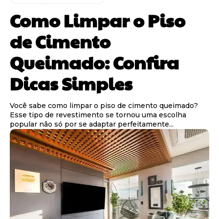
Como Limpar o Piso
de Cimento
Queimado: Confira
Dicas Simples
Você sabe como limpar o piso de cimento queimado?
Esse tipo de revestimento se tornou uma escolha
popular não só por se adaptar perfeitamente...