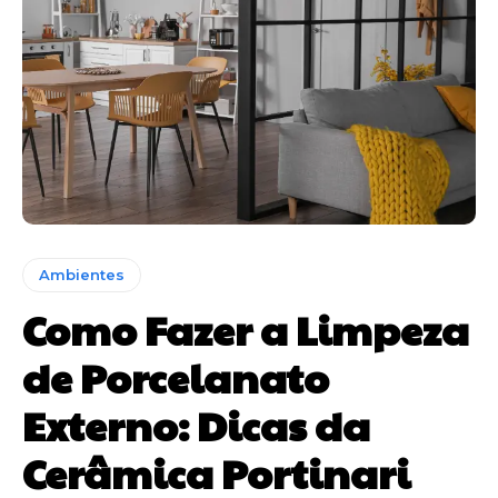
Ambientes
Como Fazer a Limpeza
de Porcelanato
Externo: Dicas da
Cerâmica Portinari