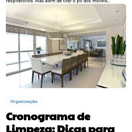
respiratórios. Mas além de tirar o pó dos móveis...
Organização
Cronograma de
Limpeza: Dicas para