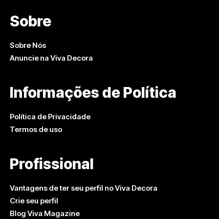
Sobre
Sobre Nós
Anuncie na Viva Decora
Informações de Política
Política de Privacidade
Termos de uso
Profissional
Vantagens de ter seu perfil no Viva Decora
Crie seu perfil
Blog Viva Magazine