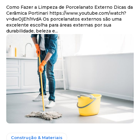
Como Fazer a Limpeza de Porcelanato Externo Dicas da
Cerâmica Portinari https://www.youtube.com/watch?
v=dwOjEhlYvdA Os porcelanatos externos são uma
excelente escolha para áreas externas por sua
durabilidade, beleza e...
Construção & Materiais