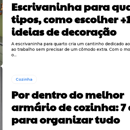
Escrivaninha para qua
tipos, como escolher +
ideias de decoração
A escrivaninha para quarto cria um cantinho dedicado a
ao trabalho sem precisar de um cômodo extra. Com o mo
o...
Cozinha
Por dentro do melhor
armário de cozinha: 7 
para organizar tudo