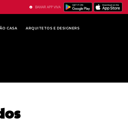
BAIXAR APP VIVA
ÃO CASA
ARQUITETOS E DESIGNERS
dos