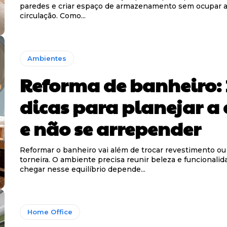
paredes e criar espaço de armazenamento sem ocupar a
circulação. Como...
Ambientes
Reforma de banheiro: 
dicas para planejar a
e não se arrepender
Reformar o banheiro vai além de trocar revestimento ou 
torneira. O ambiente precisa reunir beleza e funcionalid
chegar nesse equilíbrio depende...
Home Office