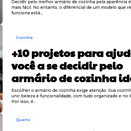
Decidir pelo melhor armário de cozinha pela aparência 
mais fácil. No entanto, o diferencial de um modelo que 
funciona está...
Cozinha
+10 projetos para aju
você a se decidir pelo
armário de cozinha id
Escolher o armário de cozinha exige atenção. Sua cozinh
unir beleza e funcionalidade, com tudo organizado e no l
Por isso, é...
Quarto