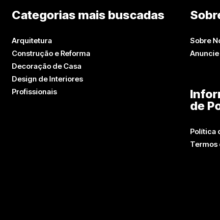
Categorias mais buscadas
Sobr
Arquitetura
Sobre N
Construção e Reforma
Anuncie
Decoração de Casa
Design de Interiores
Profissionais
Info
de Po
Política
Termos 