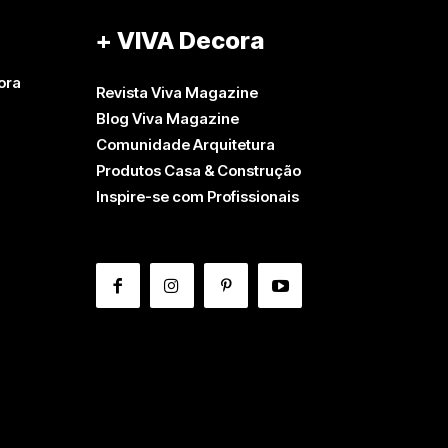
+ VIVA Decora
ora
Revista Viva Magazine
Blog Viva Magazine
Comunidade Arquitetura
Produtos Casa & Construção
Inspire-se com Profissionais