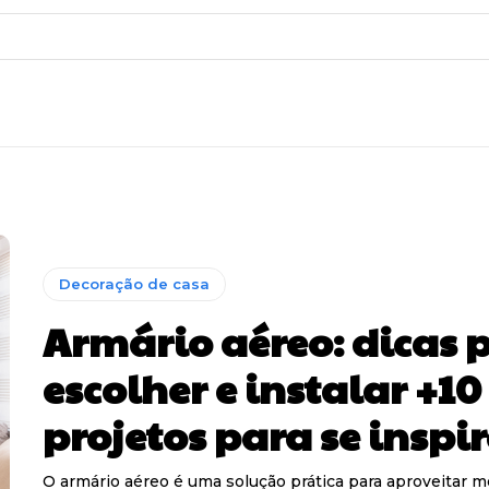
Decoração de casa
Armário aéreo: dicas 
escolher e instalar +10
projetos para se inspi
O armário aéreo é uma solução prática para aproveitar m