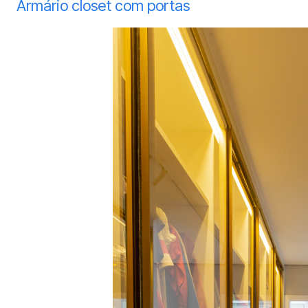
Armário closet com portas