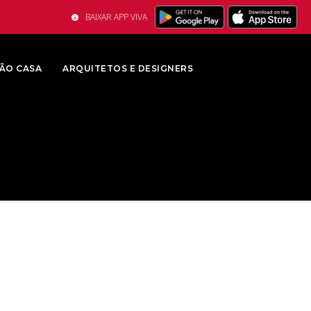
BAIXAR APP VIVA
ÃO CASA
ARQUITETOS E DESIGNERS