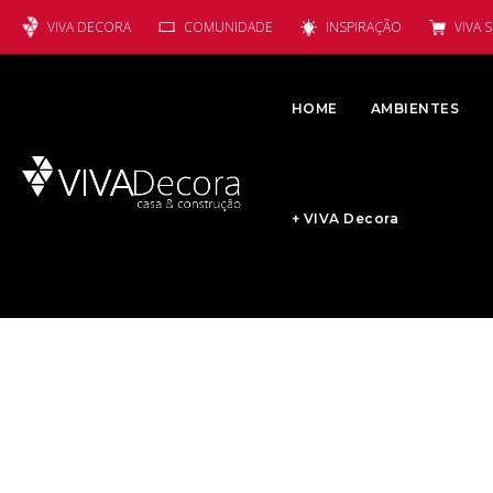
VIVA DECORA
COMUNIDADE
INSPIRAÇÃO
VIVA 
HOME
AMBIENTES
+ VIVA Decora