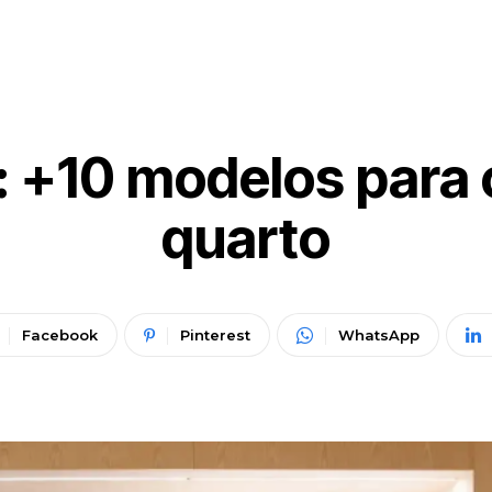
: +10 modelos para 
quarto
Facebook
Pinterest
WhatsApp