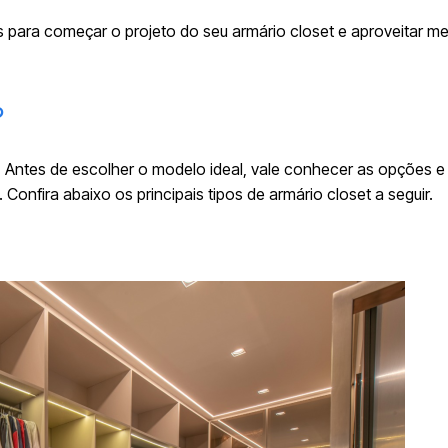
 para começar o projeto do seu armário closet e aproveitar me
?
. Antes de escolher o modelo ideal, vale conhecer as opções e
nfira abaixo os principais tipos de armário closet a seguir.