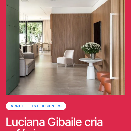
ARQUITETOS E DESIGNERS
Luciana Gibaile cria