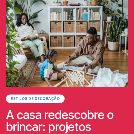
ESTILOS DE DECORAÇÃO
A casa redescobre o
brincar: projetos