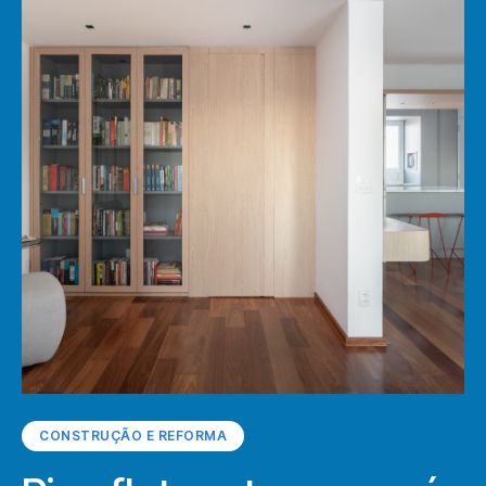
CONSTRUÇÃO E REFORMA