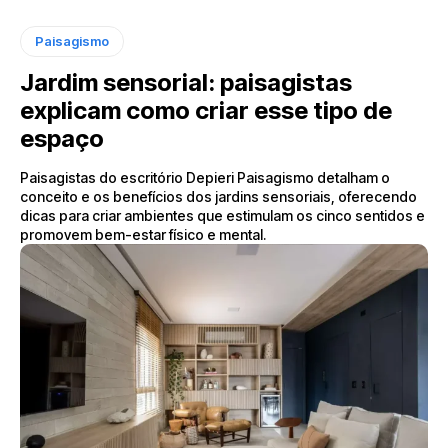
Paisagismo
Jardim sensorial: paisagistas
explicam como criar esse tipo de
espaço
Paisagistas do escritório Depieri Paisagismo detalham o
conceito e os benefícios dos jardins sensoriais, oferecendo
dicas para criar ambientes que estimulam os cinco sentidos e
promovem bem-estar físico e mental.