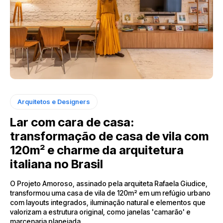
Arquitetos e Designers
Lar com cara de casa:
transformação de casa de vila com
120m² e charme da arquitetura
italiana no Brasil
O Projeto Amoroso, assinado pela arquiteta Rafaela Giudice,
transformou uma casa de vila de 120m² em um refúgio urbano
com layouts integrados, iluminação natural e elementos que
valorizam a estrutura original, como janelas 'camarão' e
marcenaria planejada.