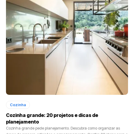
Cozinha
Cozinha grande: 20 projetos e dicas de
planejamento
Cozinha grande pede planejamento. Descubra como organizar as