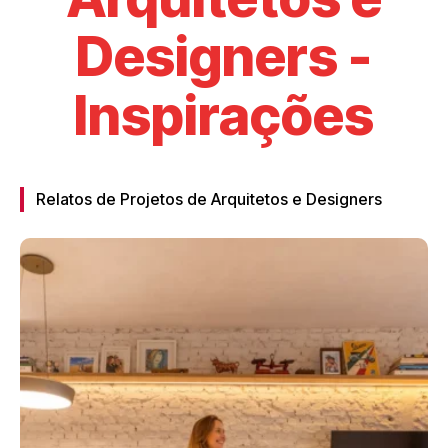
Designers -
Inspirações
Relatos de Projetos de Arquitetos e Designers