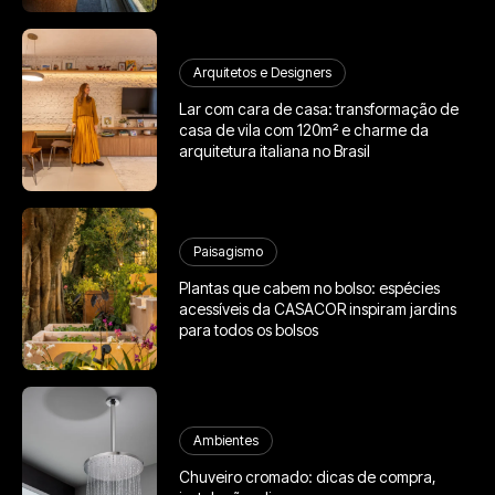
Arquitetos e Designers
Lar com cara de casa: transformação de
casa de vila com 120m² e charme da
arquitetura italiana no Brasil
Paisagismo
Plantas que cabem no bolso: espécies
acessíveis da CASACOR inspiram jardins
para todos os bolsos
Ambientes
Chuveiro cromado: dicas de compra,