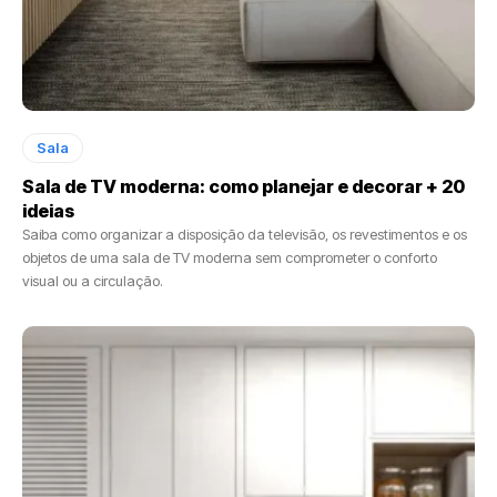
Sala
Sala de TV moderna: como planejar e decorar + 20
ideias
Saiba como organizar a disposição da televisão, os revestimentos e os
objetos de uma sala de TV moderna sem comprometer o conforto
visual ou a circulação.