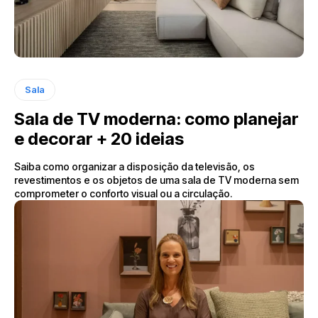
Sala
Sala de TV moderna: como planejar
e decorar + 20 ideias
Saiba como organizar a disposição da televisão, os
revestimentos e os objetos de uma sala de TV moderna sem
comprometer o conforto visual ou a circulação.