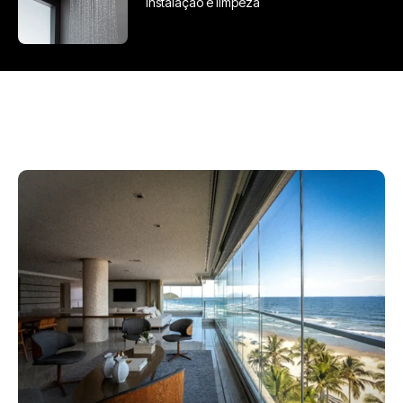
instalação e limpeza