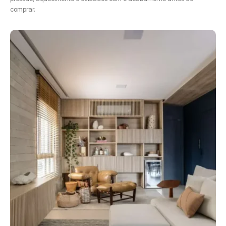
comprar.