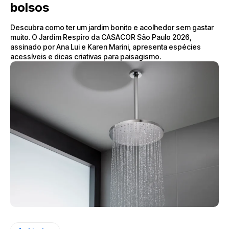
bolsos
Descubra como ter um jardim bonito e acolhedor sem gastar
muito. O Jardim Respiro da CASACOR São Paulo 2026,
assinado por Ana Lui e Karen Marini, apresenta espécies
acessíveis e dicas criativas para paisagismo.