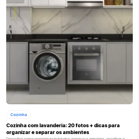
Cozinha
Cozinha com lavanderia: 20 fotos + dicas para
organizar e separar os ambientes
Descubra como posicionar máquina, tanque e armários, escolher a