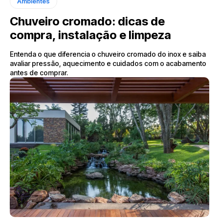
Ambientes
Chuveiro cromado: dicas de
compra, instalação e limpeza
Entenda o que diferencia o chuveiro cromado do inox e saiba
avaliar pressão, aquecimento e cuidados com o acabamento
antes de comprar.