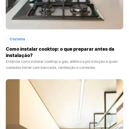
Cozinha
Como instalar cooktop: o que preparar antes da
instalação?
Entenda como instalar cooktop a gás, elétrico e por indução e quais
cuidados tomar com bancada, ventilação e conexões.