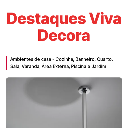
Destaques Viva
Decora
Ambientes de casa - Cozinha, Banheiro, Quarto,
Sala, Varanda, Área Externa, Piscina e Jardim