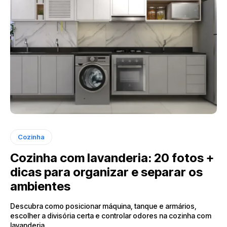
Cozinha
Cozinha com lavanderia: 20 fotos +
dicas para organizar e separar os
ambientes
Descubra como posicionar máquina, tanque e armários,
escolher a divisória certa e controlar odores na cozinha com
lavanderia.