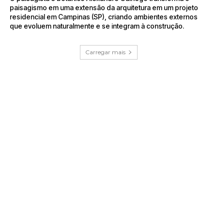
paisagismo em uma extensão da arquitetura em um projeto
residencial em Campinas (SP), criando ambientes externos
que evoluem naturalmente e se integram à construção.
Carregar mais