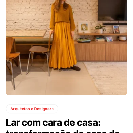
Arquitetos e Designers
Lar com cara de casa: