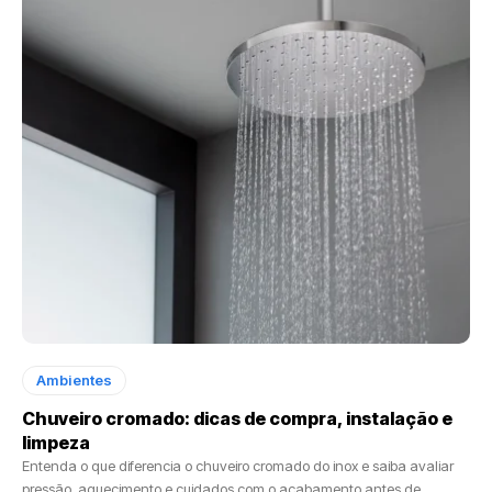
Ambientes
Chuveiro cromado: dicas de compra, instalação e
limpeza
Entenda o que diferencia o chuveiro cromado do inox e saiba avaliar
pressão, aquecimento e cuidados com o acabamento antes de