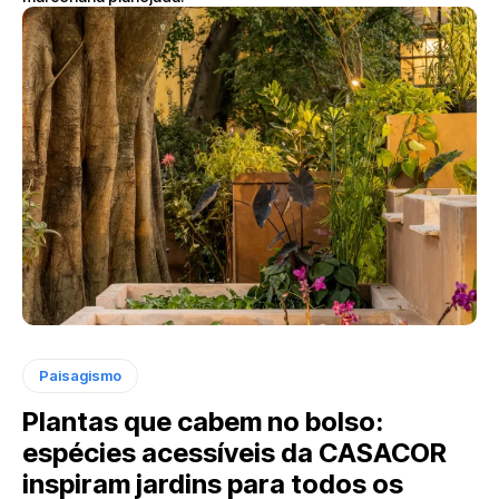
Paisagismo
Plantas que cabem no bolso:
espécies acessíveis da CASACOR
inspiram jardins para todos os