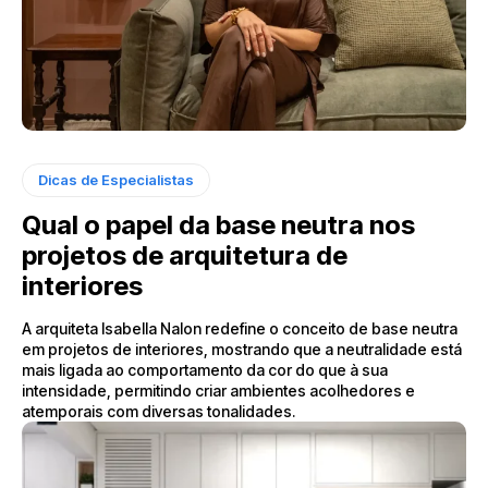
Dicas de Especialistas
Qual o papel da base neutra nos
projetos de arquitetura de
interiores
A arquiteta Isabella Nalon redefine o conceito de base neutra
em projetos de interiores, mostrando que a neutralidade está
mais ligada ao comportamento da cor do que à sua
intensidade, permitindo criar ambientes acolhedores e
atemporais com diversas tonalidades.