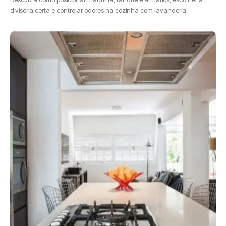
divisória certa e controlar odores na cozinha com lavanderia.