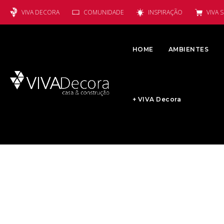
VIVA DECORA
COMUNIDADE
INSPIRAÇÃO
VIVA 
HOME
AMBIENTES
+ VIVA Decora