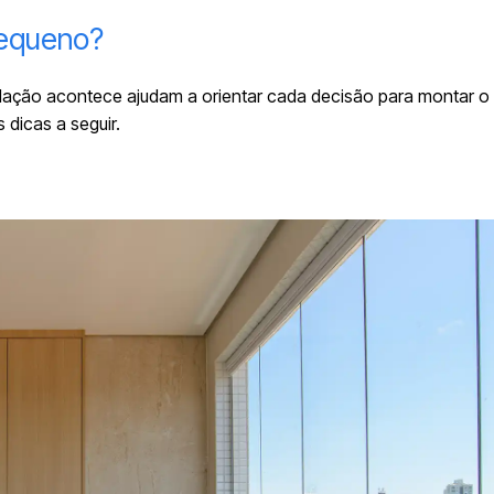
equeno?
lação acontece ajudam a orientar cada decisão para montar o
 dicas a seguir.