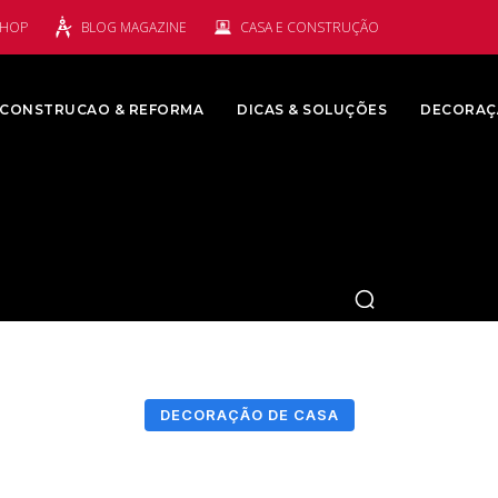
SHOP
BLOG MAGAZINE
CASA E CONSTRUÇÃO
CONSTRUCAO & REFORMA
DICAS & SOLUÇÕES
DECORAÇ
DECORAÇÃO DE CASA