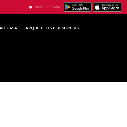
BAIXAR APP VIVA
ÃO CASA
ARQUITETOS E DESIGNERS