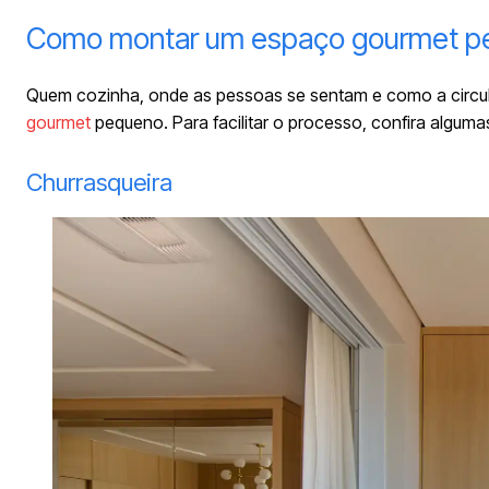
Como montar um espaço gourmet p
Quem cozinha, onde as pessoas se sentam e como a circu
gourmet
pequeno. Para facilitar o processo, confira algumas
Churrasqueira