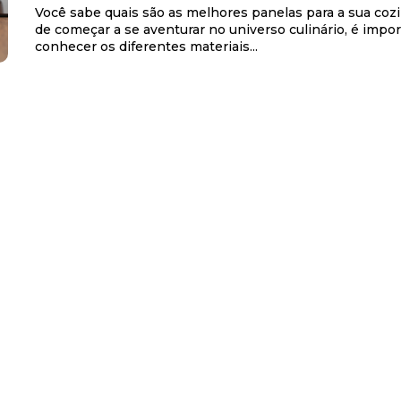
Você sabe quais são as melhores panelas para a sua coz
de começar a se aventurar no universo culinário, é impo
conhecer os diferentes materiais...