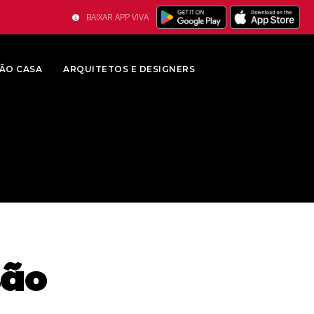
BAIXAR APP VIVA
ÃO CASA
ARQUITETOS E DESIGNERS
são