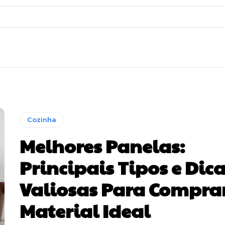
Cozinha
Melhores Panelas:
Principais Tipos e Dic
Valiosas Para Comprar
Material Ideal