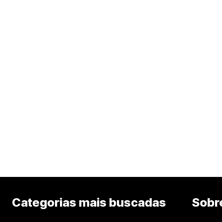
Categorias mais buscadas
Sobr