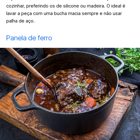
cozinhar, preferindo os de silicone ou madeira. O ideal é
lavar a peça com uma bucha macia sempre e não usar
palha de aço.
Panela de ferro