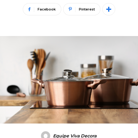
Facebook
Pinterest
Equipe Viva Decora