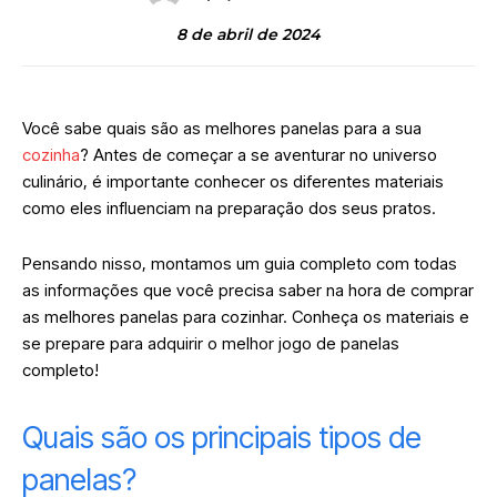
8 de abril de 2024
Você sabe quais são as melhores panelas para a sua
cozinha
? Antes de começar a se aventurar no universo
culinário, é importante conhecer os diferentes materiais
como eles influenciam na preparação dos seus pratos.
Pensando nisso, montamos um guia completo com todas
as informações que você precisa saber na hora de comprar
as melhores panelas para cozinhar. Conheça os materiais e
se prepare para adquirir o melhor jogo de panelas
completo!
Quais são os principais tipos de
panelas?