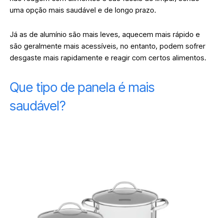
uma opção mais saudável e de longo prazo.
Já as de alumínio são mais leves, aquecem mais rápido e
são geralmente mais acessíveis, no entanto, podem sofrer
desgaste mais rapidamente e reagir com certos alimentos.
Que tipo de panela é mais
saudável?