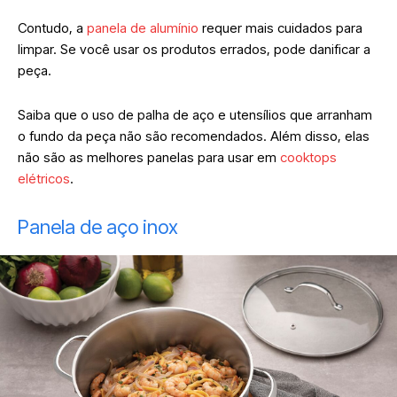
Contudo, a
panela de alumínio
requer mais cuidados para
limpar. Se você usar os produtos errados, pode danificar a
peça.
Saiba que o uso de palha de aço e utensílios que arranham
o fundo da peça não são recomendados. Além disso, elas
não são as melhores panelas para usar em
cooktops
elétricos
.
Panela de aço inox