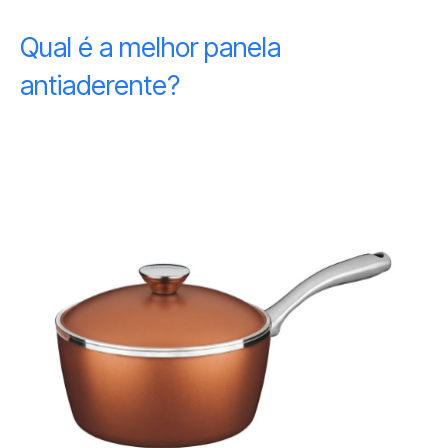
Qual é a melhor panela
antiaderente?