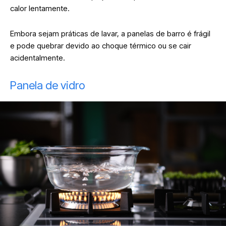
calor lentamente.
Embora sejam práticas de lavar, a panelas de barro é frágil
e pode quebrar devido ao choque térmico ou se cair
acidentalmente.
Panela de vidro