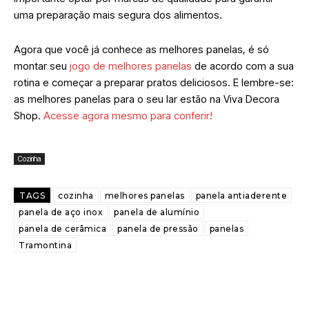
uma preparação mais segura dos alimentos.
Agora que você já conhece as melhores panelas, é só
montar seu
jogo de melhores panelas
de acordo com a sua
rotina e começar a preparar pratos deliciosos.
E lembre-se:
as melhores panelas para o seu lar estão na Viva Decora
Shop.
Acesse agora mesmo para conferir!
Cozinha
TAGS
cozinha
melhores panelas
panela antiaderente
panela de aço inox
panela de alumínio
panela de cerâmica
panela de pressão
panelas
Tramontina