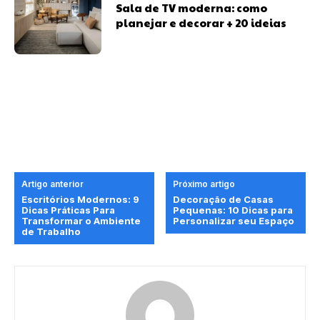
Sala de TV moderna: como
planejar e decorar + 20 ideias
Artigo anterior
Próximo artigo
Escritórios Modernos: 9
Decoração de Casas
Dicas Práticas Para
Pequenas: 10 Dicas para
Transformar o Ambiente
Personalizar seu Espaço
de Trabalho