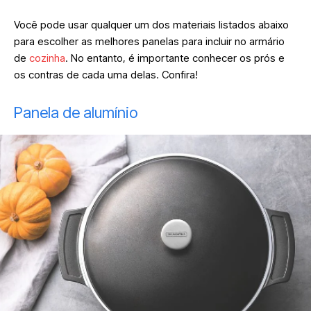
Você pode usar qualquer um dos materiais listados abaixo
para escolher as melhores panelas para incluir no armário
de
cozinha
. No entanto, é importante conhecer os prós e
os contras de cada uma delas. Confira!
Panela de alumínio