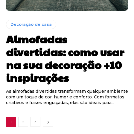
Decoração de casa
Almofadas
divertidas: como usar
na sua decoração +10
inspirações
As almofadas divertidas transformam qualquer ambiente
com um toque de cor, humor e conforto. Com formatos
criativos e frases engraçadas, elas são ideais para...
1
2
3