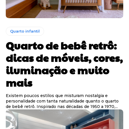
Quarto infantil
Quarto de bebê retrô:
dicas de móveis, cores,
iluminação e muito
mais
Existem poucos estilos que misturam nostalgia e
personalidade com tanta naturalidade quanto o quarto
de bebê retrô. Inspirado nas décadas de 1950 a 1970,...