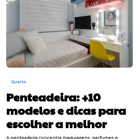
Quarto
Penteadeira: +10
modelos e dicas para
escolher a melhor
A penteadeira concentra maquiagens, perfumes e