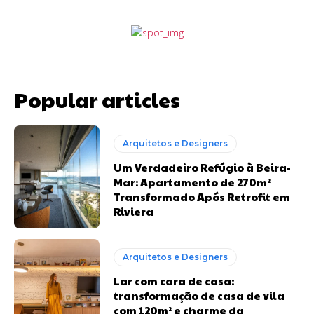
Popular articles
Arquitetos e Designers
Um Verdadeiro Refúgio à Beira-
Mar: Apartamento de 270m²
Transformado Após Retrofit em
Riviera
Arquitetos e Designers
Lar com cara de casa:
transformação de casa de vila
com 120m² e charme da