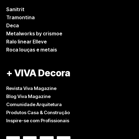
Sanitrit
Tramontina
Deca
Metalworks by crismoe
Ralo linear Elleve
Roca louças e metais
+ VIVA Decora
Revista Viva Magazine
Blog Viva Magazine
Comunidade Arquitetura
Produtos Casa & Construção
Inspire-se com Profissionais