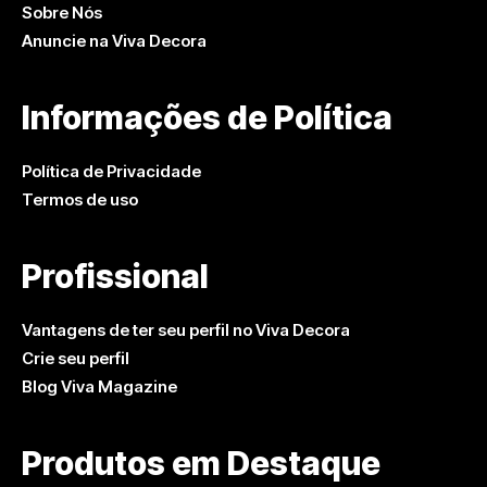
Sobre Nós
Anuncie na Viva Decora
Informações de Política
Política de Privacidade
Termos de uso
Profissional
Vantagens de ter seu perfil no Viva Decora
Crie seu perfil
Blog Viva Magazine
Produtos em Destaque