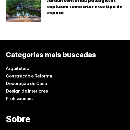
Jardim sensorial: paisagistas
explicam como criar esse tipo de
espaço
Categorias mais buscadas
Arquitetura
Construção e Reforma
Decoração de Casa
Design de Interiores
Profissionais
Sobre