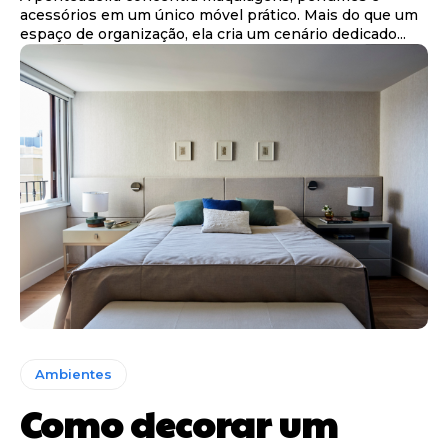
acessórios em um único móvel prático. Mais do que um
espaço de organização, ela cria um cenário dedicado...
Ambientes
Como decorar um