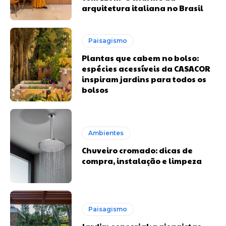
arquitetura italiana no Brasil
Paisagismo
Plantas que cabem no bolso:
espécies acessíveis da CASACOR
inspiram jardins para todos os
bolsos
Ambientes
Chuveiro cromado: dicas de
compra, instalação e limpeza
Paisagismo