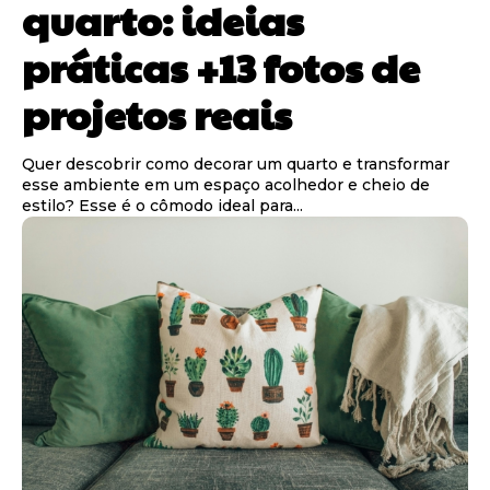
quarto: ideias
práticas +13 fotos de
projetos reais
Quer descobrir como decorar um quarto e transformar
esse ambiente em um espaço acolhedor e cheio de
estilo? Esse é o cômodo ideal para...