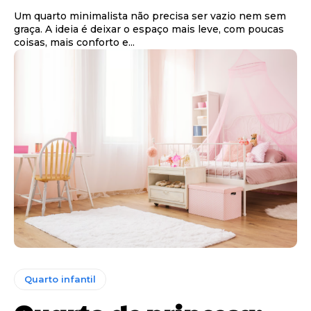
Um quarto minimalista não precisa ser vazio nem sem
graça. A ideia é deixar o espaço mais leve, com poucas
coisas, mais conforto e...
Quarto infantil