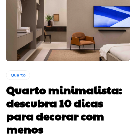
Quarto
Quarto minimalista:
descubra 10 dicas
para decorar com
menos