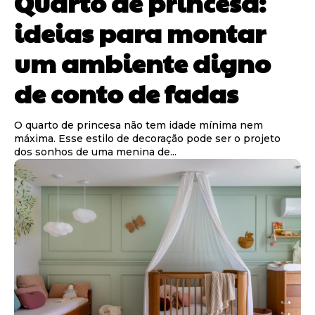
Quarto de princesa:
ideias para montar
um ambiente digno
de conto de fadas
O quarto de princesa não tem idade mínima nem
máxima. Esse estilo de decoração pode ser o projeto
dos sonhos de uma menina de...