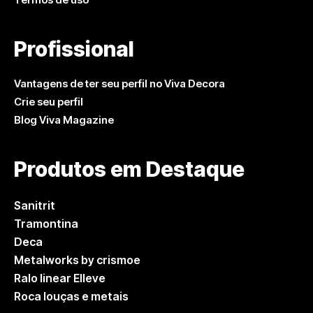
Profissional
Vantagens de ter seu perfil no Viva Decora
Crie seu perfil
Blog Viva Magazine
Produtos em Destaque
Sanitrit
Tramontina
Deca
Metalworks by crismoe
Ralo linear Elleve
Roca louças e metais