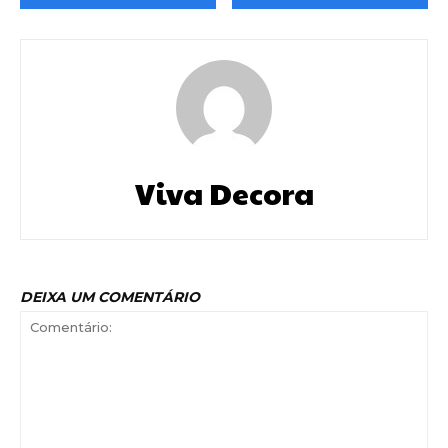
Viva Decora
DEIXA UM COMENTÁRIO