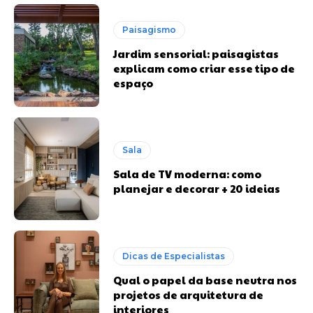
Paisagismo
Jardim sensorial: paisagistas
explicam como criar esse tipo de
espaço
Sala
Sala de TV moderna: como
planejar e decorar + 20 ideias
Dicas de Especialistas
Qual o papel da base neutra nos
projetos de arquitetura de
interiores