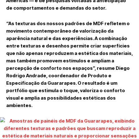
Américas — e de pesquisas voltadas à antecipação
de comportamentos e demandas do setor.
“As texturas dos nossos padrões de MDF refletem o
movimento contemporâneo de valorização da
aparência natural e das experiências. A combinação
entre texturas e desenhos permite criar superfícies
que não apenas reproduzem a estética dos materiais,
mas também promovem estímulos e ampliam a
percepção de conforto nos espaços”, resume Diego
Rodrigo Andrade, coordenador de Produto e
Especificação da Guararapes. O resultado é um
portfólio que estimula o toque, valoriza o conforto
visual e amplia as possibilidades estéticas dos
ambientes.