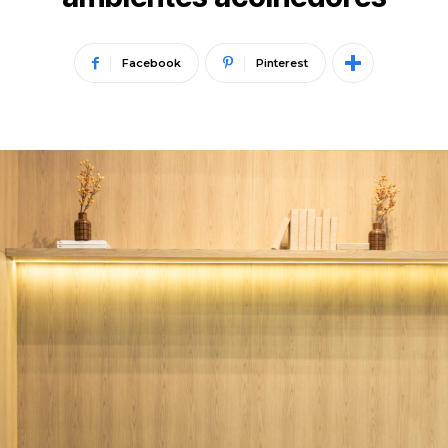
Facebook
Pinterest