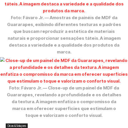
Foto: Fávaro Jr.
— Amostras de painéis de MDF da
Guararapes, exibindo diferentes texturas e padrões
que buscam reproduzir a estética de materiais
naturais e proporcionar sensações táteis. A imagem
destaca a variedade e a qualidade dos produtos da
marca.
Foto: Fávaro Jr.
— Close-up de um painel de MDF da
Guararapes, revelando a profundidade e os detalhes
da textura. A imagem enfatiza o compromisso da
marca em oferecer superfícies que estimulam o
toque e valorizam o conforto visual.
Dicas & Soluçoes