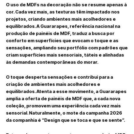
O uso de MDFs na decoração não se resume apenas à
cor. Cada vez mais, as texturas têm impactado nos
projetos, criando ambientes mais acolhedores e
equilibrados. A Guararapes, referência nacional na
produção de painéis de MDF, traduz a busca por
conforto em superfícies que evocam o toque e as
sensações, ampliando seu portfólio com padrões que
criam superfícies mais sensoriais, táteis e alinhadas
às demandas contemporâneas do morar.
O toque desperta sensações e contribui para a
criação de ambientes mais acolhedores e
equilibrados. Atenta a esse movimento, a Guararapes
amplia a oferta de painéis de MDF que, a cada nova
coleção, promovem uma experiência cada vez mais
sensorial. Naturalmente, o mote da campanha 2026
da companhia é “Design que se toca e que se sente”.