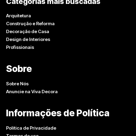
Categorias mais buscadas
Arquitetura
Construção e Reforma
Decoração de Casa
Design de Interiores
Profissionais
Sobre
Sobre Nós
Anuncie na Viva Decora
Informações de Política
Política de Privacidade
Termos de uso