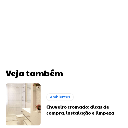
Veja também
Ambientes
Chuveiro cromado: dicas de
compra, instalação e limpeza