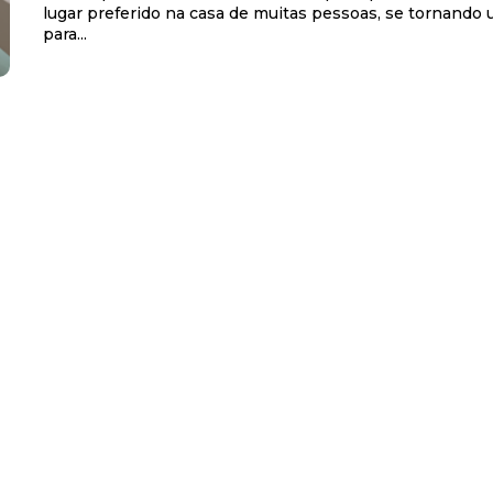
lugar preferido na casa de muitas pessoas, se tornando 
para...