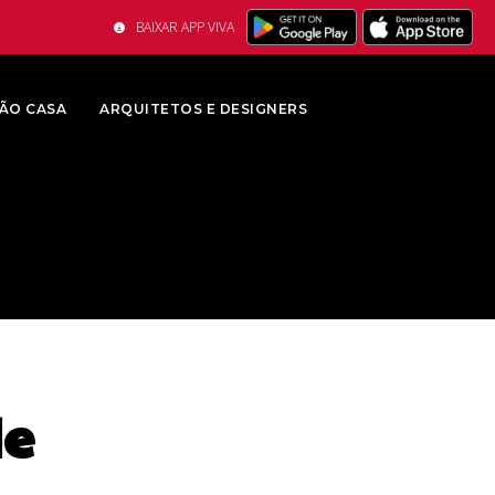
BAIXAR APP VIVA
ÃO CASA
ARQUITETOS E DESIGNERS
de