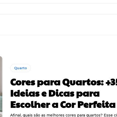
Quarto
Cores para Quartos: +3
Ideias e Dicas para
Escolher a Cor Perfeita
Afinal, quais são as melhores cores para quartos? Esse 