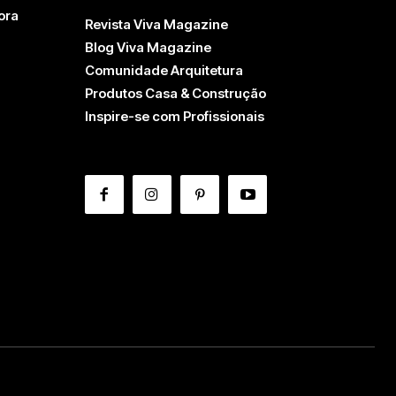
ora
Revista Viva Magazine
Blog Viva Magazine
Comunidade Arquitetura
Produtos Casa & Construção
Inspire-se com Profissionais