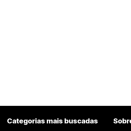
Categorias mais buscadas
Sobr