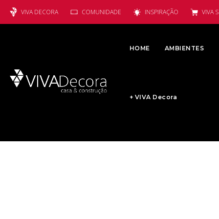
VIVA DECORA
COMUNIDADE
INSPIRAÇÃO
VIVA 
HOME
AMBIENTES
+ VIVA Decora