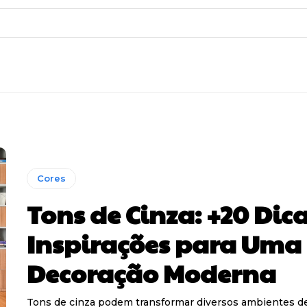
Cores
Tons de Cinza: +20 Dica
Inspirações para Uma
Decoração Moderna
Tons de cinza podem transformar diversos ambientes d