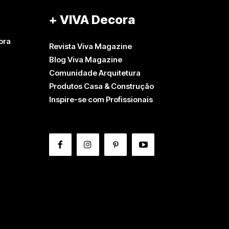
+ VIVA Decora
ora
Revista Viva Magazine
Blog Viva Magazine
Comunidade Arquitetura
Produtos Casa & Construção
Inspire-se com Profissionais