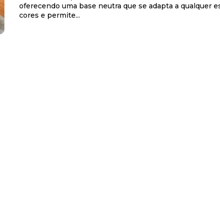
oferecendo uma base neutra que se adapta a qualquer 
cores e permite...