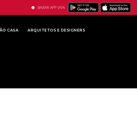
BAIXAR APP VIVA
ÃO CASA
ARQUITETOS E DESIGNERS