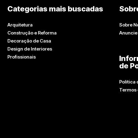
Categorias mais buscadas
Sobr
Arquitetura
Sobre N
Construção e Reforma
Anuncie
Decoração de Casa
Design de Interiores
Profissionais
Info
de Po
Política
Termos 