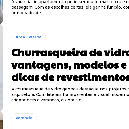
A varanda de apartamento pode ser muito mais do que 
passagem. Com as escolhas certas, ela ganha função, co
personalidade,...
Área Externa
Churrasqueira de vidr
vantagens, modelos e
dicas de revestimento
A churrasqueira de vidro ganhou destaque nos projetos 
arquitetura. Com laterais transparentes e visual moderno,
adapta bem a varandas, quintais e...
Varanda