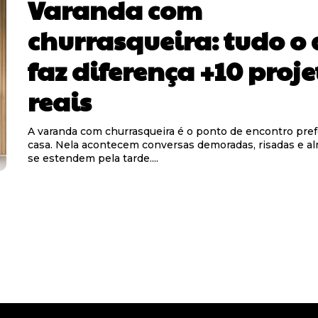
Varanda com
churrasqueira: tudo o
faz diferença +10 proje
reais
A varanda com churrasqueira é o ponto de encontro pref
casa. Nela acontecem conversas demoradas, risadas e a
se estendem pela tarde....