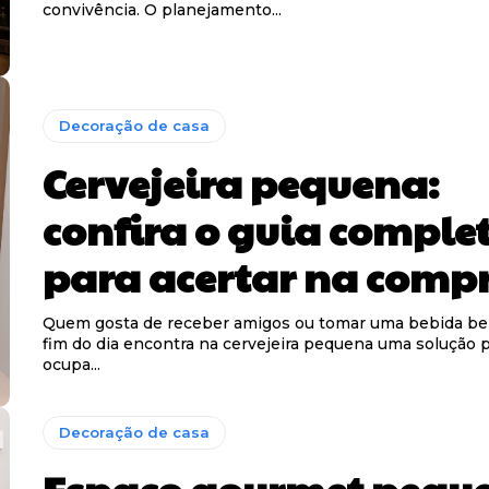
convivência. O planejamento...
Decoração de casa
Cervejeira pequena:
confira o guia comple
para acertar na comp
Quem gosta de receber amigos ou tomar uma bebida be
fim do dia encontra na cervejeira pequena uma solução pr
ocupa...
Decoração de casa