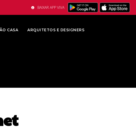
BAIXAR APP VIVA
ÃO CASA
ARQUITETOS E DESIGNERS
et