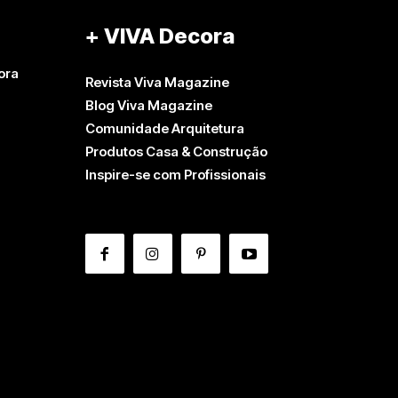
+ VIVA Decora
ora
Revista Viva Magazine
Blog Viva Magazine
Comunidade Arquitetura
Produtos Casa & Construção
Inspire-se com Profissionais