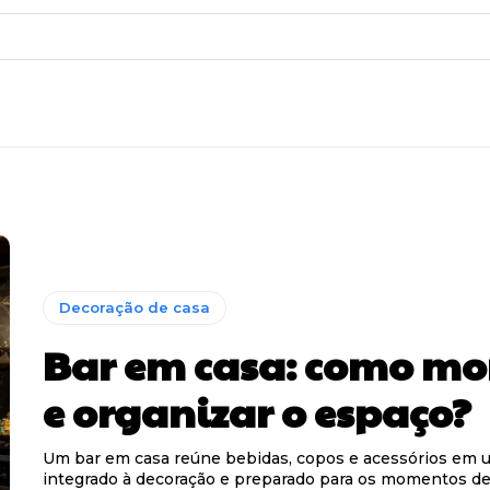
Decoração de casa
Bar em casa: como mo
e organizar o espaço?
Um bar em casa reúne bebidas, copos e acessórios em
integrado à decoração e preparado para os momentos d