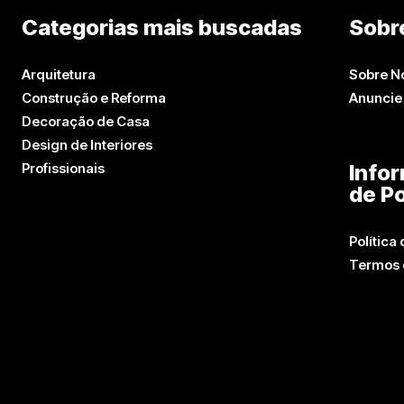
Categorias mais buscadas
Sobr
Arquitetura
Sobre N
Construção e Reforma
Anuncie
Decoração de Casa
Design de Interiores
Profissionais
Info
de Po
Política
Termos 