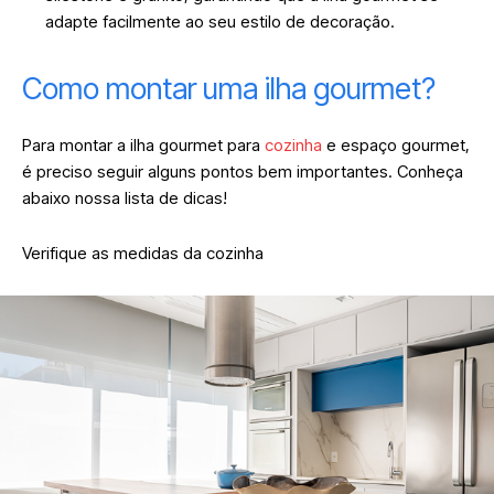
adapte facilmente ao seu estilo de decoração.
Como montar uma ilha gourmet?
Para montar a ilha gourmet para
cozinha
e espaço gourmet,
é preciso seguir alguns pontos bem importantes. Conheça
abaixo nossa lista de dicas!
Verifique as medidas da cozinha