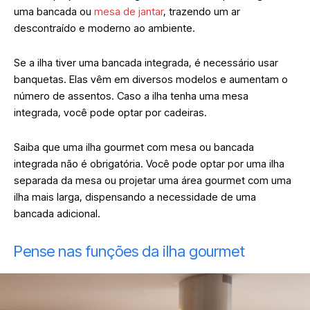
uma bancada ou
mesa de jantar
, trazendo um ar
descontraído e moderno ao ambiente.
Se a ilha tiver uma bancada integrada, é necessário usar
banquetas. Elas vêm em diversos modelos e aumentam o
número de assentos. Caso a ilha tenha uma mesa
integrada, você pode optar por cadeiras.
Saiba que uma ilha gourmet com mesa ou bancada
integrada não é obrigatória. Você pode optar por uma ilha
separada da mesa ou projetar uma área gourmet com uma
ilha mais larga, dispensando a necessidade de uma
bancada adicional.
Pense nas funções da ilha gourmet