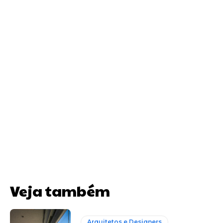
Veja também
Arquitetos e Designers