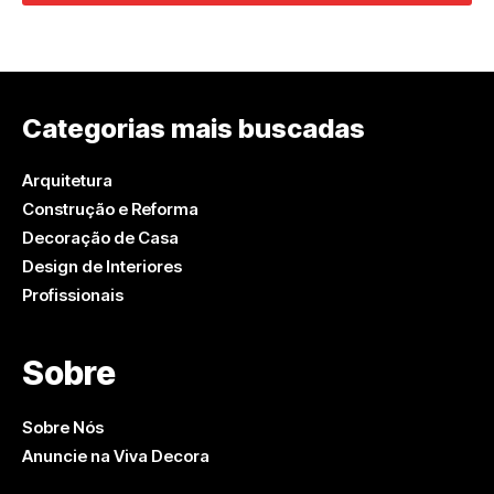
Categorias mais buscadas
Arquitetura
Construção e Reforma
Decoração de Casa
Design de Interiores
Profissionais
Sobre
Sobre Nós
Anuncie na Viva Decora