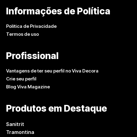
Informações de Política
Política de Privacidade
Termos de uso
Profissional
Vantagens de ter seu perfil no Viva Decora
Crie seu perfil
Blog Viva Magazine
Produtos em Destaque
Sanitrit
Tramontina