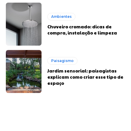
Ambientes
Chuveiro cromado: dicas de
compra, instalação e limpeza
Paisagismo
Jardim sensorial: paisagistas
explicam como criar esse tipo de
espaço