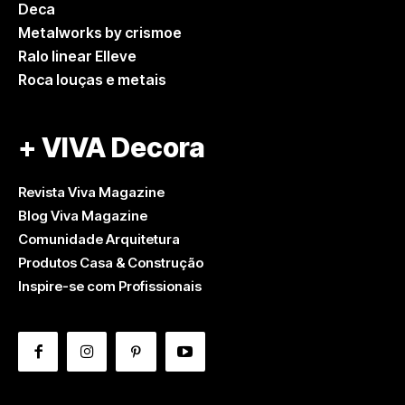
Deca
Metalworks by crismoe
Ralo linear Elleve
Roca louças e metais
+ VIVA Decora
Revista Viva Magazine
Blog Viva Magazine
Comunidade Arquitetura
Produtos Casa & Construção
Inspire-se com Profissionais