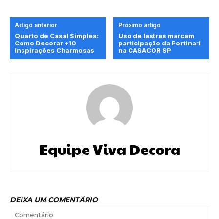
Artigo anterior
Próximo artigo
Quarto de Casal Simples:
Uso de lastras marcam
Como Decorar +10
participação da Portinari
Inspirações Charmosas
na CASACOR SP
Equipe Viva Decora
DEIXA UM COMENTÁRIO