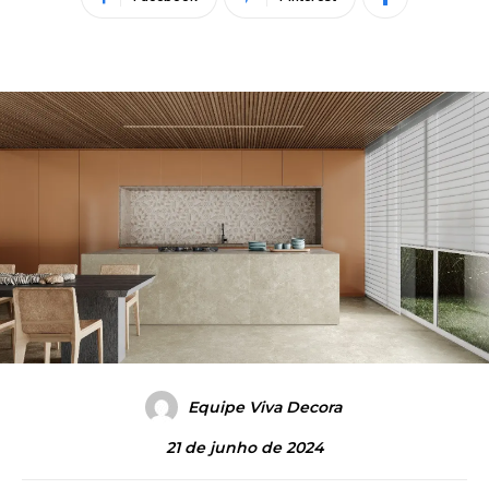
Equipe Viva Decora
21 de junho de 2024