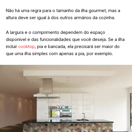
Não há uma regra para o tamanho da ilha gourmet, mas a
altura deve ser igual à dos outros armários da cozinha.
A largura e o comprimento dependem do espaço
disponível e das funcionalidades que você deseja. Se a ilha
incluir
cooktop
, pia e bancada, ela precisará ser maior do
que uma ilha simples com apenas a pia, por exemplo.