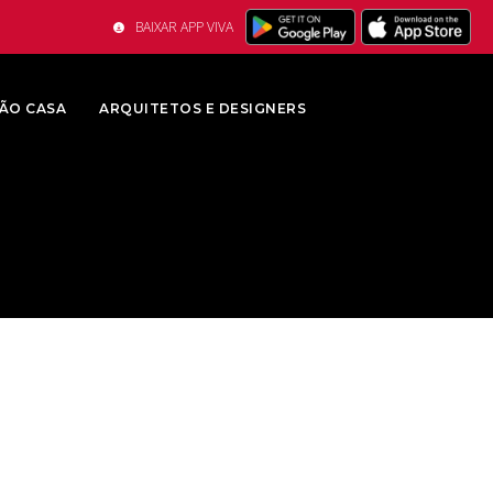
BAIXAR APP VIVA
ÃO CASA
ARQUITETOS E DESIGNERS