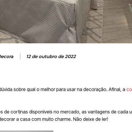
Decora
12 de outubro de 2022
dúvida sobre qual o melhor para usar na decoração. Afinal, a
co
ipos de cortinas disponíveis no mercado, as vantagens de cada 
 decorar a casa com muito charme. Não deixe de ler!