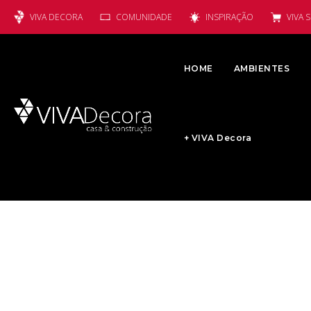
VIVA DECORA
COMUNIDADE
INSPIRAÇÃO
VIVA 
HOME
AMBIENTES
+ VIVA Decora