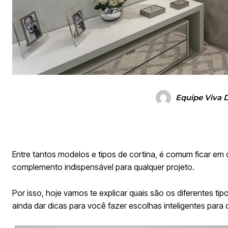
Equipe Viva 
Entre tantos modelos e tipos de cortina, é comum ficar em 
complemento indispensável para qualquer projeto.
Por isso, hoje vamos te explicar quais são os diferentes t
ainda dar dicas para você fazer escolhas inteligentes para