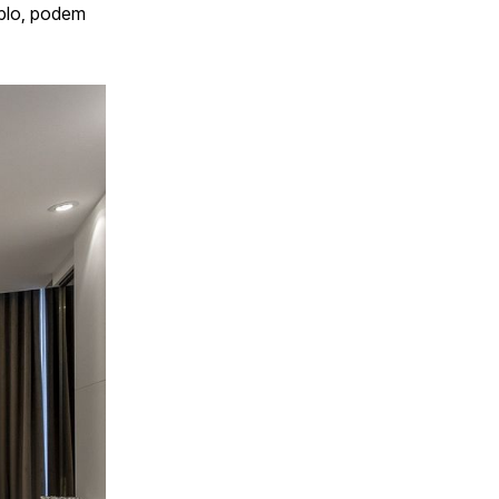
plo, podem