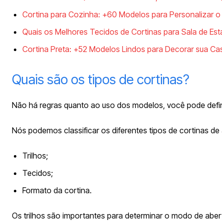
Cortina para Cozinha: +60 Modelos para Personalizar 
Quais os Melhores Tecidos de Cortinas para Sala de Est
Cortina Preta: +52 Modelos Lindos para Decorar sua Ca
Quais são os tipos de cortinas?
Não há regras quanto ao uso dos modelos, você pode defi
Nós podemos classificar os diferentes tipos de cortinas 
Trilhos;
Tecidos;
Formato da cortina.
Os trilhos são importantes para determinar o modo de abertu