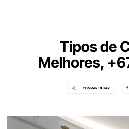
Tipos de C
Melhores, +6
COMPARTILHAR