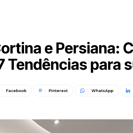
ortina e Persiana:
7 Tendências para 
Facebook
Pinterest
WhatsApp