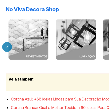
No Viva Decora Shop
‹
Veja também
:
Cortina Azul: +68 Ideias Lindas para Sua Decoração Mo
Cortina Branca: Qual o Melhor Tecido, +60 Ideias Para 