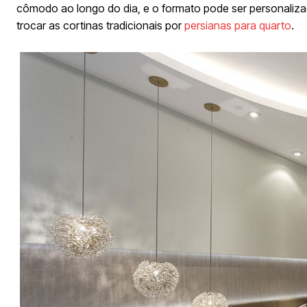
cômodo ao longo do dia, e o formato pode ser personali
trocar as cortinas tradicionais por
persianas para quarto
.