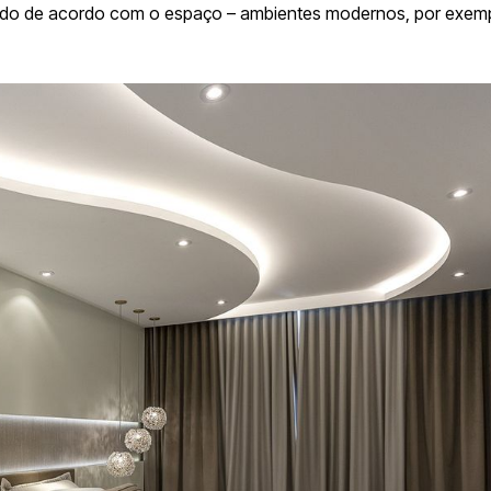
zado de acordo com o espaço – ambientes modernos, por exem