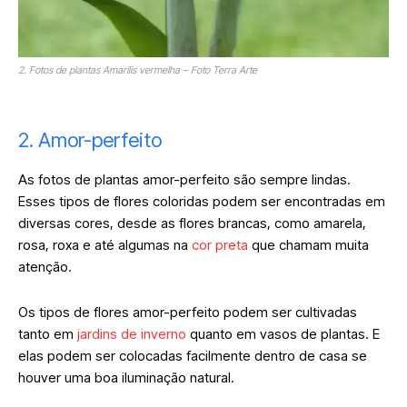
2. Fotos de plantas Amarílis vermelha – Foto Terra Arte
2. Amor-perfeito
As fotos de plantas amor-perfeito são sempre lindas.
Esses tipos de flores coloridas podem ser encontradas em
diversas cores, desde as flores brancas, como amarela,
rosa, roxa e até algumas na
cor preta
que chamam muita
atenção.
Os tipos de flores amor-perfeito podem ser cultivadas
tanto em
jardins de inverno
quanto em vasos de plantas. E
elas podem ser colocadas facilmente dentro de casa se
houver uma boa iluminação natural.