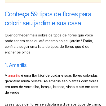
Conheça 59 tipos de flores para
colorir seu jardim e sua casa
Quer conhecer mais sobre os tipos de flores que você
pode ter em casa ou até mesmo no seu jardim? Então,
confira a seguir uma lista de tipos de flores que é de
encher os olhos.
1. Amarílis
A
amarílis
é uma flor fácil de cuidar e suas flores coloridas
garantem muita beleza. As amarílis são plantas com flores
em tons de vermelho, laranja, branco, vinho e até em tons
de verde.
Esses tipos de flores se adaptam a diversos tipos de clima,