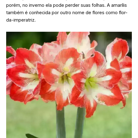
porém, no inverno ela pode perder suas folhas. A amarílis
também é conhecida por outro nome de flores como flor-
da-imperatriz.