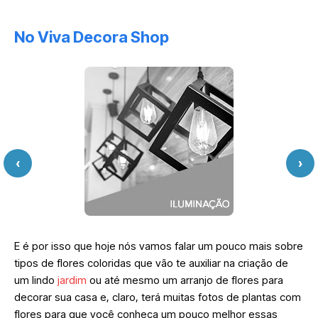
No Viva Decora Shop
‹
›
E é por isso que hoje nós vamos falar um pouco mais sobre
tipos de flores coloridas que vão te auxiliar na criação de
um lindo
jardim
ou até mesmo um arranjo de flores para
decorar sua casa e, claro, terá muitas fotos de plantas com
flores para que você conheça um pouco melhor essas