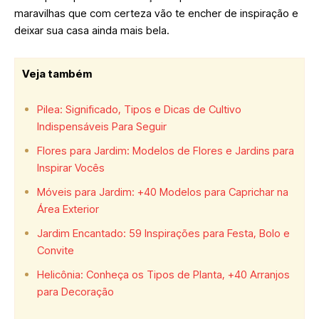
maravilhas que com certeza vão te encher de inspiração e
deixar sua casa ainda mais bela.
Veja também
Pilea: Significado, Tipos e Dicas de Cultivo
Indispensáveis Para Seguir
Flores para Jardim: Modelos de Flores e Jardins para
Inspirar Vocês
Móveis para Jardim: +40 Modelos para Caprichar na
Área Exterior
Jardim Encantado: 59 Inspirações para Festa, Bolo e
Convite
Helicônia: Conheça os Tipos de Planta, +40 Arranjos
para Decoração