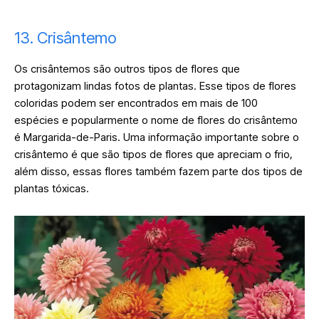
13. Crisântemo
Os crisântemos são outros tipos de flores que
protagonizam lindas fotos de plantas. Esse tipos de flores
coloridas podem ser encontrados em mais de 100
espécies e popularmente o nome de flores do crisântemo
é Margarida-de-Paris. Uma informação importante sobre o
crisântemo é que são tipos de flores que apreciam o frio,
além disso, essas flores também fazem parte dos tipos de
plantas tóxicas.