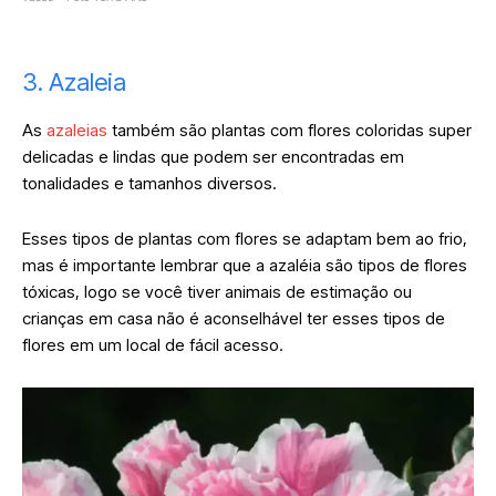
3. Azaleia
As
azaleias
também são plantas com flores coloridas super
delicadas e lindas que podem ser encontradas em
tonalidades e tamanhos diversos.
Esses tipos de plantas com flores se adaptam bem ao frio,
mas é importante lembrar que a azaléia são tipos de flores
tóxicas, logo se você tiver animais de estimação ou
crianças em casa não é aconselhável ter esses tipos de
flores em um local de fácil acesso.