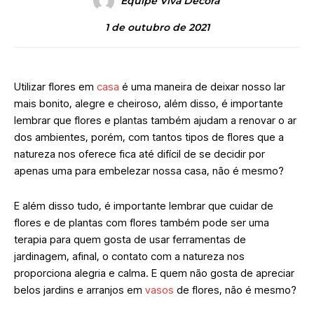
Equipe Viva Decora
1 de outubro de 2021
Utilizar flores em
casa
é uma maneira de deixar nosso lar
mais bonito, alegre e cheiroso, além disso, é importante
lembrar que flores e plantas também ajudam a renovar o ar
dos ambientes, porém, com tantos tipos de flores que a
natureza nos oferece fica até difícil de se decidir por
apenas uma para embelezar nossa casa, não é mesmo?
E além disso tudo, é importante lembrar que cuidar de
flores e de plantas com flores também pode ser uma
terapia para quem gosta de usar ferramentas de
jardinagem, afinal, o contato com a natureza nos
proporciona alegria e calma. E quem não gosta de apreciar
belos jardins e arranjos em
vasos
de flores, não é mesmo?