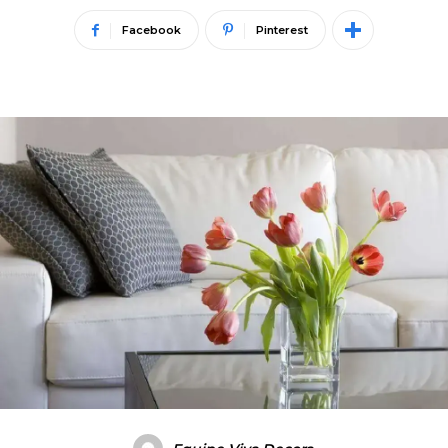
Facebook
Pinterest