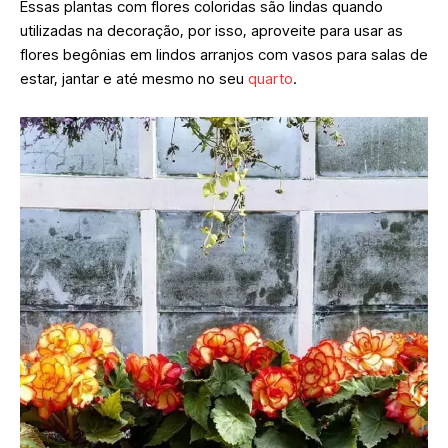
Essas plantas com flores coloridas são lindas quando
utilizadas na decoração, por isso, aproveite para usar as
flores begônias em lindos arranjos com vasos para salas de
estar, jantar e até mesmo no seu
quarto
.