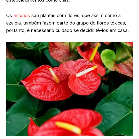
Os
antúrios
são plantas com flores, que assim como a
azaleia, também fazem parte do grupo de flores tóxicas,
portanto, é necessário cuidado se decidir tê-los em casa.