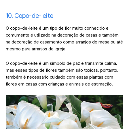
10. Copo-de-leite
O copo-de-leite é um tipo de flor muito conhecido e
comumente é utilizado na decoração de casas e também
na decoração de casamento como arranjos de mesa ou até
mesmo para arranjos de igreja.
O copo-de-leite é um símbolo de paz e transmite calma,
mas esses tipos de flores também são tóxicas, portanto,
também é necessário cuidado com essas plantas com
flores em casas com crianças e animais de estimação.