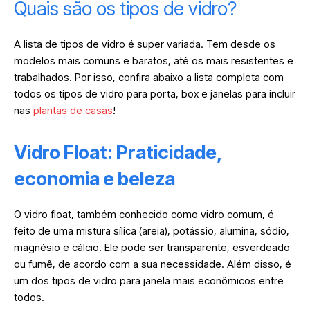
Quais são os tipos de vidro?
A lista de tipos de vidro é super variada. Tem desde os
modelos mais comuns e baratos, até os mais resistentes e
trabalhados. Por isso, confira abaixo a lista completa com
todos os tipos de vidro para porta, box e janelas para incluir
nas
plantas de casas
!
Vidro Float: Praticidade,
economia e beleza
O vidro float, também conhecido como vidro comum, é
feito de uma mistura sílica (areia), potássio, alumina, sódio,
magnésio e cálcio. Ele pode ser transparente, esverdeado
ou fumê, de acordo com a sua necessidade. Além disso, é
um dos tipos de vidro para janela mais econômicos entre
todos.