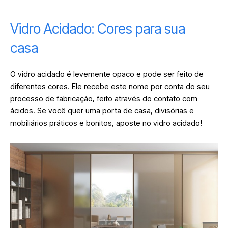
Vidro Acidado: Cores para sua
casa
O vidro acidado é levemente opaco e pode ser feito de
diferentes cores. Ele recebe este nome por conta do seu
processo de fabricação, feito através do contato com
ácidos. Se você quer uma porta de casa, divisórias e
mobiliários práticos e bonitos, aposte no vidro acidado!