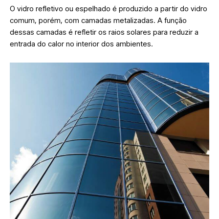
O vidro refletivo ou espelhado é produzido a partir do vidro
comum, porém, com camadas metalizadas. A função
dessas camadas é refletir os raios solares para reduzir a
entrada do calor no interior dos ambientes.