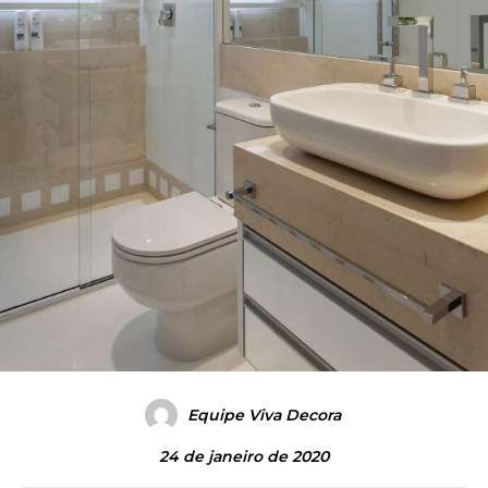
Equipe Viva Decora
24 de janeiro de 2020