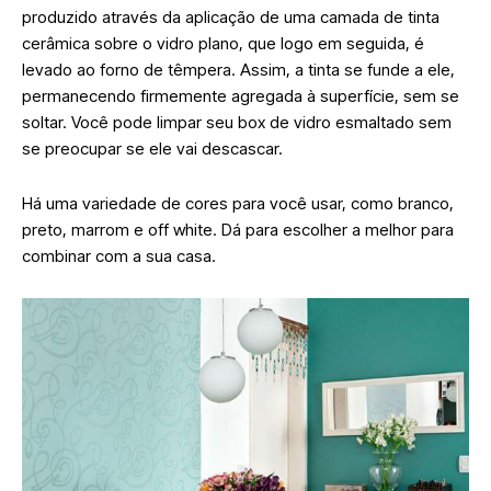
produzido através da aplicação de uma camada de tinta
cerâmica sobre o vidro plano, que logo em seguida, é
levado ao forno de têmpera. Assim, a tinta se funde a ele,
permanecendo firmemente agregada à superfície, sem se
soltar. Você pode limpar seu box de vidro esmaltado sem
se preocupar se ele vai descascar.
Há uma variedade de cores para você usar, como branco,
preto, marrom e off white. Dá para escolher a melhor para
combinar com a sua casa.