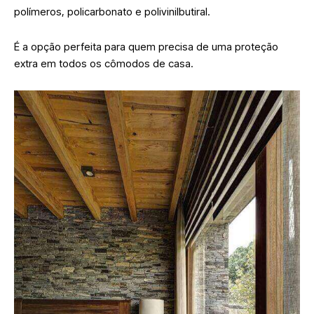
polímeros, policarbonato e polivinilbutiral.
É a opção perfeita para quem precisa de uma proteção
extra em todos os cômodos de casa.