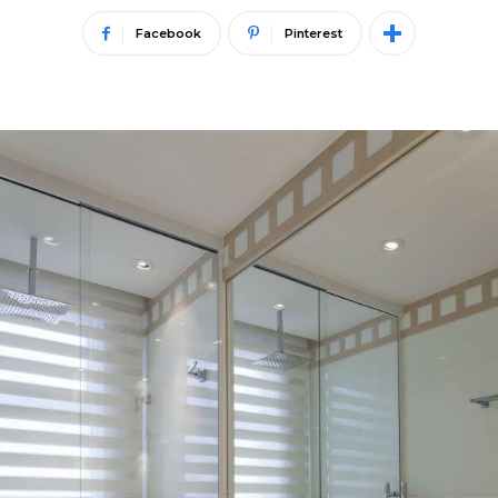
Facebook
Pinterest