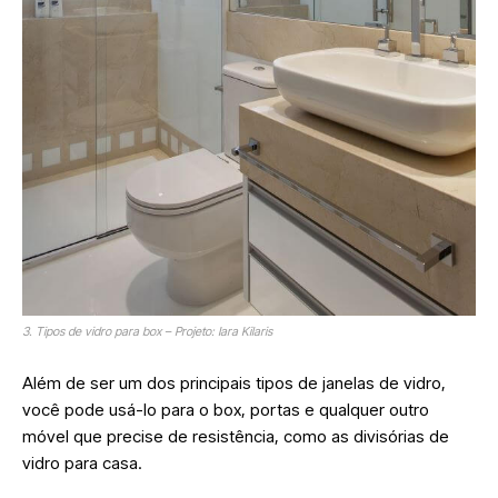
3. Tipos de vidro para box – Projeto: Iara Kilaris
Além de ser um dos principais tipos de janelas de vidro,
você pode usá-lo para o box, portas e qualquer outro
móvel que precise de resistência, como as divisórias de
vidro para casa.