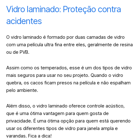
Vidro laminado: Proteção contra
acidentes
O vidro laminado é formado por duas camadas de vidro
com uma película ultra fina entre eles, geralmente de resina
ou de PVB.
Assim como os temperados, esse é um dos tipos de vidro
mais seguros para usar no seu projeto. Quando o vidro
quebra, os cacos ficam presos na película e não espalham
pelo ambiente.
Além disso, o vidro laminado oferece controle acústico,
que é uma ótima vantagem para quem gosta de
privacidade. É uma ótima opção para quem está querendo
usar os diferentes tipos de vidro para janela ampla e
varandas. Fica a dica!