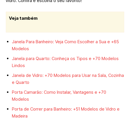
vidro. Confira e escolha o seu favorito!
Veja também
Janela Para Banheiro: Veja Como Escolher a Sua e +65
Modelos
Janela para Quarto: Conheça os Tipos e +70 Modelos
Lindos
Janela de Vidro: +70 Modelos para Usar na Sala, Cozinha
e Quarto
Porta Camarão: Como Instalar, Vantagens e +70
Modelos
Porta de Correr para Banheiro: +51 Modelos de Vidro e
Madeira