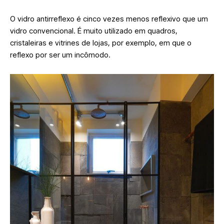
O vidro antirreflexo é cinco vezes menos reflexivo que um
vidro convencional. É muito utilizado em quadros,
cristaleiras e vitrines de lojas, por exemplo, em que o
reflexo por ser um incômodo.