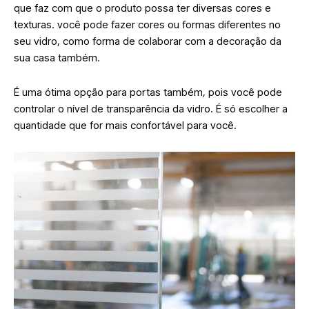
que faz com que o produto possa ter diversas cores e
texturas. você pode fazer cores ou formas diferentes no
seu vidro, como forma de colaborar com a decoração da
sua casa também.
É uma ótima opção para portas também, pois você pode
controlar o nível de transparência da vidro. É só escolher a
quantidade que for mais confortável para você.