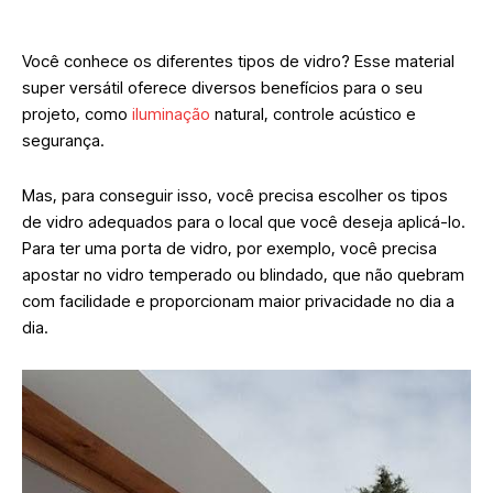
Você conhece os diferentes tipos de vidro? Esse material
super versátil oferece diversos benefícios para o seu
projeto, como
iluminação
natural, controle acústico e
segurança.
Mas, para conseguir isso, você precisa escolher os tipos
de vidro adequados para o local que você deseja aplicá-lo.
Para ter uma porta de vidro, por exemplo, você precisa
apostar no vidro temperado ou blindado, que não quebram
com facilidade e proporcionam maior privacidade no dia a
dia.