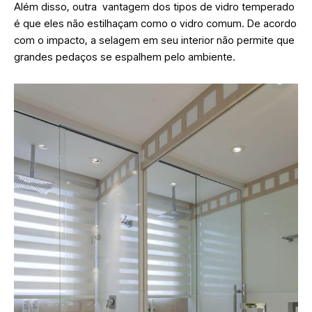
Além disso, outra vantagem dos tipos de vidro temperado
é que eles não estilhaçam como o vidro comum. De acordo
com o impacto, a selagem em seu interior não permite que
grandes pedaços se espalhem pelo ambiente.