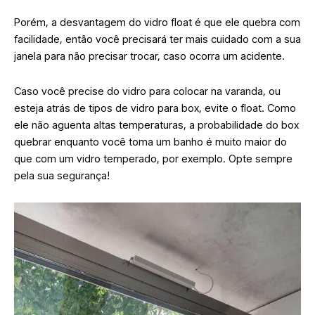
Porém, a desvantagem do vidro float é que ele quebra com
facilidade, então você precisará ter mais cuidado com a sua
janela para não precisar trocar, caso ocorra um acidente.
Caso você precise do vidro para colocar na varanda, ou
esteja atrás de tipos de vidro para box, evite o float. Como
ele não aguenta altas temperaturas, a probabilidade do box
quebrar enquanto você toma um banho é muito maior do
que com um vidro temperado, por exemplo.
Opte sempre
pela sua segurança!