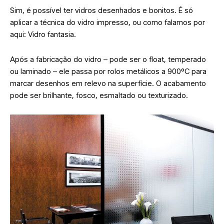
Sim, é possível ter vidros desenhados e bonitos. É só
aplicar a técnica do vidro impresso, ou como falamos por
aqui: Vidro fantasia.
Após a fabricação do vidro – pode ser o float, temperado
ou laminado – ele passa por rolos metálicos a 900ºC para
marcar desenhos em relevo na superfície. O acabamento
pode ser brilhante, fosco, esmaltado ou texturizado.