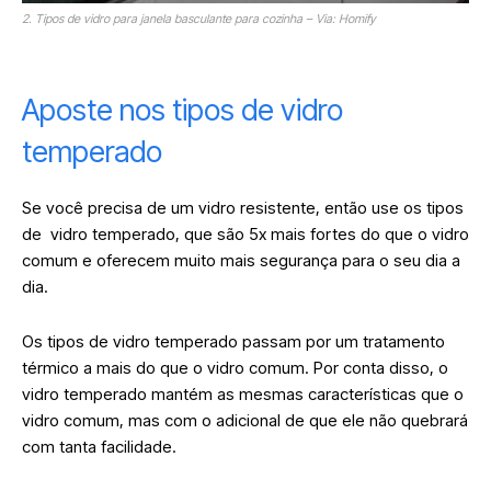
2. Tipos de vidro para janela basculante para cozinha – Via: Homify
Aposte nos tipos de vidro
temperado
Se você precisa de um vidro resistente, então use os tipos
de vidro temperado, que são 5x mais fortes do que o vidro
comum e oferecem muito mais segurança para o seu dia a
dia.
Os tipos de vidro temperado passam por um tratamento
térmico a mais do que o vidro comum. Por conta disso, o
vidro temperado mantém as mesmas características que o
vidro comum, mas com o adicional de que ele não quebrará
com tanta facilidade.