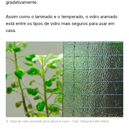
gradativamente.
Assim como o laminado e o temperado, o vidro aramado
está entre os tipos de vidro mais seguros para usar em
casa.
6. Tipos de vidro aramado para decorar casa – Foto: Vidraçaria Bel Vidros