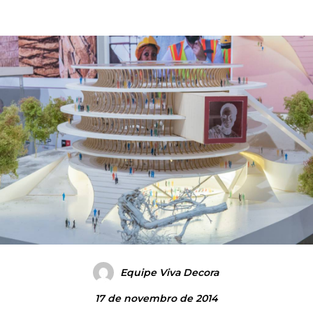
Equipe Viva Decora
17 de novembro de 2014