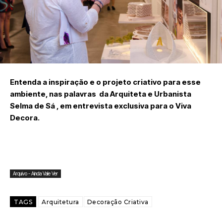
Entenda a inspiração e o projeto criativo para esse
ambiente, nas palavras da Arquiteta e Urbanista
Selma de Sá , em entrevista exclusiva para o Viva
Decora.
Arquivo - Ainda Vale Ver
TAGS
Arquitetura
Decoração Criativa