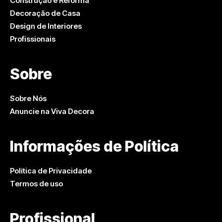
Construção e Reforma
Decoração de Casa
Design de Interiores
Profissionais
Sobre
Sobre Nós
Anuncie na Viva Decora
Informações de Política
Política de Privacidade
Termos de uso
Profissional