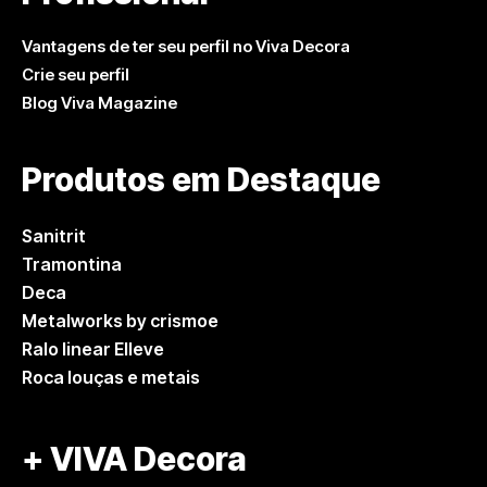
Vantagens de ter seu perfil no Viva Decora
Crie seu perfil
Blog Viva Magazine
Produtos em Destaque
Sanitrit
Tramontina
Deca
Metalworks by crismoe
Ralo linear Elleve
Roca louças e metais
+ VIVA Decora