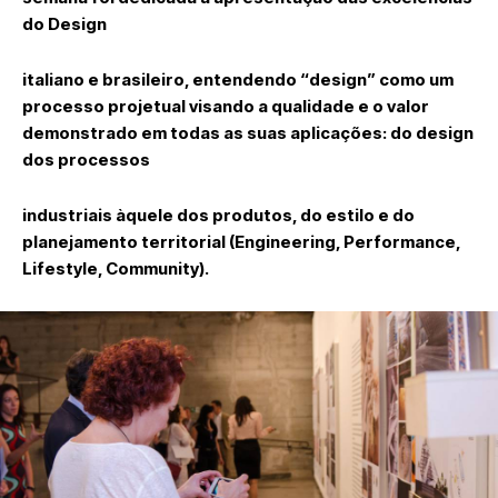
do Design
italiano e brasileiro, entendendo “design” como um
processo projetual visando a qualidade e o valor
demonstrado em todas as suas aplicações: do design
dos processos
industriais àquele dos produtos, do estilo e do
planejamento territorial (Engineering, Performance,
Lifestyle, Community).