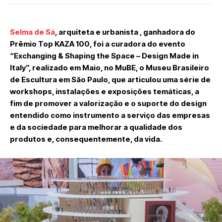
Selma de Sá
, arquiteta e urbanista , ganhadora do
Prêmio Top KAZA 100, foi a curadora do evento
“Exchanging & Shaping the Space – Design Made in
Italy”, realizado em Maio, no MuBE, o Museu Brasileiro
de Escultura em São Paulo, que articulou uma série de
workshops, instalações e exposições temáticas, a
fim de promover a valorização e o suporte do design
entendido como instrumento a serviço das empresas
e da sociedade para melhorar a qualidade dos
produtos e, consequentemente, da vida.