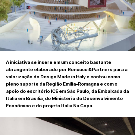
A iniciativa se insere em um conceito bastante
abrangente elaborado por Roncucci&Partners para a
valorização do Design Made in Italy e contou como
pleno suporte da Região Emilia-Romagna e com o
apoio do escritório ICE em São Paulo, da Embaixada da
Itália em Brasília, do Ministério do Desenvolvimento
Econômico e do projeto Itália Na Copa.