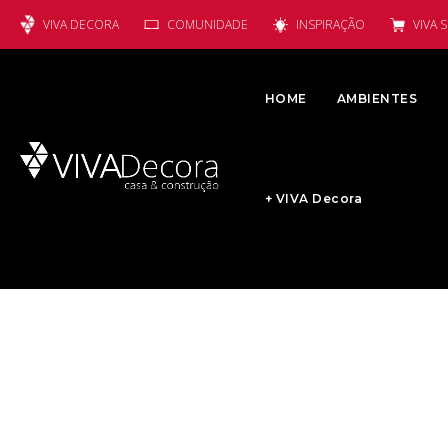
VIVA DECORA
COMUNIDADE
INSPIRAÇÃO
VIVA 
HOME
AMBIENTES
+ VIVA Decora