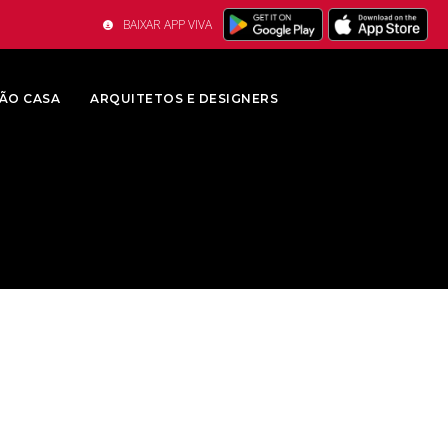
BAIXAR APP VIVA
ÃO CASA
ARQUITETOS E DESIGNERS