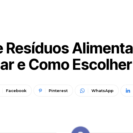
e Resíduos Alimenta
r e Como Escolher
Facebook
Pinterest
WhatsApp