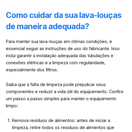
Como cuidar da sua lava-louças
de maneira adequada?
Para manter sua lava-louças em ótimas condições, é
essencial seguir as instruções de uso do fabricante. Isso
inclui garantir a instalação adequada das tubulações e
conexões elétricas e a limpeza com regularidade,
especialmente dos filtros.
Saiba que a falta de limpeza pode prejudicar seus
componentes e reduzir a vida útil do equipamento. Confira
um passo a passo simples para manter o equipamento
limpo:
Remova resíduos de alimentos: antes de iniciar a
limpeza, retire todos os resíduos de alimentos que