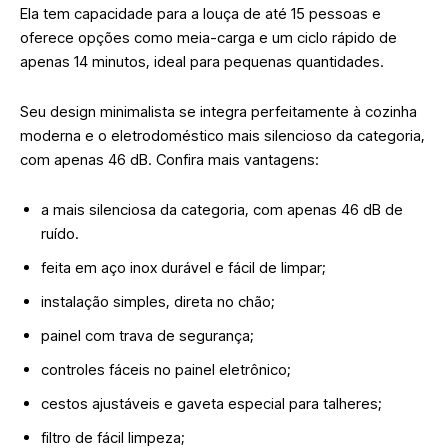
Ela tem capacidade para a louça de até 15 pessoas e
oferece opções como meia-carga e um ciclo rápido de
apenas 14 minutos, ideal para pequenas quantidades.
Seu design minimalista se integra perfeitamente à cozinha
moderna e o eletrodoméstico mais silencioso da categoria,
com apenas 46 dB. Confira mais vantagens:
a mais silenciosa da categoria, com apenas 46 dB de
ruído.
feita em aço inox durável e fácil de limpar;
instalação simples, direta no chão;
painel com trava de segurança;
controles fáceis no painel eletrônico;
cestos ajustáveis e gaveta especial para talheres;
filtro de fácil limpeza;