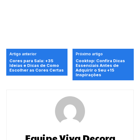
Artigo anterior
Próximo artigo
Cores para Sala: +35
Cooktop: Confira Dicas
Ideias e Dicas de Como
Essenciais Antes de
Escolher as Cores Certas
Adquirir o Seu +15
Inspirações
Equipe Viva Decora