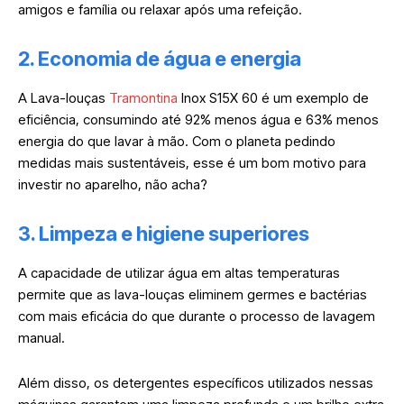
amigos e família ou relaxar após uma refeição.
2. Economia de água e energia
A Lava-louças
Tramontina
Inox S15X 60 é um exemplo de
eficiência, consumindo até 92% menos água e 63% menos
energia do que lavar à mão. Com o planeta pedindo
medidas mais sustentáveis, esse é um bom motivo para
investir no aparelho, não acha?
3. Limpeza e higiene superiores
A capacidade de utilizar água em altas temperaturas
permite que as lava-louças eliminem germes e bactérias
com mais eficácia do que durante o processo de lavagem
manual.
Além disso, os detergentes específicos utilizados nessas