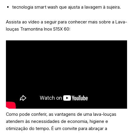
tecnologia smart wash que ajusta a lavagem à sujeira.
Assista ao vídeo a seguir para conhecer mais sobre a Lava-
louças Tramontina Inox S15X 60:
Como pode conferir, as vantagens de uma lava-louças
atendem às necessidades de economia, higiene e
otimização do tempo. É um convite para abraçar a