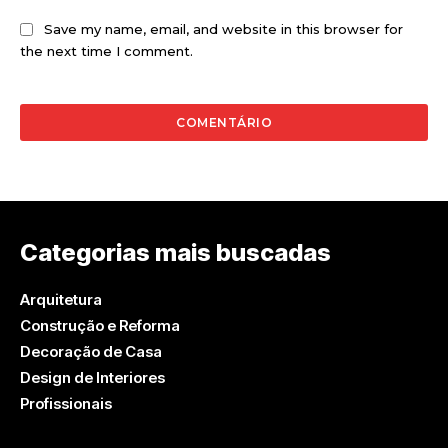
Save my name, email, and website in this browser for
the next time I comment.
Categorias mais buscadas
Arquitetura
Construção e Reforma
Decoração de Casa
Design de Interiores
Profissionais