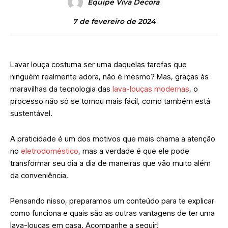
Equipe Viva Decora
7 de fevereiro de 2024
Lavar louça costuma ser uma daquelas tarefas que
ninguém realmente adora, não é mesmo? Mas, graças às
maravilhas da tecnologia das
lava-louças modernas
, o
processo não só se tornou mais fácil, como também está
sustentável.
A praticidade é um dos motivos que mais chama a atenção
no
eletrodoméstico
, mas a verdade é que ele pode
transformar seu dia a dia de maneiras que vão muito além
da conveniência.
Pensando nisso, preparamos um conteúdo para te explicar
como funciona e quais são as outras vantagens de ter uma
lava-louças em casa. Acompanhe a seguir!