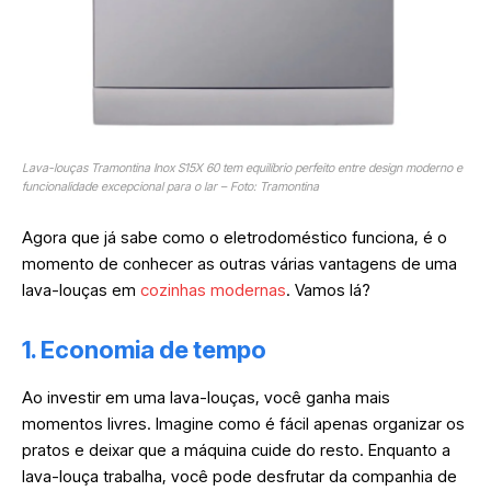
Lava-louças Tramontina Inox S15X 60 tem equilíbrio perfeito entre design moderno e
funcionalidade excepcional para o lar – Foto: Tramontina
Agora que já sabe como o eletrodoméstico funciona, é o
momento de conhecer as outras várias vantagens de uma
lava-louças em
cozinhas modernas
. Vamos lá?
1. Economia de tempo
Ao investir em uma lava-louças, você ganha mais
momentos livres. Imagine como é fácil apenas organizar os
pratos e deixar que a máquina cuide do resto. Enquanto a
lava-louça trabalha, você pode desfrutar da companhia de