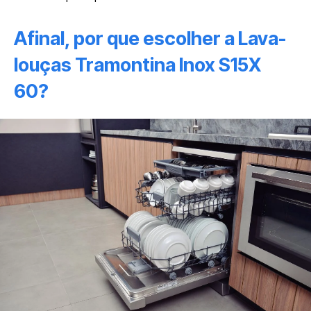
Afinal, por que escolher a Lava-
louças Tramontina Inox S15X
60?