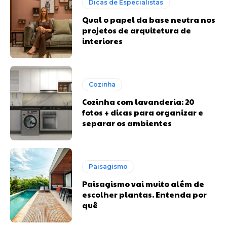
Dicas de Especialistas
Qual o papel da base neutra nos
projetos de arquitetura de
interiores
Cozinha
Cozinha com lavanderia: 20
fotos + dicas para organizar e
separar os ambientes
Paisagismo
Paisagismo vai muito além de
escolher plantas. Entenda por
quê