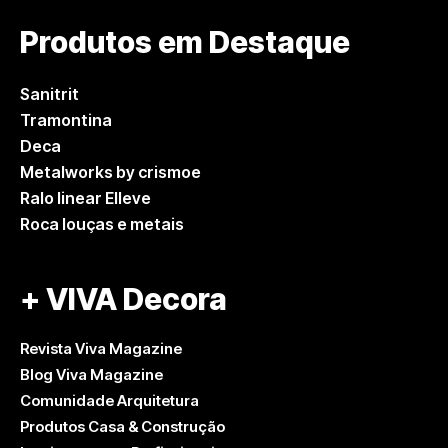
Produtos em Destaque
Sanitrit
Tramontina
Deca
Metalworks by crismoe
Ralo linear Elleve
Roca louças e metais
+ VIVA Decora
Revista Viva Magazine
Blog Viva Magazine
Comunidade Arquitetura
Produtos Casa & Construção