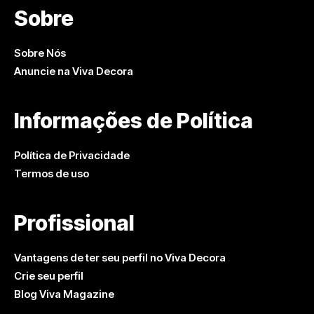
Sobre
Sobre Nós
Anuncie na Viva Decora
Informações de Política
Política de Privacidade
Termos de uso
Profissional
Vantagens de ter seu perfil no Viva Decora
Crie seu perfil
Blog Viva Magazine