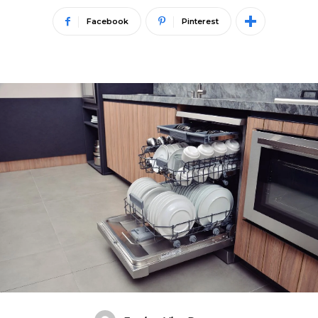
Facebook
Pinterest