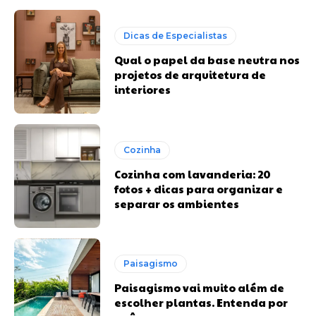
Dicas de Especialistas
Qual o papel da base neutra nos
projetos de arquitetura de
interiores
Cozinha
Cozinha com lavanderia: 20
fotos + dicas para organizar e
separar os ambientes
Paisagismo
Paisagismo vai muito além de
escolher plantas. Entenda por