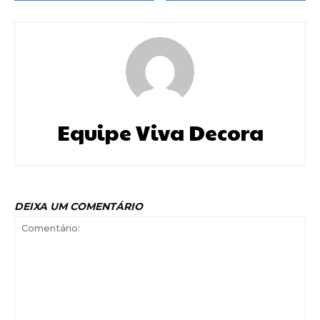
Equipe Viva Decora
DEIXA UM COMENTÁRIO