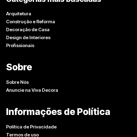
Arquitetura
Construção e Reforma
Decoração de Casa
Design de Interiores
Profissionais
Sobre
Sobre Nós
Anuncie na Viva Decora
Informações de Política
Política de Privacidade
Termos de uso