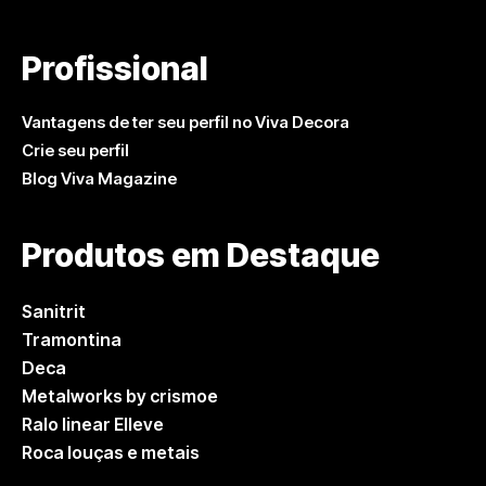
Profissional
Vantagens de ter seu perfil no Viva Decora
Crie seu perfil
Blog Viva Magazine
Produtos em Destaque
Sanitrit
Tramontina
Deca
Metalworks by crismoe
Ralo linear Elleve
Roca louças e metais