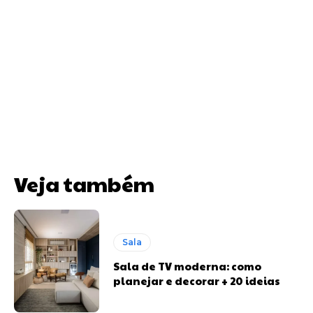
Veja também
Sala
Sala de TV moderna: como
planejar e decorar + 20 ideias