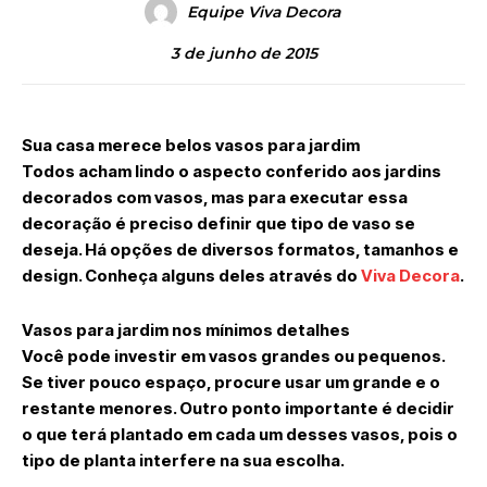
Equipe Viva Decora
3 de junho de 2015
Sua casa merece belos vasos para jardim
Todos acham lindo o aspecto conferido aos jardins
decorados com vasos, mas para executar essa
decoração é preciso definir que tipo de vaso se
deseja. Há opções de diversos formatos, tamanhos e
design. Conheça alguns deles através do
Viva Decora
.
Vasos para jardim nos mínimos detalhes
Você pode investir em vasos grandes ou pequenos.
Se tiver pouco espaço, procure usar um grande e o
restante menores. Outro ponto importante é decidir
o que terá plantado em cada um desses vasos, pois o
tipo de planta interfere na sua escolha.