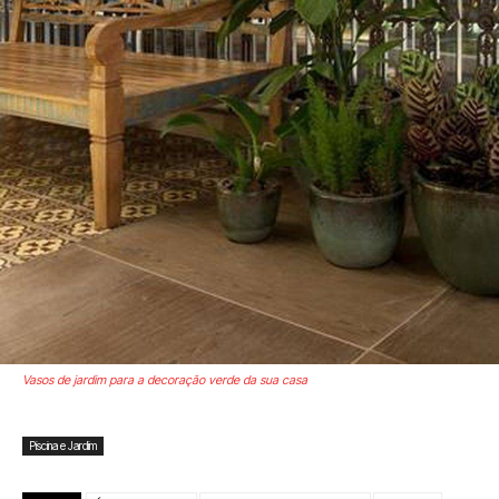
Vasos de jardim para a decoração verde da sua casa
Piscina e Jardim