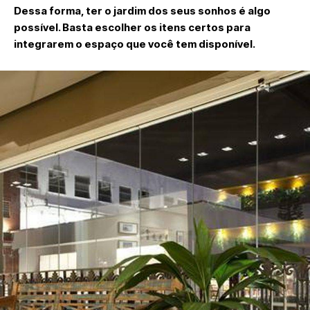
Dessa forma, ter o jardim dos seus sonhos é algo
possível. Basta escolher os itens certos para
integrarem o espaço que você tem disponível.