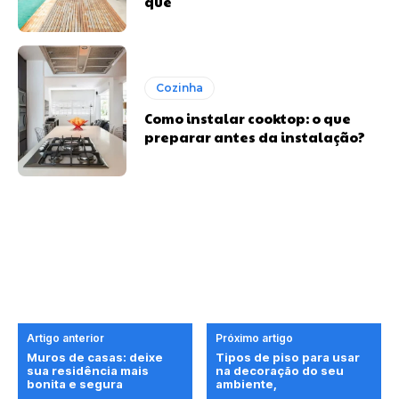
quê
Cozinha
Como instalar cooktop: o que
preparar antes da instalação?
Artigo anterior
Próximo artigo
Muros de casas: deixe
Tipos de piso para usar
sua residência mais
na decoração do seu
bonita e segura
ambiente,