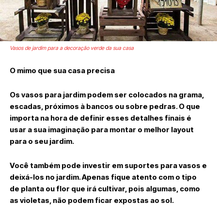
Vasos de jardim para a decoração verde da sua casa
O mimo que sua casa precisa
Os vasos para jardim podem ser colocados na grama,
escadas, próximos à bancos ou sobre pedras. O que
importa na hora de definir esses detalhes finais é
usar a sua imaginação para montar o melhor layout
para o seu jardim.
Você também pode investir em suportes para vasos e
deixá-los no jardim. Apenas fique atento com o tipo
de planta ou flor que irá cultivar, pois algumas, como
as violetas, não podem ficar expostas ao sol.