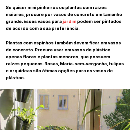
Se quiser mini pinheiros ou plantas com raízes
maiores, procure por vasos de concreto em tamanho
grande. Esses vasos para
jardim
podem ser pintados
de acordo com a sua preferência.
Plantas com espinhos também devem ficar em vasos
de concreto. Procure usar em vasos de plástico
apenas flores e plantas menores, que possuem
raízes pequenas. Rosas, Maria-sem-vergonha, tulipas
e orquídeas são ótimas opções para os vasos de
plástico.