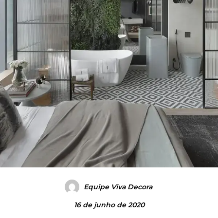
Equipe Viva Decora
16 de junho de 2020