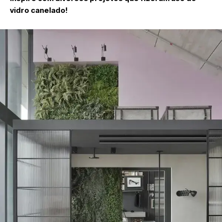
vidro canelado!