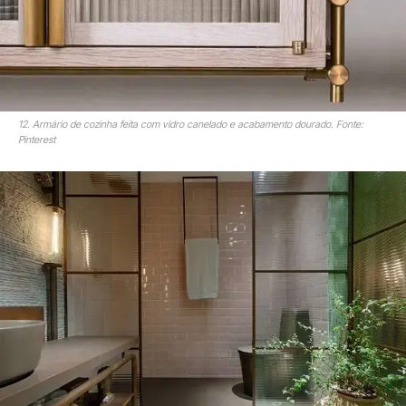
12. Armário de cozinha feita com vidro canelado e acabamento dourado. Fonte:
Pinterest