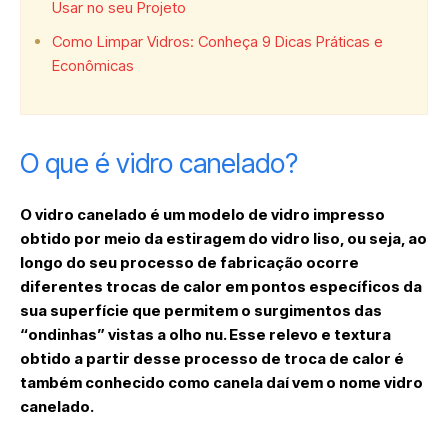
Usar no seu Projeto
Como Limpar Vidros: Conheça 9 Dicas Práticas e
Econômicas
O que é vidro canelado?
O vidro canelado é um modelo de vidro impresso
obtido por meio da estiragem do vidro liso, ou seja, ao
longo do seu processo de fabricação ocorre
diferentes trocas de calor em pontos específicos da
sua superfície que permitem o surgimentos das
“ondinhas” vistas a olho nu. Esse relevo e textura
obtido a partir desse processo de troca de calor é
também conhecido como canela daí vem o nome vidro
canelado.