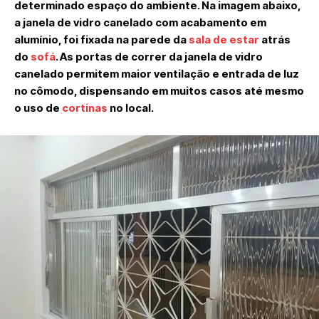
determinado espaço do ambiente. Na imagem abaixo,
a janela de vidro canelado com acabamento em
alumínio, foi fixada na parede da
sala de estar
atrás
do
sofá
. As portas de correr da janela de vidro
canelado permitem maior ventilação e entrada de luz
no cômodo, dispensando em muitos casos até mesmo
o uso de
cortinas
no local.