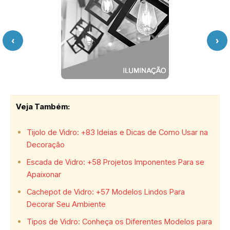
‹
›
Veja Também:
Tijolo de Vidro: +83 Ideias e Dicas de Como Usar na
Decoração
Escada de Vidro: +58 Projetos Imponentes Para se
Apaixonar
Cachepot de Vidro: +57 Modelos Lindos Para
Decorar Seu Ambiente
Tipos de Vidro: Conheça os Diferentes Modelos para