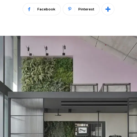
Facebook
Pinterest