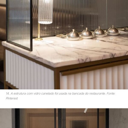
14. A estrutura com vidro canelado foi usada na bancada do restaurante. Fonte:
Pinterest