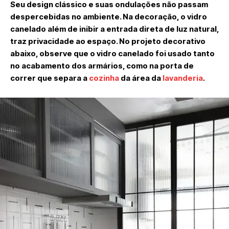
Seu design clássico e suas ondulações não passam
despercebidas no ambiente. Na decoração, o vidro
canelado além de inibir a entrada direta de luz natural,
traz privacidade ao espaço. No projeto decorativo
abaixo, observe que o vidro canelado foi usado tanto
no acabamento dos armários, como na porta de
correr que separa a
cozinha
da área da
lavanderia
.