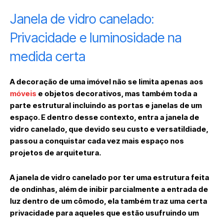
Janela de vidro canelado:
Privacidade e luminosidade na
medida certa
A decoração de uma imóvel não se limita apenas aos
móveis
e objetos decorativos, mas também toda a
parte estrutural incluindo as portas e janelas de um
espaço. E dentro desse contexto, entra a janela de
vidro canelado, que devido seu custo e versatildiade,
passou a conquistar cada vez mais espaço nos
projetos de arquitetura.
A janela de vidro canelado por ter uma estrutura feita
de ondinhas, além de inibir parcialmente a entrada de
luz dentro de um cômodo, ela também traz uma certa
privacidade para aqueles que estão usufruindo um