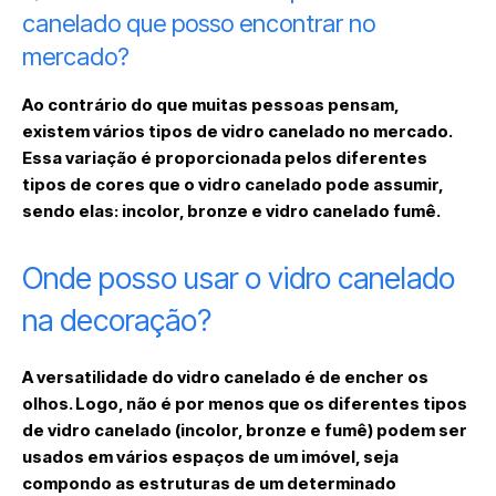
canelado que posso encontrar no
mercado?
Ao contrário do que muitas pessoas pensam,
existem vários tipos de vidro canelado no mercado.
Essa variação é proporcionada pelos diferentes
tipos de cores que o vidro canelado pode assumir,
sendo elas: incolor, bronze e vidro canelado fumê.
Onde posso usar o vidro canelado
na decoração?
A versatilidade do vidro canelado é de encher os
olhos. Logo, não é por menos que os diferentes tipos
de vidro canelado (incolor, bronze e fumê) podem ser
usados em vários espaços de um imóvel, seja
compondo as estruturas de um determinado