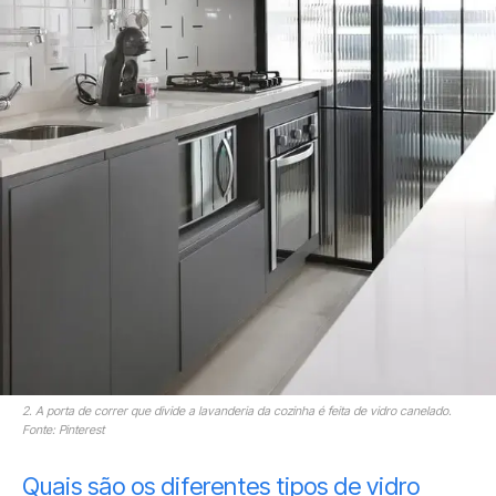
2. A porta de correr que divide a lavanderia da cozinha é feita de vidro canelado.
Fonte: Pinterest
Quais são os diferentes tipos de vidro