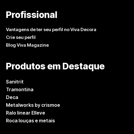
Profissional
Vantagens de ter seu perfil no Viva Decora
Crie seu perfil
Blog Viva Magazine
Produtos em Destaque
Sanitrit
Tramontina
Deca
Metalworks by crismoe
Ralo linear Elleve
Roca louças e metais