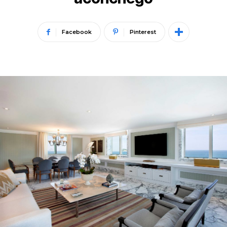
Facebook
Pinterest