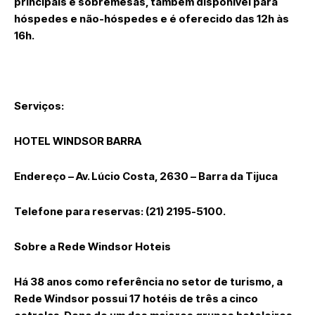
principais e sobremesas, também disponível para
hóspedes e não-hóspedes e é oferecido das 12h às
16h.
Serviços:
HOTEL WINDSOR BARRA
Endereço – Av. Lúcio Costa, 2630 – Barra da Tijuca
Telefone para reservas: (21) 2195-5100.
Sobre a Rede Windsor Hoteis
Há 38 anos como referência no setor de turismo, a
Rede Windsor possui 17 hotéis de três a cinco