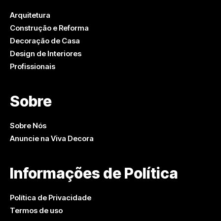
Arquitetura
Construção e Reforma
Decoração de Casa
Design de Interiores
Profissionais
Sobre
Sobre Nós
Anuncie na Viva Decora
Informações de Política
Política de Privacidade
Termos de uso