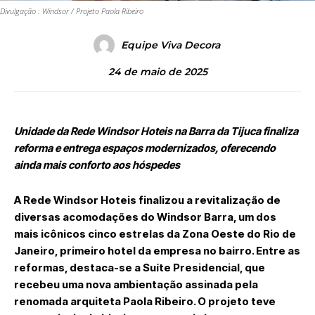
Divulgação : Windsor / Projeto Paola Ribeiro
Equipe Viva Decora
24 de maio de 2025
Unidade da Rede Windsor Hoteis na Barra da Tijuca finaliza
reforma e entrega espaços modernizados, oferecendo
ainda mais conforto aos hóspedes
A Rede Windsor Hoteis finalizou a revitalização de
diversas acomodações do Windsor Barra, um dos
mais icônicos cinco estrelas da Zona Oeste do Rio de
Janeiro, primeiro hotel da empresa no bairro. Entre as
reformas, destaca-se a Suíte Presidencial, que
recebeu uma nova ambientação
assinada pela
renomada arquiteta Paola Ribeiro
. O projeto teve