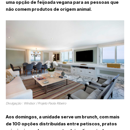
uma opção de feijoada vegana para as pessoas que
não comem produtos de origem animal.
Divulgação : Windsor / Projeto Paola Ribeiro
Aos domingos, a unidade serve um brunch, com mais
de 100 opções distribuídas entre petiscos, pratos