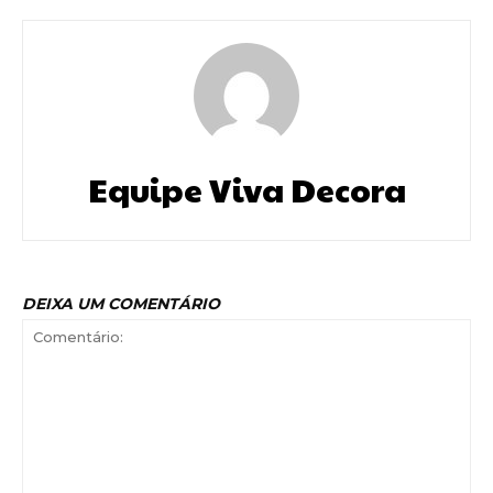
Equipe Viva Decora
DEIXA UM COMENTÁRIO