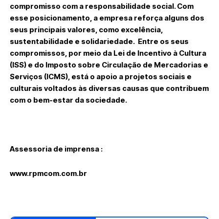
compromisso com a responsabilidade social. Com
esse posicionamento, a empresa reforça alguns dos
seus principais valores, como excelência,
sustentabilidade e solidariedade. Entre os seus
compromissos, por meio da Lei de Incentivo à Cultura
(ISS) e do Imposto sobre Circulação de Mercadorias e
Serviços (ICMS), está o apoio a projetos sociais e
culturais voltados às diversas causas que contribuem
com o bem-estar da sociedade.
Assessoria de imprensa :
www.rpmcom.com.br