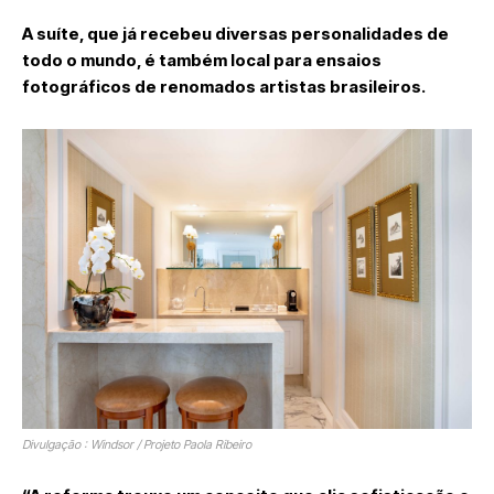
A suíte, que já recebeu diversas personalidades de
todo o mundo, é também local para ensaios
fotográficos de renomados artistas brasileiros.
Divulgação : Windsor / Projeto Paola Ribeiro