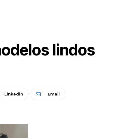
odelos lindos
Linkedin
Email