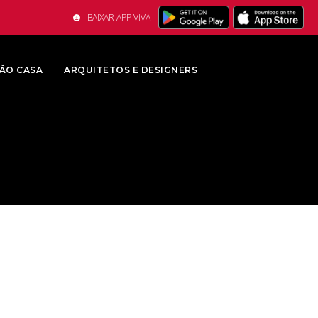
BAIXAR APP VIVA
ÃO CASA
ARQUITETOS E DESIGNERS