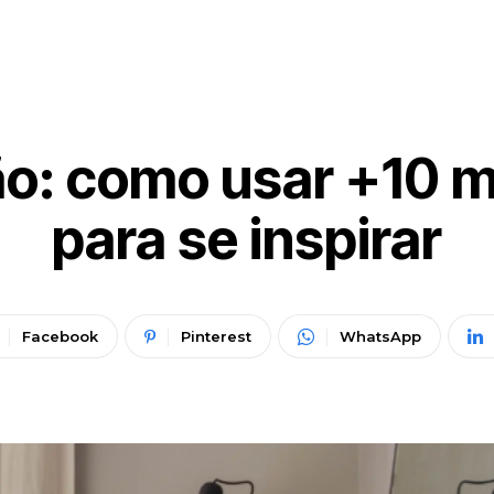
ão: como usar +10 m
para se inspirar
Facebook
Pinterest
WhatsApp