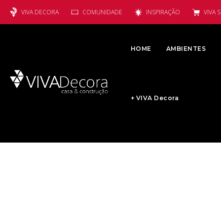
VIVA DECORA
COMUNIDADE
INSPIRAÇÃO
VIVA 
HOME
AMBIENTES
+ VIVA Decora