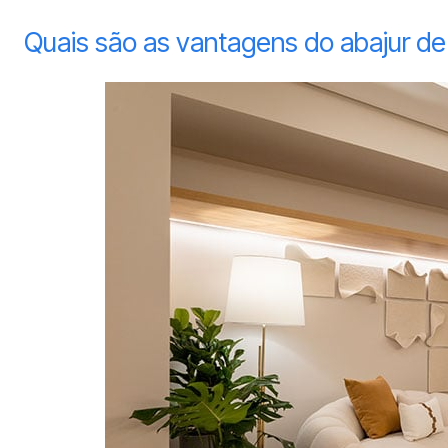
Quais são as vantagens do abajur d