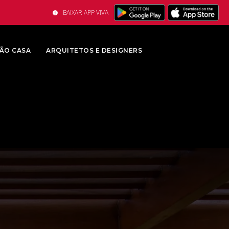
BAIXAR APP VIVA
ÃO CASA
ARQUITETOS E DESIGNERS