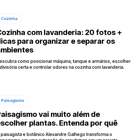
Cozinha
ozinha com lavanderia: 20 fotos +
icas para organizar e separar os
ambientes
escubra como posicionar máquina, tanque e armários, escolher
 divisória certa e controlar odores na cozinha com lavanderia.
Paisagismo
aisagismo vai muito além de
scolher plantas. Entenda por quê
 paisagista e botânico Alexandre Galhego transforma o