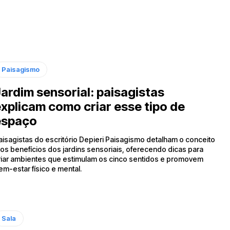
Paisagismo
ardim sensorial: paisagistas
xplicam como criar esse tipo de
espaço
aisagistas do escritório Depieri Paisagismo detalham o conceito
 os benefícios dos jardins sensoriais, oferecendo dicas para
riar ambientes que estimulam os cinco sentidos e promovem
em-estar físico e mental.
Sala