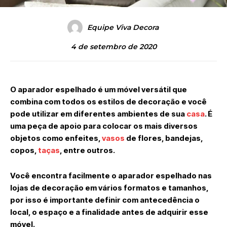
Equipe Viva Decora
4 de setembro de 2020
O aparador espelhado é um móvel versátil que
combina com todos os estilos de decoração e você
pode utilizar em diferentes ambientes de sua
casa
. É
uma peça de apoio para colocar os mais diversos
objetos como enfeites,
vasos
de flores, bandejas,
copos,
taças
, entre outros.
Você encontra facilmente o aparador espelhado nas
lojas de decoração em vários formatos e tamanhos,
por isso é importante definir com antecedência o
local, o espaço e a finalidade antes de adquirir esse
móvel.