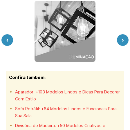
‹
›
Confira também:
Aparador: +103 Modelos Lindos e Dicas Para Decorar
Com Estilo
Sofá Retrátil: +64 Modelos Lindos e Funcionais Para
Sua Sala
Divisória de Madeira: +50 Modelos Criativos e