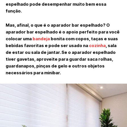
espelhado pode desempenhar muito bem essa
função.
Mas, afinal, o que é o aparador bar espelhado? O
aparador bar espelhado é o apoio perfeito para você
colocar uma
bandeja
bonita com copos, taças e suas
bebidas favoritas e pode ser usado na
cozinha
, sala
de estar ou sala de jantar. Se o aparador espelhado
tiver gavetas, aproveite para guardar saca rolhas,
guardanapos, pinças de gelo e outros objetos
necessários para minibar.