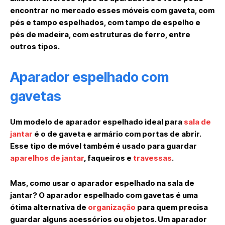
encontrar no mercado esses móveis com gaveta, com
pés e tampo espelhados, com tampo de espelho e
pés de madeira, com estruturas de ferro, entre
outros tipos.
Aparador espelhado com
gavetas
Um modelo de aparador espelhado ideal para
sala de
jantar
é o de gaveta e armário com portas de abrir.
Esse tipo de móvel também é usado para guardar
aparelhos de jantar
, faqueiros e
travessas
.
Mas, como usar o aparador espelhado na sala de
jantar? O aparador espelhado com gavetas é uma
ótima alternativa de
organização
para quem precisa
guardar alguns acessórios ou objetos. Um aparador