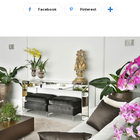
Facebook
Pinterest