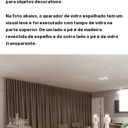
para objetos decorativos.
Na foto abaixo, o aparador de vidro espelhado tem um
visual leve e foi executado com tampo de vidro na
parte superior. De um lado o pé é de madeira
revestida de espelho e do outro lado o pé é de vidro
transparente.