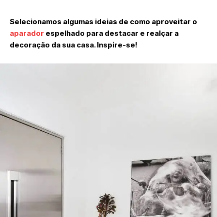
Selecionamos algumas ideias de como aproveitar o
aparador
espelhado para destacar e realçar a
decoração da sua casa. Inspire-se!