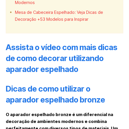
Modernos
Mesa de Cabeceira Espelhado: Veja Dicas de
Decoração +53 Modelos para Inspirar
Assista o vídeo com mais dicas
de como decorar utilizando
aparador espelhado
Dicas de como utilizar o
aparador espelhado bronze
O aparador espelhado bronze é um diferencial na
decoração de ambientes modernos e combina
perfeitamente com diversos tipos de materiais. Um