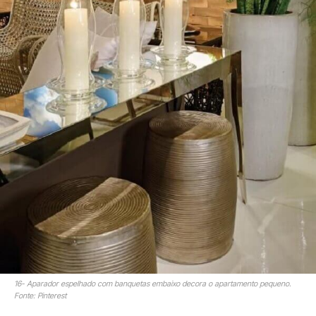
16- Aparador espelhado com banquetas embaixo decora o apartamento pequeno.
Fonte: Pinterest