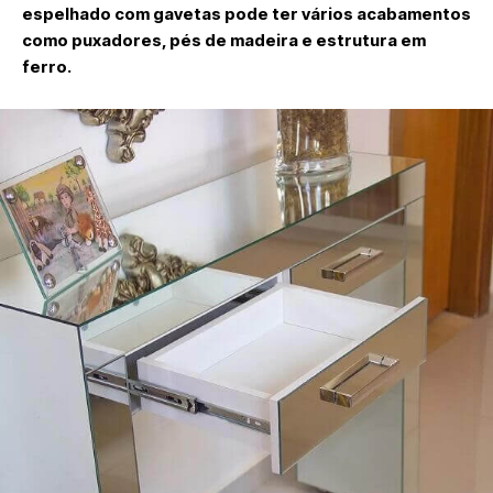
espelhado com gavetas pode ter vários acabamentos
como puxadores, pés de madeira e estrutura em
ferro.