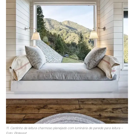
11. Cantinho de leitura charmoso planejado com luminária de parede para leitura –
Foto: Pinterest