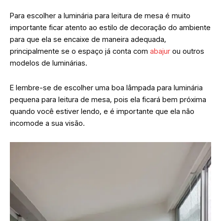
Para escolher a luminária para leitura de mesa é muito
importante ficar atento ao estilo de decoração do ambiente
para que ela se encaixe de maneira adequada,
principalmente se o espaço já conta com
abajur
ou outros
modelos de luminárias.
E lembre-se de escolher uma boa lâmpada para luminária
pequena para leitura de mesa, pois ela ficará bem próxima
quando você estiver lendo, e é importante que ela não
incomode a sua visão.