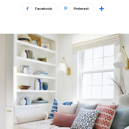
Facebook
Pinterest