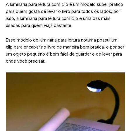
A luminária para leitura com clip é um modelo super prático
para quem gosta de levar o livro para todos os lados, por
isso, a luminária para leitura com clip é uma das mais
usadas para quem viaja bastante.
Esse modelo de luminária para leitura noturna possui um
clip para encaixar no livro de maneira bem prática, e por ser
um objeto pequeno é bem fácil de guardar e de levar para
onde você precisar.