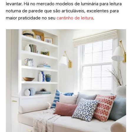
levantar. Há no mercado modelos de luminária para leitura
noturna de parede que são articuláveis, excelentes para
maior praticidade no seu
cantinho de leitura
.