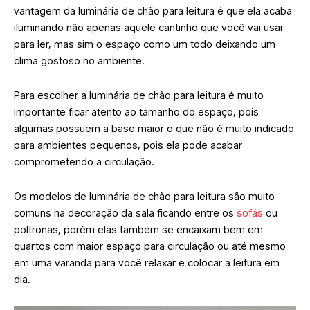
vantagem da luminária de chão para leitura é que ela acaba
iluminando não apenas aquele cantinho que você vai usar
para ler, mas sim o espaço como um todo deixando um
clima gostoso no ambiente.
Para escolher a luminária de chão para leitura é muito
importante ficar atento ao tamanho do espaço, pois
algumas possuem a base maior o que não é muito indicado
para ambientes pequenos, pois ela pode acabar
comprometendo a circulação.
Os modelos de luminária de chão para leitura são muito
comuns na decoração da sala ficando entre os
sofás
ou
poltronas, porém elas também se encaixam bem em
quartos com maior espaço para circulação ou até mesmo
em uma varanda para você relaxar e colocar a leitura em
dia.