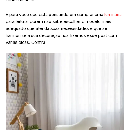
E para você que está pensando em comprar uma
luminária
para leitura, porém não sabe escolher o modelo mais
adequado que atenda suas necessidades e que se
harmonize a sua decoração nós fizemos esse post com
várias dicas. Confira!