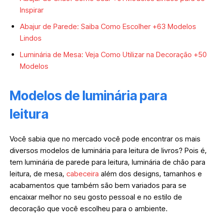
Inspirar
Abajur de Parede: Saiba Como Escolher +63 Modelos
Lindos
Luminária de Mesa: Veja Como Utilizar na Decoração +50
Modelos
Modelos de luminária para
leitura
Você sabia que no mercado você pode encontrar os mais
diversos modelos de luminária para leitura de livros? Pois é,
tem luminária de parede para leitura, luminária de chão para
leitura, de mesa,
cabeceira
além dos designs, tamanhos e
acabamentos que também são bem variados para se
encaixar melhor no seu gosto pessoal e no estilo de
decoração que você escolheu para o ambiente.