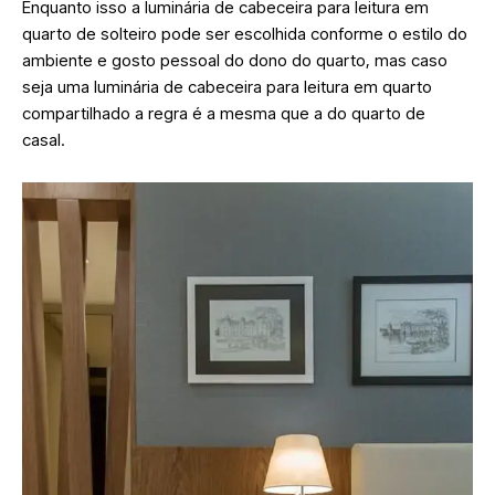
Enquanto isso a luminária de cabeceira para leitura em
quarto de solteiro pode ser escolhida conforme o estilo do
ambiente e gosto pessoal do dono do quarto, mas caso
seja uma luminária de cabeceira para leitura em quarto
compartilhado a regra é a mesma que a do quarto de
casal.