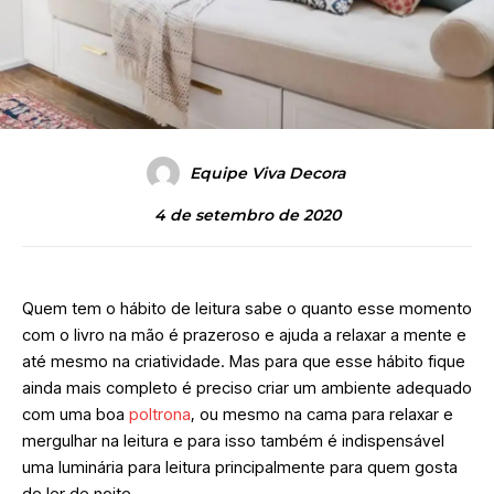
Equipe Viva Decora
4 de setembro de 2020
Quem tem o hábito de leitura sabe o quanto esse momento
com o livro na mão é prazeroso e ajuda a relaxar a mente e
até mesmo na criatividade. Mas para que esse hábito fique
ainda mais completo é preciso criar um ambiente adequado
com uma boa
poltrona
, ou mesmo na cama para relaxar e
mergulhar na leitura e para isso também é indispensável
uma luminária para leitura principalmente para quem gosta
de ler de noite.