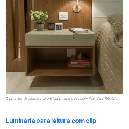
7. Luminária de cabeceira para leitura em quarto de casal – Foto: Casa Très Chic
Luminária para leitura com clip