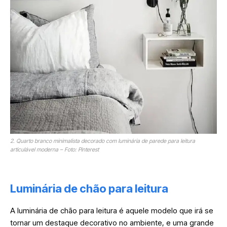
2. Quarto branco minimalista decorado com luminária de parede para leitura
articulável moderna – Foto: Pinterest
Luminária de chão para leitura
A luminária de chão para leitura é aquele modelo que irá se
tornar um destaque decorativo no ambiente, e uma grande