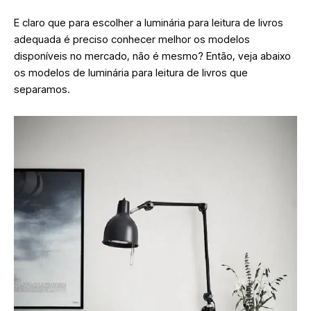
E claro que para escolher a luminária para leitura de livros
adequada é preciso conhecer melhor os modelos
disponíveis no mercado, não é mesmo? Então, veja abaixo
os modelos de luminária para leitura de livros que
separamos.