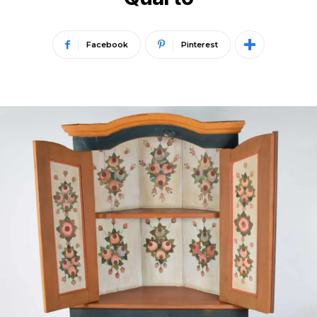
Facebook
Pinterest