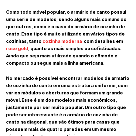
Como todo móvel popular, o armário de canto possui
uma série de modelos, sendo alguns mais comuns do
que outros, como é o caso do armário de cozinha de
canto. Esse tipo é muito utilizado em vários tipos de
cozinhas, tanto
cozinha moderna
com detalhes em
rose gold
, quanto as mais simples ou sofisticadas.
Ainda que seja mais utilizado quando o cômodo é
compacto ou segue mais a linha americana.
No mercado é possível encontrar modelos de armário
de cozinha de canto em uma estrutura uniforme, com
vários módulos e aberturas que formam um grande
móvel. Esse é um dos modelos mais econômicos,
justamente por ser muito popular. Um outro tipo que
pode ser interessante é o armário de cozinha de
canto na diagonal, que são ótimos para casas que
possuem mais de quatro paredes em um mesmo