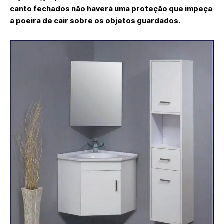
canto fechados não haverá uma proteção que impeça
a poeira de cair sobre os objetos guardados.