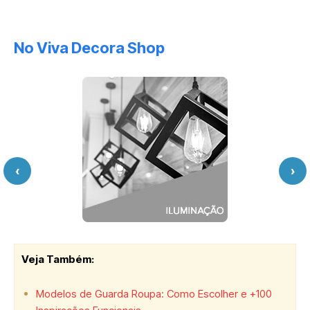
No Viva Decora Shop
‹
›
Veja Também:
Modelos de Guarda Roupa: Como Escolher e +100