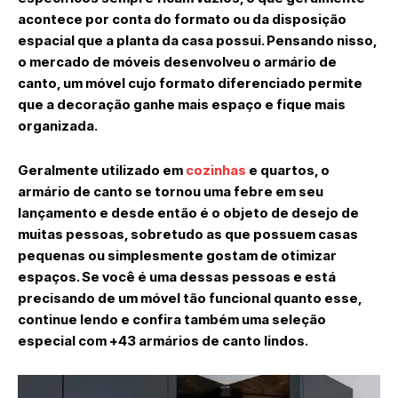
acontece por conta do formato ou da disposição
espacial que a planta da casa possui. Pensando nisso,
o mercado de móveis desenvolveu o armário de
canto, um móvel cujo formato diferenciado permite
que a decoração ganhe mais espaço e fique mais
organizada.
Geralmente utilizado em
cozinhas
e quartos, o
armário de canto se tornou uma febre em seu
lançamento e desde então é o objeto de desejo de
muitas pessoas, sobretudo as que possuem casas
pequenas ou simplesmente gostam de otimizar
espaços. Se você é uma dessas pessoas e está
precisando de um móvel tão funcional quanto esse,
continue lendo e confira também uma seleção
especial com +43 armários de canto lindos.