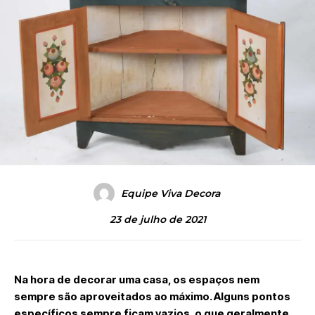
Equipe Viva Decora
23 de julho de 2021
Na hora de decorar uma casa, os espaços nem
sempre são aproveitados ao máximo. Alguns pontos
específicos sempre ficam vazios, o que geralmente