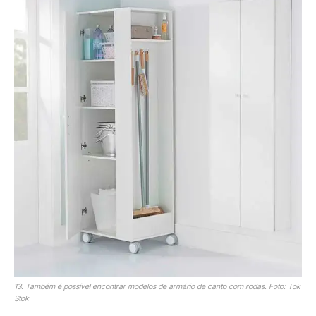
13. Também é possível encontrar modelos de armário de canto com rodas. Foto: Tok
Stok