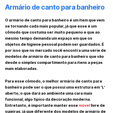
Armário de canto para banheiro
O armário de canto para banheiro é um item que vem
se tornando cada mais popular, já que esse é um
cômodo que costuma ser muito pequeno e que ao
mesmo tempo demanda um espaço em que os
objetos de higiene pessoal podem ser guardados. É
por isso que no mercado você encontra uma série de
modelos de armário de canto para banheiro que vão
desde o simples compartimento para itens a peças
mais elaboradas.
Para esse cômodo, o melhor armário de canto para
banheiro pode ser o que possui uma estrutura em ‘L’
aberto, o que dará ao ambiente uma cara mais
funcional, algo tipico da decoração moderna.
Entretanto, é importante manter esse
móvel
livre de
sujeiras, já que diferente dos modelos de armário de