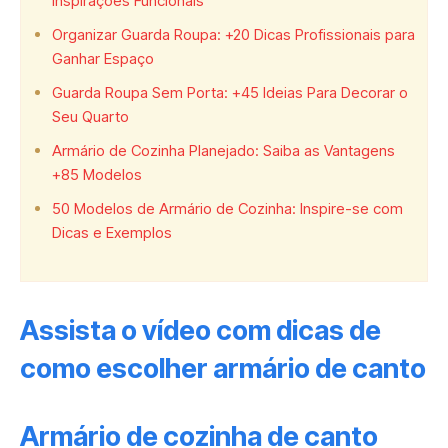
Inspirações Funcionais
Organizar Guarda Roupa: +20 Dicas Profissionais para
Ganhar Espaço
Guarda Roupa Sem Porta: +45 Ideias Para Decorar o
Seu Quarto
Armário de Cozinha Planejado: Saiba as Vantagens
+85 Modelos
50 Modelos de Armário de Cozinha: Inspire-se com
Dicas e Exemplos
Assista o vídeo com dicas de
como escolher armário de canto
Armário de cozinha de canto