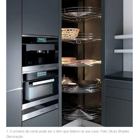
1. O armário de canto pode ser o item que faltava na sua casa. Foto: Dicas Simples
Decoração