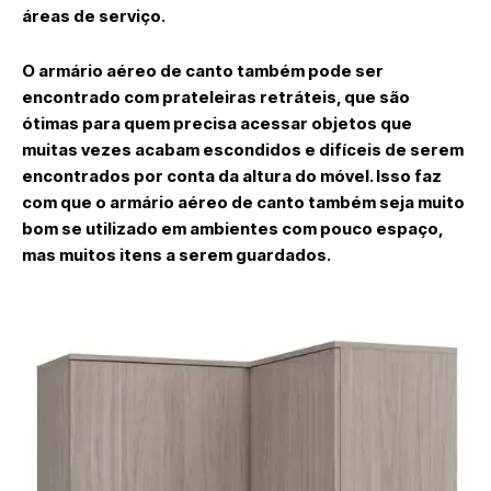
áreas de serviço.
O armário aéreo de canto também pode ser
encontrado com prateleiras retráteis, que são
ótimas para quem precisa acessar objetos que
muitas vezes acabam escondidos e difíceis de serem
encontrados por conta da altura do móvel. Isso faz
com que o armário aéreo de canto também seja muito
bom se utilizado em ambientes com pouco espaço,
mas muitos itens a serem guardados.