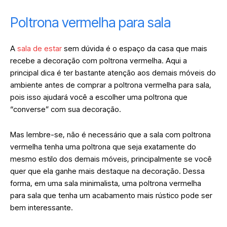
Poltrona vermelha para sala
A
sala de estar
sem dúvida é o espaço da casa que mais
recebe a decoração com poltrona vermelha. Aqui a
principal dica é ter bastante atenção aos demais móveis do
ambiente antes de comprar a poltrona vermelha para sala,
pois isso ajudará você a escolher uma poltrona que
“converse” com sua decoração.
Mas lembre-se, não é necessário que a sala com poltrona
vermelha tenha uma poltrona que seja exatamente do
mesmo estilo dos demais móveis, principalmente se você
quer que ela ganhe mais destaque na decoração. Dessa
forma, em uma sala minimalista, uma poltrona vermelha
para sala que tenha um acabamento mais rústico pode ser
bem interessante.