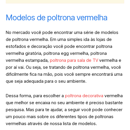
Modelos de poltrona vermelha
No mercado você pode encontrar uma série de modelos
de poltrona vermelha. Em uma simples ida às lojas de
estofados e decoração você pode encontrar poltrona
vermelha giratória, poltrona egg vermelha, poltrona
vermelha estampada,
poltrona para sala de TV
vermelha e
por aí vai. Ou seja, se tratando de poltrona vermelha, você
dificilmente fica na mão, pois você sempre encontrará uma
que seja adequada para o seu ambiente.
Dessa forma, para escolher a
poltrona decorativa
vermelha
que melhor se encaixa no seu ambiente é preciso bastante
pesquisa. Mas para te ajudar, a seguir você pode conhecer
um pouco mais sobre os diferentes tipos de poltronas
vermelhas através de nossa lista de modelos.