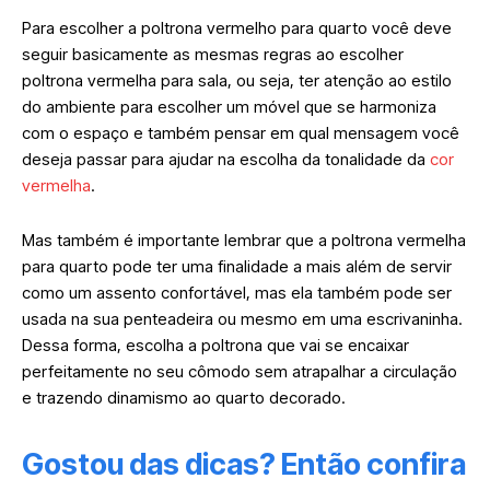
Para escolher a poltrona vermelho para quarto você deve
seguir basicamente as mesmas regras ao escolher
poltrona vermelha para sala, ou seja, ter atenção ao estilo
do ambiente para escolher um móvel que se harmoniza
com o espaço e também pensar em qual mensagem você
deseja passar para ajudar na escolha da tonalidade da
cor
vermelha
.
Mas também é importante lembrar que a poltrona vermelha
para quarto pode ter uma finalidade a mais além de servir
como um assento confortável, mas ela também pode ser
usada na sua penteadeira ou mesmo em uma escrivaninha.
Dessa forma, escolha a poltrona que vai se encaixar
perfeitamente no seu cômodo sem atrapalhar a circulação
e trazendo dinamismo ao quarto decorado.
Gostou das dicas? Então confira