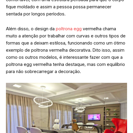
fique moldado e assim a pessoa possa permanecer
sentada por longos períodos.
Além disso, o design da
poltrona egg
vermelha chama
muito a atenção por trabalhar com curvas e outros tipos de
formas que a deixam estilosa, funcionando como um ótimo
exemplo de poltrona vermelha decorativa. Dito isso, assim
como os outros modelos, é interessante fazer com que a
poltrona egg vermelha tenha destaque, mas com equilíbrio
para não sobrecarregar a decoração.