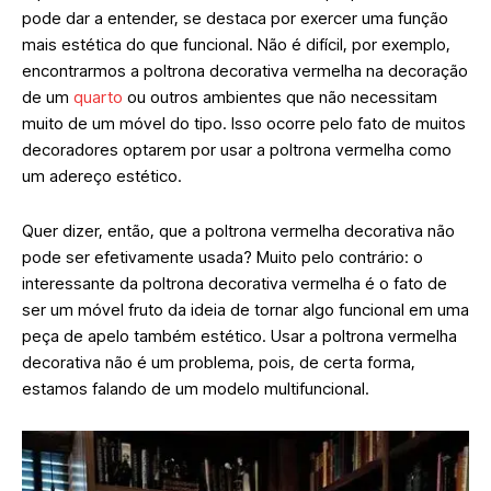
pode dar a entender, se destaca por exercer uma função
mais estética do que funcional. Não é difícil, por exemplo,
encontrarmos a poltrona decorativa vermelha na decoração
de um
quarto
ou outros ambientes que não necessitam
muito de um móvel do tipo. Isso ocorre pelo fato de muitos
decoradores optarem por usar a poltrona vermelha como
um adereço estético.
Quer dizer, então, que a poltrona vermelha decorativa não
pode ser efetivamente usada? Muito pelo contrário: o
interessante da poltrona decorativa vermelha é o fato de
ser um móvel fruto da ideia de tornar algo funcional em uma
peça de apelo também estético. Usar a poltrona vermelha
decorativa não é um problema, pois, de certa forma,
estamos falando de um modelo multifuncional.