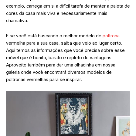
exemplo, carrega em si a difícil tarefa de manter a paleta de
cores da casa mais viva e necessariamente mais
chamativa.
E se você está buscando o melhor modelo de
poltrona
vermelha para a sua casa, saiba que veio ao lugar certo.
Aqui temos as informações que você precisa sobre esse
móvel que é bonito, barato e repleto de vantagens.
Aproveite também para dar uma olhadinha em nossa
galeria onde você encontrará diversos modelos de
poltronas vermelhas para se inspirar.