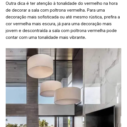
Outra dica é ter atenção à tonalidade do vermelho na hora
de decorar a sala com poltrona vermelha. Para uma
decoração mais sofisticada ou até mesmo rústica, prefira a
cor vermelha mais escura, já para uma decoração mais
jovem e descontraída a sala com poltrona vermelha pode
contar com uma tonalidade mais vibrante.