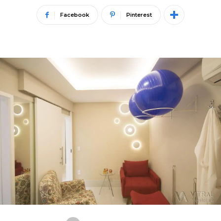
Facebook
Pinterest