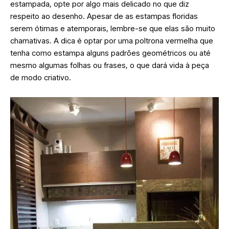
estampada, opte por algo mais delicado no que diz
respeito ao desenho. Apesar de as estampas floridas
serem ótimas e atemporais, lembre-se que elas são muito
chamativas. A dica é optar por uma poltrona vermelha que
tenha como estampa alguns padrões geométricos ou até
mesmo algumas folhas ou frases, o que dará vida à peça
de modo criativo.