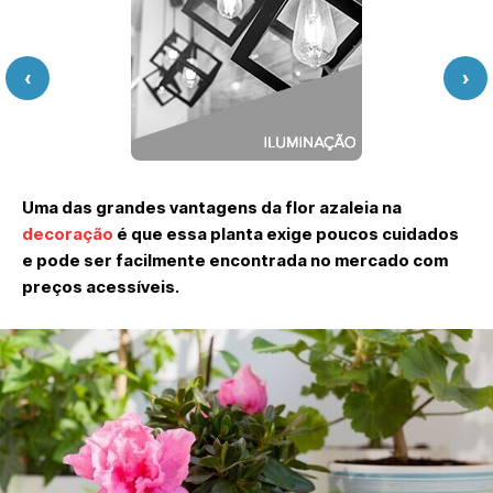
‹
›
Uma das grandes vantagens da flor azaleia na
decoração
é que essa planta exige poucos cuidados
e pode ser facilmente encontrada no mercado com
preços acessíveis.