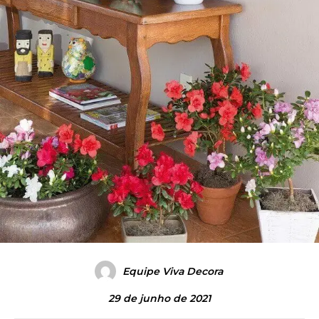
Equipe Viva Decora
29 de junho de 2021