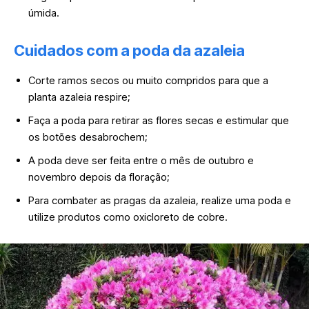
úmida.
Cuidados com a poda da azaleia
Corte ramos secos ou muito compridos para que a
planta azaleia respire;
Faça a poda para retirar as flores secas e estimular que
os botões desabrochem;
A poda deve ser feita entre o mês de outubro e
novembro depois da floração;
Para combater as pragas da azaleia, realize uma poda e
utilize produtos como oxicloreto de cobre.