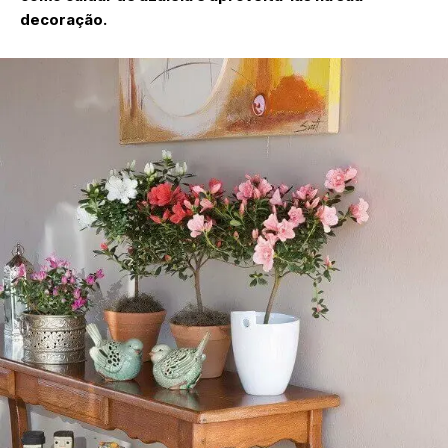
decoração.