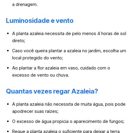
a drenagem.
Luminosidade e vento
A planta azaleia necessita de pelo menos 4 horas de sol
direto;
Caso você queira plantar a azaleia no jardim, escolha um
local protegido do vento;
Ao plantar a flor azaleia em vaso, cuidado com o
excesso de vento ou chuva.
Quantas vezes regar Azaleia?
A planta azaleia não necessita de muita água, pois pode
apodrecer suas raízes;
O excesso de água propicia o aparecimento de fungos;
Regue a planta azaleia o suficiente para deixar a terra