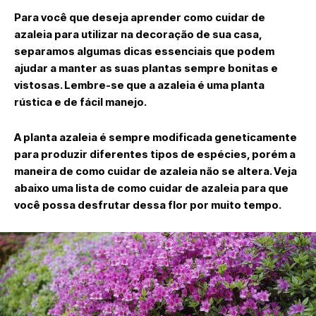
Para você que deseja aprender como cuidar de
azaleia para utilizar na decoração de sua casa,
separamos algumas dicas essenciais que podem
ajudar a manter as suas plantas sempre bonitas e
vistosas. Lembre-se que a azaleia é uma planta
rústica e de fácil manejo.
A planta azaleia é sempre modificada geneticamente
para produzir diferentes tipos de espécies, porém a
maneira de como cuidar de azaleia não se altera. Veja
abaixo uma lista de como cuidar de azaleia para que
você possa desfrutar dessa flor por muito tempo.