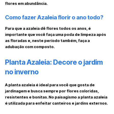
flores em abundância.
Como fazer Azaleia florir o ano todo?
Para que a azaleia dê flores todos os anos, é
importante que você faça uma poda de limpeza após
as floradas e, neste período também, faça a
adubação com composto.
Planta Azaleia: Decore o jardim
no inverno
A planta azaleia é ideal para você que gosta de
jardinagem e busca sempre por flores coloridas,
resistentes e bonitas. No paisagismo a planta azaleia
é utilizada para enfeitar canteiros e jardins externos.