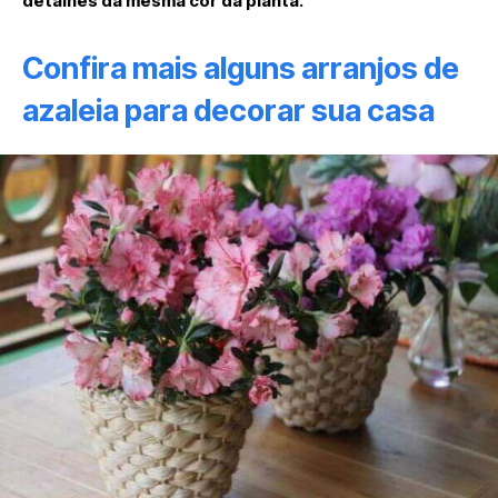
detalhes da mesma cor da planta.
Confira mais alguns arranjos de
azaleia para decorar sua casa