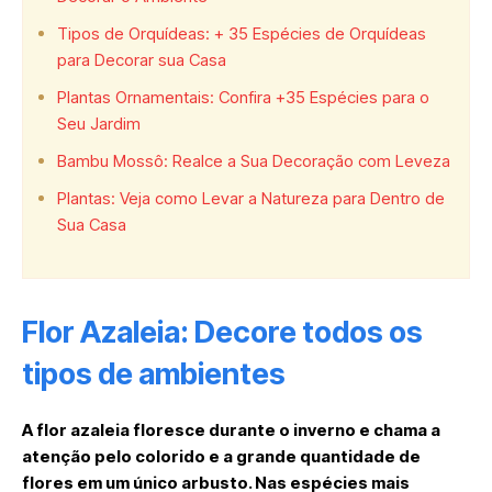
Tipos de Orquídeas: + 35 Espécies de Orquídeas
para Decorar sua Casa
Plantas Ornamentais: Confira +35 Espécies para o
Seu Jardim
Bambu Mossô: Realce a Sua Decoração com Leveza
Plantas: Veja como Levar a Natureza para Dentro de
Sua Casa
Flor Azaleia: Decore todos os
tipos de ambientes
A flor azaleia floresce durante o inverno e chama a
atenção pelo colorido e a grande quantidade de
flores em um único arbusto. Nas espécies mais