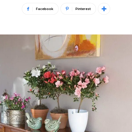
Facebook
Pinterest