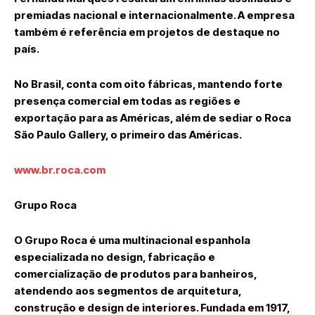
premiadas nacional e internacionalmente. A empresa
também é referência em projetos de destaque no
país.
No Brasil, conta com oito fábricas, mantendo forte
presença comercial em todas as regiões e
exportação para as Américas, além de sediar o Roca
São Paulo Gallery, o primeiro das Américas.
www.br.roca.com
Grupo Roca
O Grupo Roca é uma multinacional espanhola
especializada no design, fabricação e
comercialização de produtos para banheiros,
atendendo aos segmentos de arquitetura,
construção e design de interiores. Fundada em 1917,