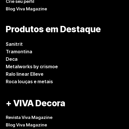
Crie seu perfil
Blog Viva Magazine
Produtos em Destaque
Sanitrit
Tramontina
Deca
Metalworks by crismoe
Ralo linear Elleve
Roca louças e metais
+ VIVA Decora
Revista Viva Magazine
Blog Viva Magazine