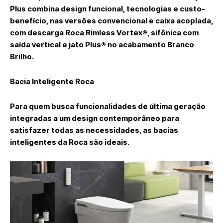
Plus
combina design funcional, tecnologias e custo-
benefício, nas versões convencional e caixa acoplada,
com descarga Roca Rimless Vortex®, sifônica com
saída vertical e jato Plus® no acabamento Branco
Brilho.
Bacia Inteligente Roca
Para quem busca funcionalidades de última geração
integradas a um design contemporâneo para
satisfazer todas as necessidades, as bacias
inteligentes da Roca são ideais.