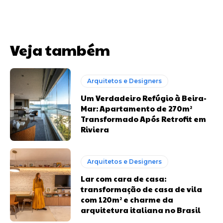
Veja também
Arquitetos e Designers
Um Verdadeiro Refúgio à Beira-
Mar: Apartamento de 270m²
Transformado Após Retrofit em
Riviera
Arquitetos e Designers
Lar com cara de casa:
transformação de casa de vila
com 120m² e charme da
arquitetura italiana no Brasil