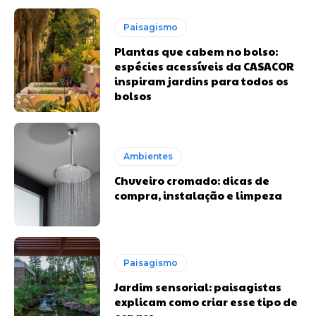
Paisagismo
Plantas que cabem no bolso:
espécies acessíveis da CASACOR
inspiram jardins para todos os
bolsos
Ambientes
Chuveiro cromado: dicas de
compra, instalação e limpeza
Paisagismo
Jardim sensorial: paisagistas
explicam como criar esse tipo de