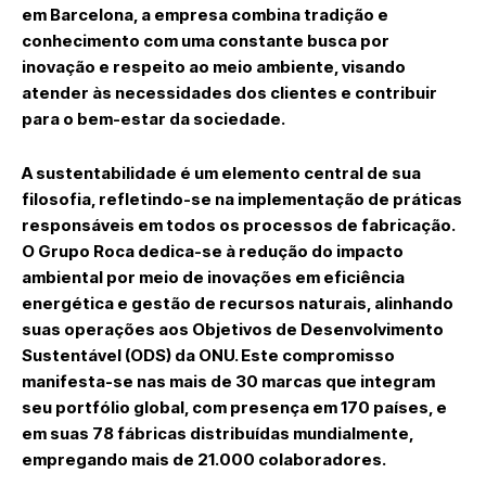
em Barcelona, a empresa combina tradição e
conhecimento com uma constante busca por
inovação e respeito ao meio ambiente, visando
atender às necessidades dos clientes e contribuir
para o bem-estar da sociedade.
A sustentabilidade é um elemento central de sua
filosofia, refletindo-se na implementação de práticas
responsáveis em todos os processos de fabricação.
O Grupo Roca dedica-se à redução do impacto
ambiental por meio de inovações em eficiência
energética e gestão de recursos naturais, alinhando
suas operações aos Objetivos de Desenvolvimento
Sustentável (ODS) da ONU. Este compromisso
manifesta-se nas mais de 30 marcas que integram
seu portfólio global, com presença em 170 países, e
em suas 78 fábricas distribuídas mundialmente,
empregando mais de 21.000 colaboradores.