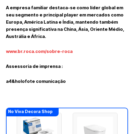
A empresa familiar destaca-se como líder global em
seu segmento e principal player em mercados como
Europa, América Latina e Índia, mantendo também
presença significativa na China, Ásia, Oriente Médio,
Austrália e África.
www.br.roca.com/sobre-roca
Assessoria de imprensa :
a4&holofote comunicação
No Viva Decora Shop