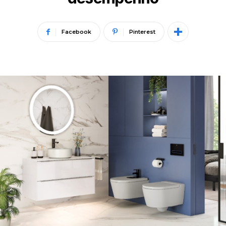
Facebook
Pinterest