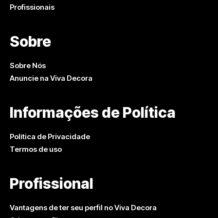
Profissionais
Sobre
Sobre Nós
Anuncie na Viva Decora
Informações de Política
Política de Privacidade
Termos de uso
Profissional
Vantagens de ter seu perfil no Viva Decora