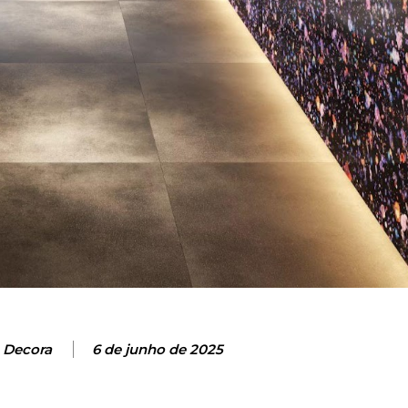
 Decora
6 de junho de 2025