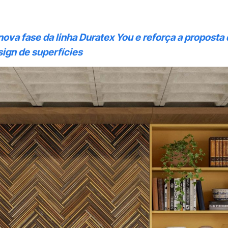
va fase da linha Duratex You e reforça a proposta 
sign de superfícies