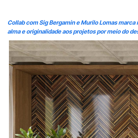
Collab com Sig Bergamin e Murilo Lomas marca no
alma e originalidade aos projetos por meio do de