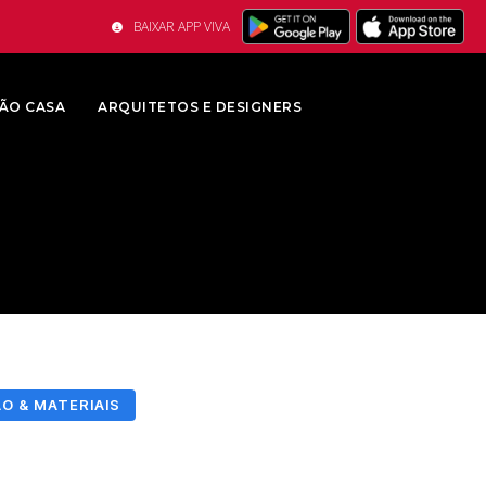
BAIXAR APP VIVA
ÃO CASA
ARQUITETOS E DESIGNERS
 & MATERIAIS