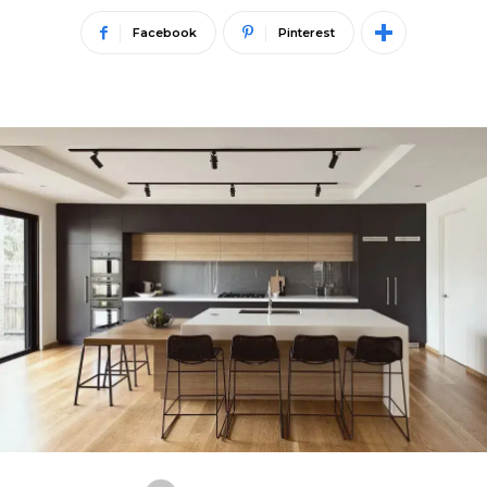
Facebook
Pinterest