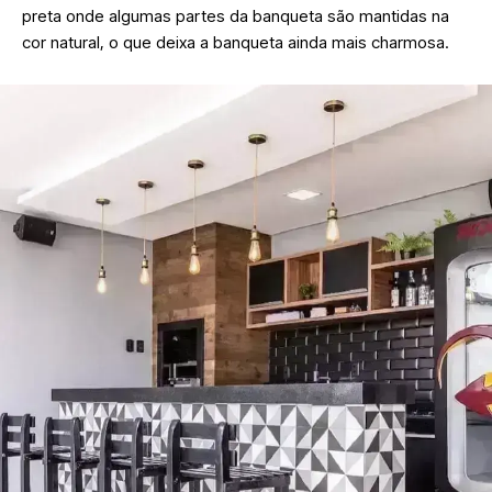
preta onde algumas partes da banqueta são mantidas na
cor natural, o que deixa a banqueta ainda mais charmosa.