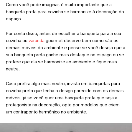
Como você pode imaginar, é muito importante que a
banqueta preta para cozinha se harmonize à decoração do
espaço.
Por conta disso, antes de escolher a banqueta para a sua
cozinha ou
varanda
gourmet observe bem como são os
demais móveis do ambiente e pense se você deseja que a
sua banqueta preta ganhe mais destaque no espaço ou se
prefere que ela se harmonize ao ambiente e fique mais
neutra.
Caso prefira algo mais neutro, invista em banquetas para
cozinha preta que tenha o design parecido com os demais
móveis, já se você quer uma banqueta preta que seja a
protagonista na decoração, opte por modelos que criem
um contraponto harmônico no ambiente.