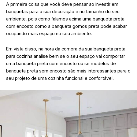
A primeira coisa que você deve pensar ao investir em
banquetas para a sua decoração é no tamanho do seu
ambiente, pois como falamos acima uma banqueta preta
com encosto como a banqueta gomos preta pode acabar
ocupando mais espaço no seu ambiente.
Em vista disso, na hora da compra da sua banqueta preta
para cozinha analise bem se o seu espaço vai comportar
uma banqueta preta com encosto ou se modelos de
banqueta preta sem encosto são mais interessantes para o
seu projeto de uma cozinha funcional e confortável.