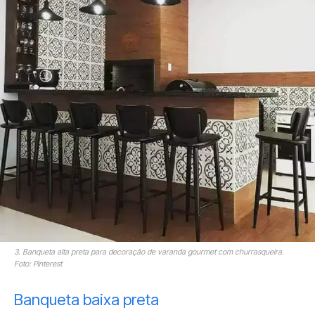
3. Banqueta alta preta para decoração de varanda gourmet com churrasqueira.
Foto: Pinterest
Banqueta baixa preta