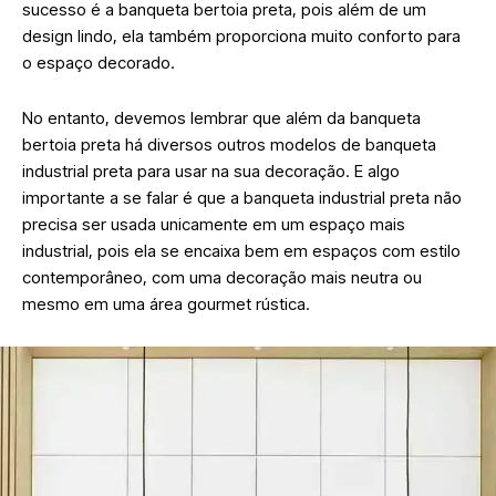
sucesso é a banqueta bertoia preta, pois além de um
design lindo, ela também proporciona muito conforto para
o espaço decorado.
No entanto, devemos lembrar que além da banqueta
bertoia preta há diversos outros modelos de banqueta
industrial preta para usar na sua decoração. E algo
importante a se falar é que a banqueta industrial preta não
precisa ser usada unicamente em um espaço mais
industrial, pois ela se encaixa bem em espaços com estilo
contemporâneo, com uma decoração mais neutra ou
mesmo em uma área gourmet rústica.