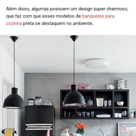
Além disso, algumas possuem um design super charmoso,
que faz com que esses modelos de
banquetas para
cozinha
preta se destaquem no ambiente.