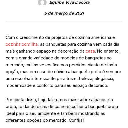
Equipe Viva Decora
5 de março de 2021
Com o crescimento de projetos de cozinha americana e
cozinha com ilha
, as banquetas para cozinha vem cada dia
mais ganhando espaço na decoração da
casa
. No entanto,
com a grande variedade de modelos de banquetas no
mercado, muitas vezes ficamos perdidos diante de tanta
opção, mas em caso de dúvida a banqueta preta é sempre
uma escolha interessante para trazer beleza, elegância,
modernidade e conforto para seu espaço decorado.
Por conta disso, hoje falaremos mais sobre a banqueta
preta, te dando dicas de como escolher a banqueta preta
ideal para o seu ambiente e também mostrando as
diferentes opções do mercado, Confira!