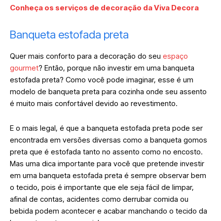
Conheça os serviços de decoração da Viva Decora
Banqueta estofada preta
Quer mais conforto para a decoração do seu
espaço
gourmet
? Então, porque não investir em uma banqueta
estofada preta? Como você pode imaginar, esse é um
modelo de banqueta preta para cozinha onde seu assento
é muito mais confortável devido ao revestimento.
E o mais legal, é que a banqueta estofada preta pode ser
encontrada em versões diversas como a banqueta gomos
preta que é estofada tanto no assento como no encosto.
Mas uma dica importante para você que pretende investir
em uma banqueta estofada preta é sempre observar bem
o tecido, pois é importante que ele seja fácil de limpar,
afinal de contas, acidentes como derrubar comida ou
bebida podem acontecer e acabar manchando o tecido da