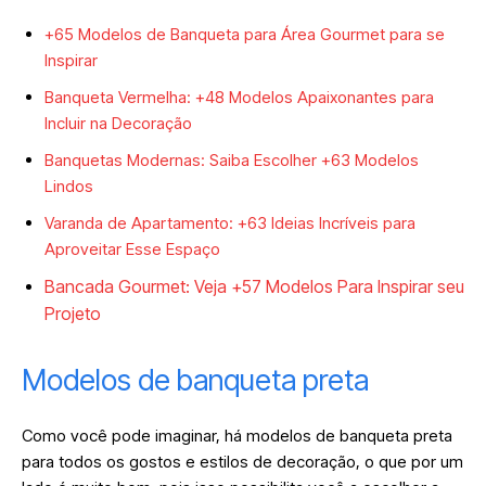
+65 Modelos de Banqueta para Área Gourmet para se
Inspirar
Banqueta Vermelha: +48 Modelos Apaixonantes para
Incluir na Decoração
Banquetas Modernas: Saiba Escolher +63 Modelos
Lindos
Varanda de Apartamento: +63 Ideias Incríveis para
Aproveitar Esse Espaço
Bancada Gourmet: Veja +57 Modelos Para Inspirar seu
Projeto
Modelos de banqueta preta
Como você pode imaginar, há modelos de banqueta preta
para todos os gostos e estilos de decoração, o que por um