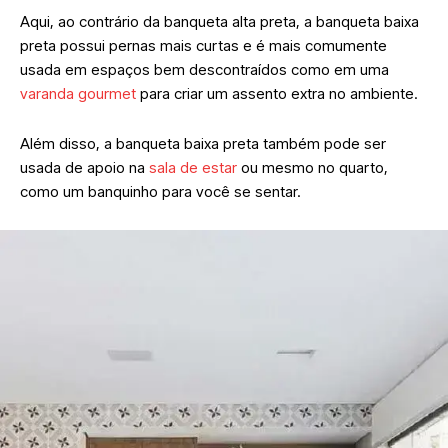
Aqui, ao contrário da banqueta alta preta, a banqueta baixa
preta possui pernas mais curtas e é mais comumente
usada em espaços bem descontraídos como em uma
varanda gourmet
para criar um assento extra no ambiente.
Além disso, a banqueta baixa preta também pode ser
usada de apoio na
sala de estar
ou mesmo no quarto,
como um banquinho para você se sentar.