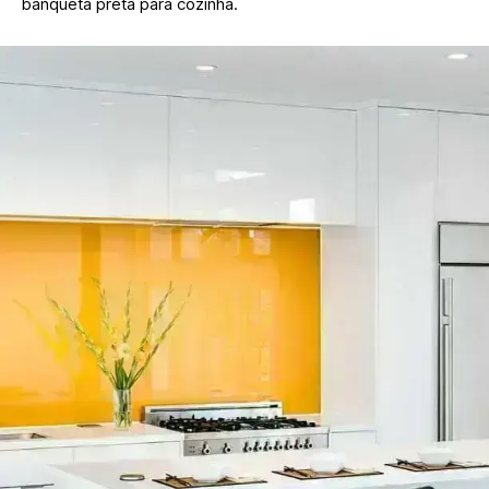
banqueta preta para cozinha.