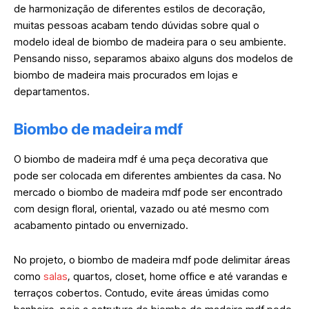
de harmonização de diferentes estilos de decoração,
muitas pessoas acabam tendo dúvidas sobre qual o
modelo ideal de biombo de madeira para o seu ambiente.
Pensando nisso, separamos abaixo alguns dos modelos de
biombo de madeira mais procurados em lojas e
departamentos.
Biombo de madeira mdf
O biombo de madeira mdf é uma peça decorativa que
pode ser colocada em diferentes ambientes da casa. No
mercado o biombo de madeira mdf pode ser encontrado
com design floral, oriental, vazado ou até mesmo com
acabamento pintado ou envernizado.
No projeto, o biombo de madeira mdf pode delimitar áreas
como
salas
, quartos, closet, home office e até varandas e
terraços cobertos. Contudo, evite áreas úmidas como