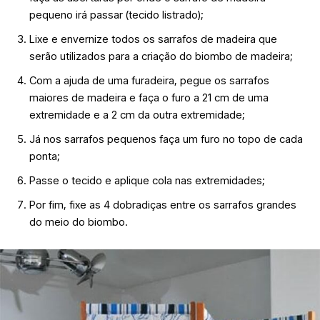
pequeno irá passar (tecido listrado);
Lixe e envernize todos os sarrafos de madeira que
serão utilizados para a criação do biombo de madeira;
Com a ajuda de uma furadeira, pegue os sarrafos
maiores de madeira e faça o furo a 21 cm de uma
extremidade e a 2 cm da outra extremidade;
Já nos sarrafos pequenos faça um furo no topo de cada
ponta;
Passe o tecido e aplique cola nas extremidades;
Por fim, fixe as 4 dobradiças entre os sarrafos grandes
do meio do biombo.