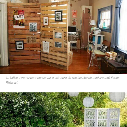
11. Utilize o verniz para conservar a estrutura do seu biombo de madeira mdf. Fonte:
Pinterest