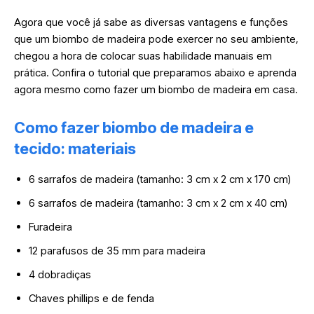
Agora que você já sabe as diversas vantagens e funções
que um biombo de madeira pode exercer no seu ambiente,
chegou a hora de colocar suas habilidade manuais em
prática. Confira o tutorial que preparamos abaixo e aprenda
agora mesmo como fazer um biombo de madeira em casa.
Como fazer biombo de madeira e
tecido: materiais
6 sarrafos de madeira (tamanho: 3 cm x 2 cm x 170 cm)
6 sarrafos de madeira (tamanho: 3 cm x 2 cm x 40 cm)
Furadeira
12 parafusos de 35 mm para madeira
4 dobradiças
Chaves phillips e de fenda