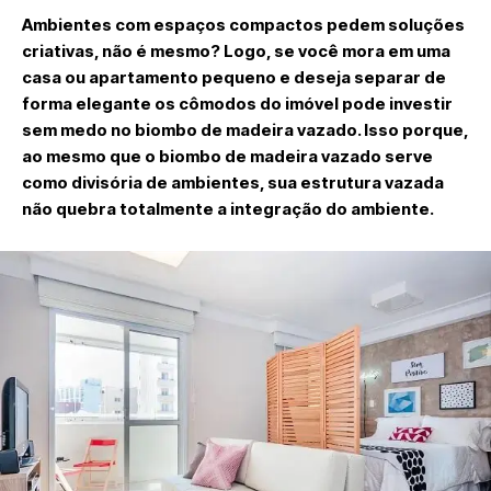
Ambientes com espaços compactos pedem soluções
criativas, não é mesmo? Logo, se você mora em uma
casa ou apartamento pequeno e deseja separar de
forma elegante os cômodos do imóvel pode investir
sem medo no biombo de madeira vazado. Isso porque,
ao mesmo que o biombo de madeira vazado serve
como divisória de ambientes, sua estrutura vazada
não quebra totalmente a integração do ambiente.