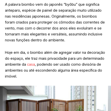
A palavra biombo vem do japonês
“byôbu”
que significa
anteparo, espécie de painel de separação muito utilizado
nas residências japonesas. Originalmente, os biombos
foram criados para proteger os cômodos das correntes de
vento, mas com o decorrer dos anos eles evoluíram e se
tornaram mais elegantes e versáteis, assumindo inclusive
novas funções dentro do ambiente.
Hoje em dia, o biombo além de agregar valor na decoração
do espaço, ele traz mais privacidade para um determinado
ambiente da
casa
, podendo ser usado como divisória de
ambientes ou até escondendo alguma área específica do
imóvel.