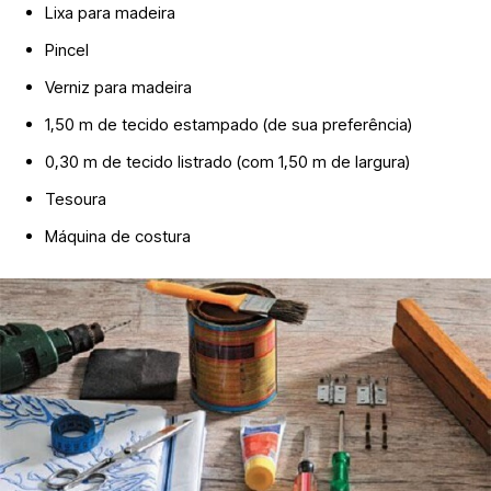
Lixa para madeira
Pincel
Verniz para madeira
1,50 m de tecido estampado (de sua preferência)
0,30 m de tecido listrado (com 1,50 m de largura)
Tesoura
Máquina de costura