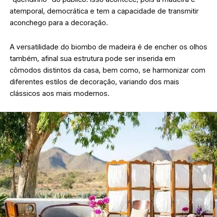
atemporal, democrática e tem a capacidade de transmitir
aconchego para a decoração.
A versatilidade do biombo de madeira é de encher os olhos
também, afinal sua estrutura pode ser inserida em
cômodos distintos da casa, bem como, se harmonizar com
diferentes estilos de decoração, variando dos mais
clássicos aos mais modernos.