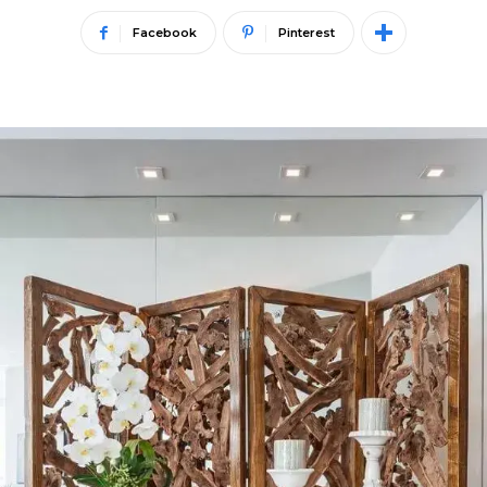
Facebook
Pinterest