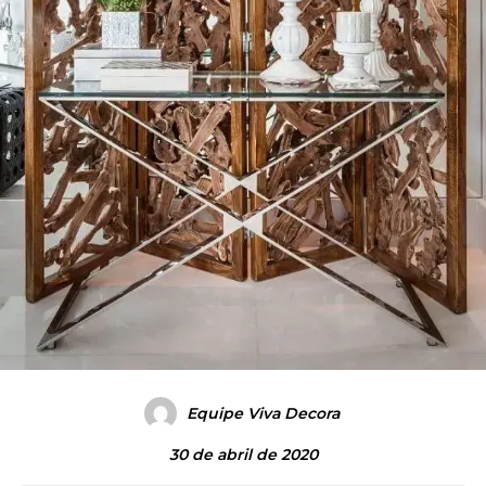
Equipe Viva Decora
30 de abril de 2020