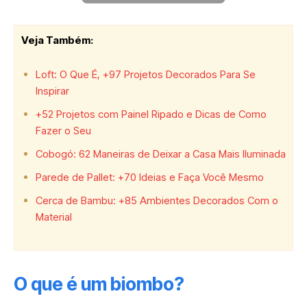
Veja Também:
Loft: O Que É, +97 Projetos Decorados Para Se
Inspirar
+52 Projetos com Painel Ripado e Dicas de Como
Fazer o Seu
Cobogó: 62 Maneiras de Deixar a Casa Mais Iluminada
Parede de Pallet: +70 Ideias e Faça Você Mesmo
Cerca de Bambu: +85 Ambientes Decorados Com o
Material
O que é um biombo?