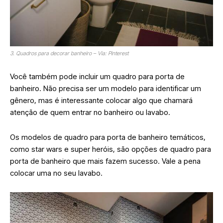
3. Quadros para decorar banheiro – Via: Pinterest
Você também pode incluir um quadro para porta de
banheiro. Não precisa ser um modelo para identificar um
gênero, mas é interessante colocar algo que chamará
atenção de quem entrar no banheiro ou lavabo.
Os modelos de quadro para porta de banheiro temáticos,
como star wars e super heróis, são opções de quadro para
porta de banheiro que mais fazem sucesso. Vale a pena
colocar uma no seu lavabo.