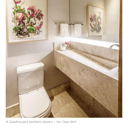
9. Quadros para banheiro clássico – Via: Casa Abril