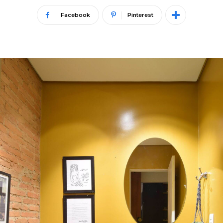
Facebook
Pinterest