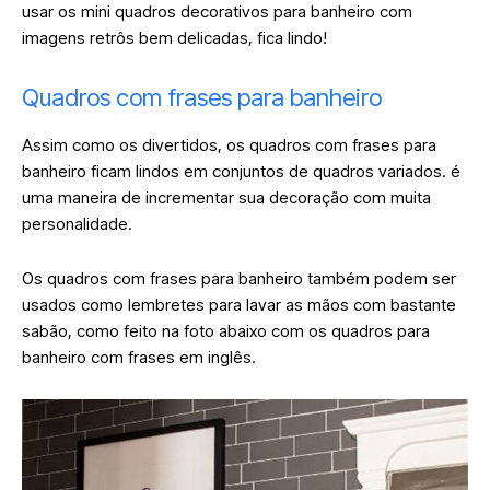
usar os mini quadros decorativos para banheiro com
imagens retrôs bem delicadas, fica lindo!
Quadros com frases para banheiro
Assim como os divertidos, os quadros com frases para
banheiro ficam lindos em conjuntos de quadros variados. é
uma maneira de incrementar sua decoração com muita
personalidade.
Os quadros com frases para banheiro também podem ser
usados como lembretes para lavar as mãos com bastante
sabão, como feito na foto abaixo com os quadros para
banheiro com frases em inglês.