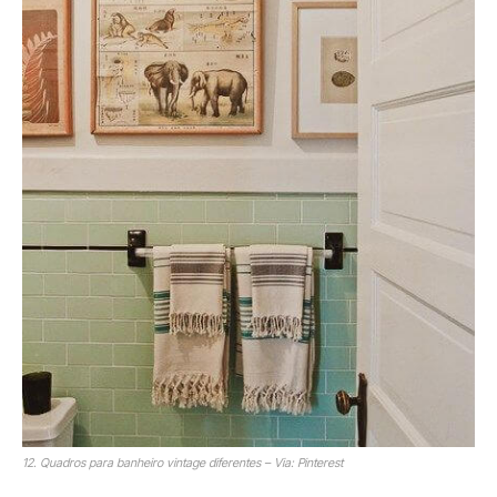
12. Quadros para banheiro vintage diferentes – Via: Pinterest