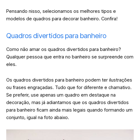
Pensando nisso, selecionamos os melhores tipos e
modelos de quadros para decorar banheiro. Confira!
Quadros divertidos para banheiro
Como não amar os quadros divertidos para banheiro?
Qualquer pessoa que entra no banheiro se surpreende com
eles.
Os quadros divertidos para banheiro podem ter ilustrações
ou frases engraçadas. Tudo que for diferente e chamativo.
Se preferir, use apenas um quadro em destaque na
decoração, mas já adiantamos que os quadros divertidos
para banheiro ficam ainda mais legais quando formando um
conjunto, igual na foto abaixo.