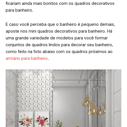
ficariam ainda mais bonitos com os quadros decorativos
para banheiro.
E caso você perceba que o banheiro é pequeno demais,
aposte nos mini quadros decorativos para banheiro. Há
uma grande variedade de modelos para você formar
conjuntos de quadros lindos para decorar seu banheiro,
como feito na foto abaixo com os quadros próximos ao
armário para banheiro
.