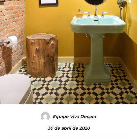
Equipe Viva Decora
30 de abril de 2020