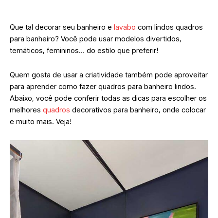
Que tal decorar seu banheiro e
lavabo
com lindos quadros
para banheiro? Você pode usar modelos divertidos,
temáticos, femininos… do estilo que preferir!
Quem gosta de usar a criatividade também pode aproveitar
para aprender como fazer quadros para banheiro lindos.
Abaixo, você pode conferir todas as dicas para escolher os
melhores
quadros
decorativos para banheiro, onde colocar
e muito mais. Veja!