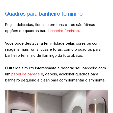
Quadros para banheiro feminino
Peças delicadas, florais e em tons claros são ótimas
opções de quadros para
banheiro feminino
.
Você pode destacar a feminilidade pelas cores ou com
imagens mais românticas e fofas, como o quadros para
banheiro feminino de flamingo da foto abaixo.
Outra ideia muito interessante é decorar seu banheiro com
um
papel de parede
e, depois, adicionar quadros para
banheiro pequeno e clean para complementar o ambiente.