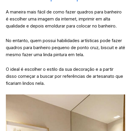
A maneira mais fácil de como fazer quadros para banheiro
é escolher uma imagem da internet, imprimir em alta
qualidade e depois emoldurar para colocar no banheiro.
No entanto, quem possui habilidades artísticas pode fazer
quadros para banheiro pequeno de ponto cruz, biscuit e até
mesmo fazer uma linda pintura em tela.
O ideal é escolher o estilo da sua decoração e a partir
disso começar a buscar por referências de artesanato que
ficariam lindos nela.