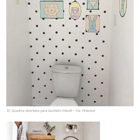
10. Quadros divertidos para banheiro infantil – Via: Pinterest