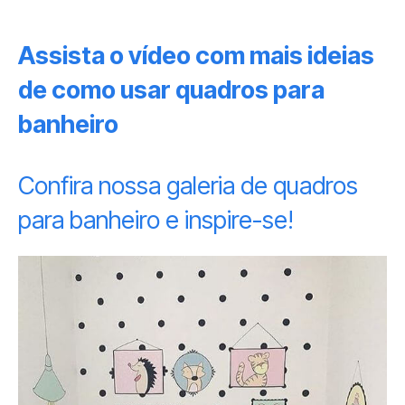
Assista o vídeo com mais ideias
de como usar quadros para
banheiro
Confira nossa galeria de quadros
para banheiro e inspire-se!