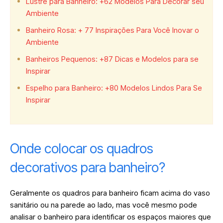
Lustre para Banheiro: +62 Modelos Para Decorar seu
Ambiente
Banheiro Rosa: + 77 Inspirações Para Você Inovar o
Ambiente
Banheiros Pequenos: +87 Dicas e Modelos para se
Inspirar
Espelho para Banheiro: +80 Modelos Lindos Para Se
Inspirar
Onde colocar os quadros
decorativos para banheiro?
Geralmente os quadros para banheiro ficam acima do vaso
sanitário ou na parede ao lado, mas você mesmo pode
analisar o banheiro para identificar os espaços maiores que