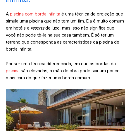
A
piscina com borda infinita
é uma técnica de projeção que
simula uma piscina que não tem um fim. Ela é muito comum
em hotéis e
resorts
de luxo, mas isso não significa que
você não pode tê-la na sua casa também. É só ter um
terreno que corresponda às características da piscina de
borda infinita.
Por ser uma técnica diferenciada, em que as bordas da
piscina
são elevadas, a mão de obra pode sair um pouco
mais cara do que fazer uma borda comum.