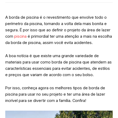
A borda de piscina é o revestimento que envolve todo o
perímetro da piscina, tornando a volta dela mais bonita e
segura. É por isso que ao definir o projeto da área de lazer
com
piscina
é primordial ter uma atenção a mais na escolha
da borda de piscina, assim você evita acidentes.
A boa notícia é que existe uma grande variedade de
materiais para usar como borda de piscina que atendem as
características essenciais para evitar acidentes, de estilos
e preços que variam de acordo com o seu bolso.
Por isso, conheça agora os melhores tipos de borda de
piscina para usar no seu projeto e ter uma área de lazer
incrível para se divertir com a família. Confira!