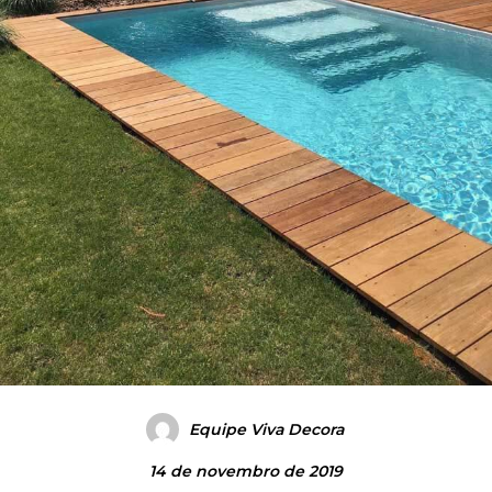
Equipe Viva Decora
14 de novembro de 2019