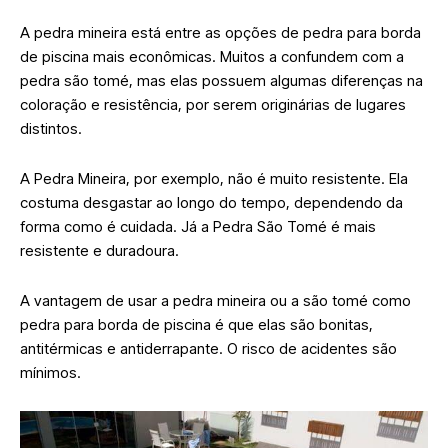
A pedra mineira está entre as opções de pedra para borda
de piscina mais econômicas. Muitos a confundem com a
pedra são tomé, mas elas possuem algumas diferenças na
coloração e resistência, por serem originárias de lugares
distintos.
A Pedra Mineira, por exemplo, não é muito resistente. Ela
costuma desgastar ao longo do tempo, dependendo da
forma como é cuidada. Já a Pedra São Tomé é mais
resistente e duradoura.
A vantagem de usar a pedra mineira ou a são tomé como
pedra para borda de piscina é que elas são bonitas,
antitérmicas e antiderrapante. O risco de acidentes são
mínimos.