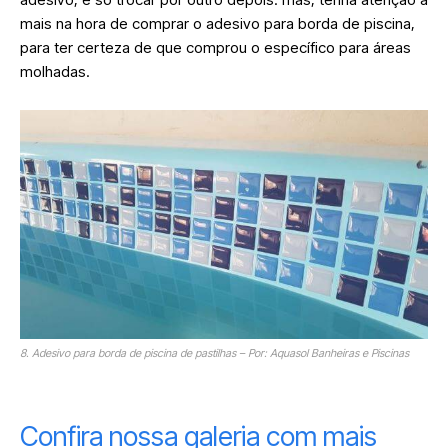
mais na hora de comprar o adesivo para borda de piscina,
para ter certeza de que comprou o específico para áreas
molhadas.
8. Adesivo para borda de piscina de pastilhas – Por: Aquasol Banheiras e Piscinas
Confira nossa galeria com mais