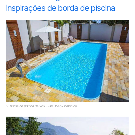
inspirações de borda de piscina
9. Borda de piscina de vinil – Por: Web Comunica