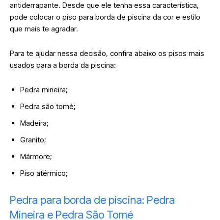
antiderrapante. Desde que ele tenha essa característica,
pode colocar o piso para borda de piscina da cor e estilo
que mais te agradar.
Para te ajudar nessa decisão, confira abaixo os pisos mais
usados para a borda da piscina:
Pedra mineira;
Pedra são tomé;
Madeira;
Granito;
Mármore;
Piso atérmico;
Pedra para borda de piscina: Pedra
Mineira e Pedra São Tomé