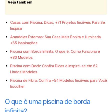
Veja também
Casas com Piscina: Dicas, +71 Projetos Incríveis Para Se
Inspirar
Arandelas Externas: Sua Casa Mais Bonita e Iluminada
+65 Inspirações
Piscina com Borda Infinita: O que é, Como Funciona e
+80 Modelos
Piscina com Deck: Confira Dicas e Inspire-se em 62
Lindos Modelos
Piscina de Fibra: Confira +54 Modelos Incríveis para Você
Escolher
O que é uma piscina de borda
infinita?