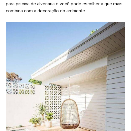
para piscina de alvenaria e você pode escolher a que mais
combina com a decoração do ambiente.