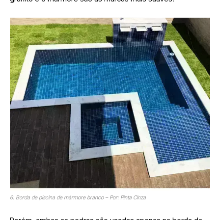
6. Borda de piscina de mármore branco – Por: Pinta Cinza