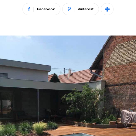
Facebook
Pinterest