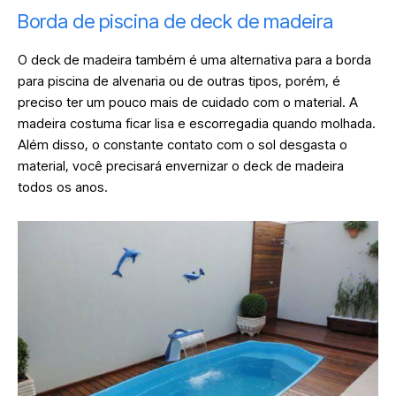
Borda de piscina de deck de madeira
O deck de madeira também é uma alternativa para a borda
para piscina de alvenaria ou de outras tipos, porém, é
preciso ter um pouco mais de cuidado com o material. A
madeira costuma ficar lisa e escorregadia quando molhada.
Além disso, o constante contato com o sol desgasta o
material, você precisará envernizar o deck de madeira
todos os anos.