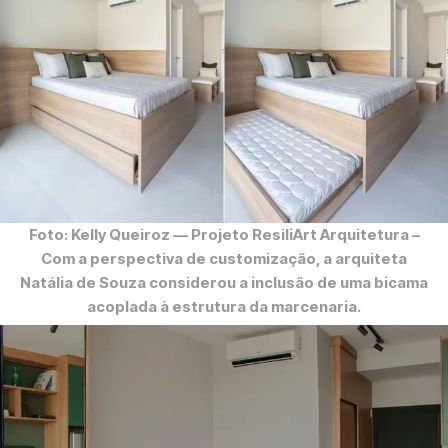
Foto: Kelly Queiroz
— Projeto ResiliArt Arquitetura –
Com a perspectiva de customização, a arquiteta
Natália de Souza considerou a inclusão de uma bicama
acoplada à estrutura da marcenaria.