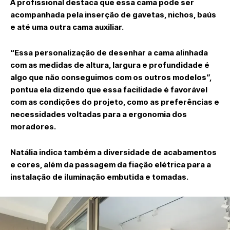
A profissional destaca que essa cama pode ser
acompanhada pela inserção de gavetas, nichos, baús
e até uma outra cama auxiliar.
“Essa personalização de desenhar a cama alinhada
com as medidas de altura, largura e profundidade é
algo que não conseguimos com os outros modelos”,
pontua ela dizendo que essa facilidade é favorável
com as condições do projeto, como as preferências e
necessidades voltadas para a ergonomia dos
moradores.
Natália indica também a diversidade de acabamentos
e cores, além da passagem da fiação elétrica para a
instalação de iluminação embutida e tomadas.