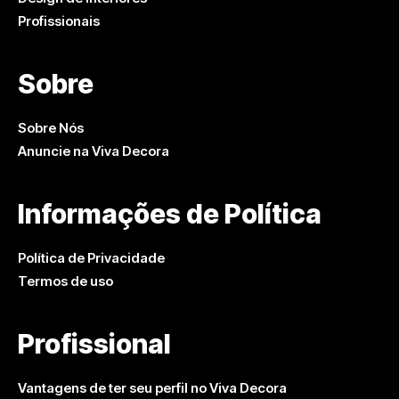
Profissionais
Sobre
Sobre Nós
Anuncie na Viva Decora
Informações de Política
Política de Privacidade
Termos de uso
Profissional
Vantagens de ter seu perfil no Viva Decora