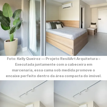
Foto: Kelly Queiroz
— Projeto ResiliArt Arquitetura –
Executada juntamente com a cabeceira em
marcenaria, essa cama sob medida promove o
encaixe perfeito dentro da área compacta do imóvel.