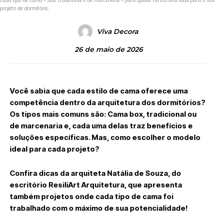
projeto de dormitório.
Viva Decora
26 de maio de 2026
Você sabia que cada estilo de cama oferece uma
competência dentro da arquitetura dos dormitórios?
Os tipos mais comuns são: Cama box, tradicional ou
de marcenaria e, cada uma delas traz benefícios e
soluções específicas. Mas, como escolher o modelo
ideal para cada projeto?
Confira dicas da arquiteta Natália de Souza, do
escritório ResiliArt Arquitetura, que apresenta
também projetos onde cada tipo de cama foi
trabalhado com o máximo de sua potencialidade!