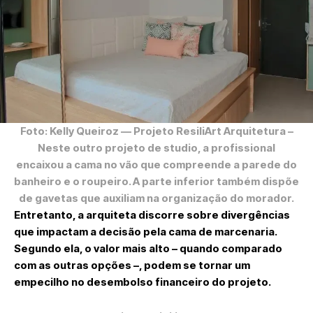
Foto: Kelly Queiroz
— Projeto ResiliArt Arquitetura –
Neste outro projeto de studio, a profissional
encaixou a cama no vão que compreende a parede do
banheiro e o roupeiro. A parte inferior também dispõe
de gavetas que auxiliam na organização do morador.
Entretanto, a arquiteta discorre sobre divergências
que impactam a decisão pela cama de marcenaria.
Segundo ela, o valor mais alto – quando comparado
com as outras opções –, podem se tornar um
empecilho no desembolso financeiro do projeto.