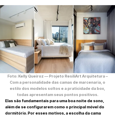
Foto: Kelly Queiroz
— Projeto ResiliArt Arquitetura –
Com a personalidade das camas de marcenaria, o
estilo dos modelos soltos e a praticidade da box,
todas apresentam seus pontos positivos.
Elas são fundamentais para uma boa noite de sono,
além de se configurarem como o principal móvel do
dormitório. Por esses motivos, a escolha da cama