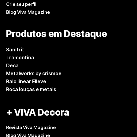
Crie seu perfil
Blog Viva Magazine
Produtos em Destaque
Sanitrit
Tramontina
Deca
Metalworks by crismoe
Ralo linear Elleve
Roca louças e metais
+ VIVA Decora
Revista Viva Magazine
Blog Viva Magazine