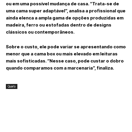
ou em uma possível mudança de casa. “Trata-se de
uma cama super adaptável”, analisa a profissional que
ainda elenca a ampla gama de opções produzidas em
madeira, ferro ou estofadas dentro de designs
clássicos ou contemporâneos.
Sobre o custo, ele pode variar se apresentando como
menor que a cama box ou mais elevado em leituras
mais sofisticadas. “Nesse caso, pode custar o dobro
quando comparamos com a marcenaria”, finaliza.
Quarto