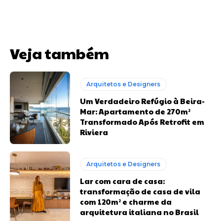
Veja também
Arquitetos e Designers
Um Verdadeiro Refúgio à Beira-
Mar: Apartamento de 270m²
Transformado Após Retrofit em
Riviera
Arquitetos e Designers
Lar com cara de casa:
transformação de casa de vila
com 120m² e charme da
arquitetura italiana no Brasil