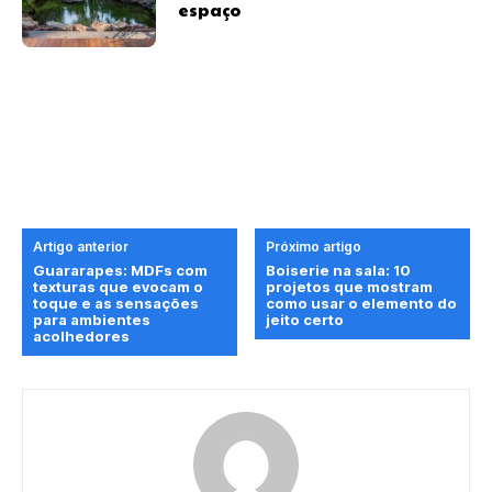
espaço
Artigo anterior
Próximo artigo
Guararapes: MDFs com
Boiserie na sala: 10
texturas que evocam o
projetos que mostram
toque e as sensações
como usar o elemento do
para ambientes
jeito certo
acolhedores