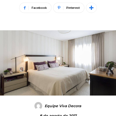
Facebook
Pinterest
Equipe Viva Decora
8 de agosto de 2017