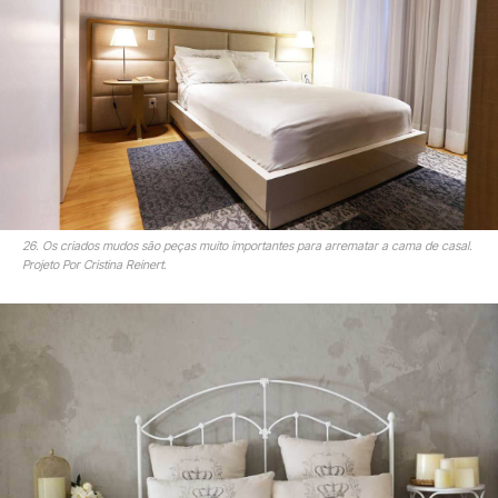
26. Os criados mudos são peças muito importantes para arrematar a cama de casal.
Projeto Por Cristina Reinert.