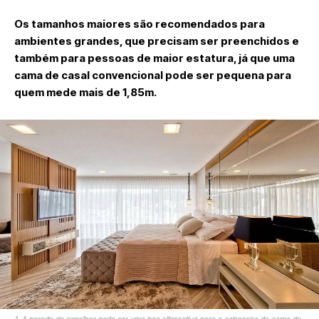
Os tamanhos maiores são recomendados para
ambientes grandes, que precisam ser preenchidos e
também para pessoas de maior estatura, já que uma
cama de casal convencional pode ser pequena para
quem mede mais de 1,85m.