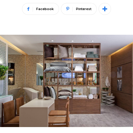
Facebook
Pinterest