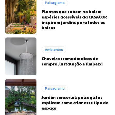
Paisagismo
Plantas que cabem no bolso:
espécies acessíveis da CASACOR
inspiram jardins para todos os
bolsos
Ambientes
Chuveiro cromado: dicas de
compra, instalação e limpeza
Paisagismo
Jardim sensorial: paisagistas
explicam como criar esse tipo de
espaço