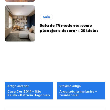
Sala
Sala de TV moderna: como
planejar e decorar + 20 ideias
Artigo anterior
Próximo artigo
Casa Cor 2014 – São
Arquitetura inclusiva –
Paulo – Patrícia Hagobian
residencial