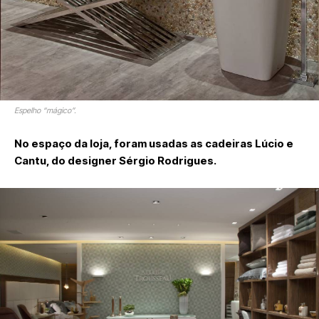
Espelho “mágico”.
No espaço da loja, foram usadas as cadeiras Lúcio e
Cantu, do designer Sérgio Rodrigues.