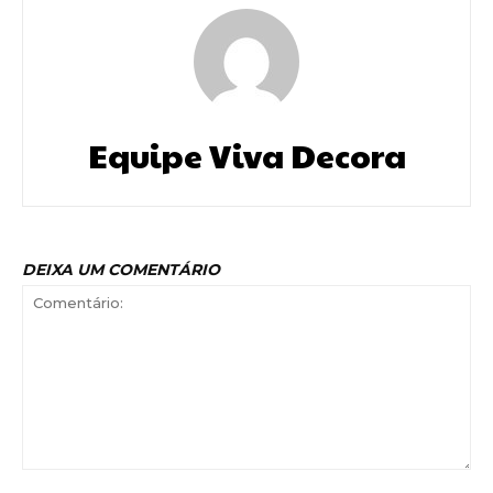
Equipe Viva Decora
DEIXA UM COMENTÁRIO
Comentário: