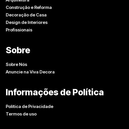
Construção e Reforma
Decoração de Casa
Design de Interiores
Profissionais
Sobre
Sobre Nós
Anuncie na Viva Decora
Informações de Política
Política de Privacidade
Termos de uso