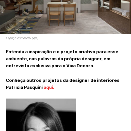
Espaço comercial (loja)
Entenda a inspiração e o projeto criativo para esse
ambiente, nas palavras da própria designer, em
entrevista exclusiva para o Viva Decora.
Conheça outros projetos da designer de interiores
Patrícia Pasquini
aqui.