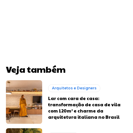
Veja também
Arquitetos e Designers
Lar com cara de casa:
transformação de casa de vila
com 120m² e charme da
arquitetura italiana no Brasil