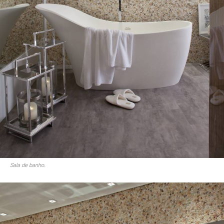
Sala de banho.