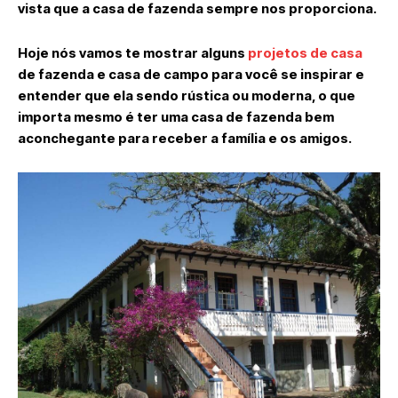
vista que a casa de fazenda sempre nos proporciona.
Hoje nós vamos te mostrar alguns
projetos de casa
de fazenda e casa de campo para você se inspirar e
entender que ela sendo rústica ou moderna, o que
importa mesmo é ter uma casa de fazenda bem
aconchegante para receber a família e os amigos.