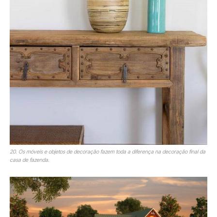
20. Os móveis e objetos de decoração fazem toda a diferença na decoração final da
casa de fazenda.