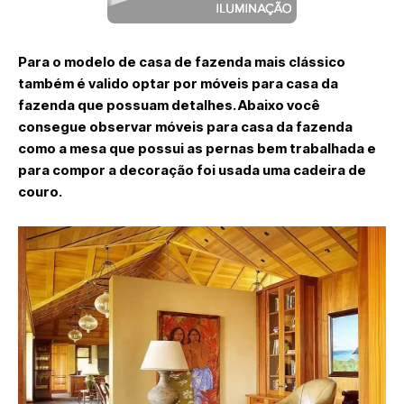
Para o modelo de casa de fazenda mais clássico
também é valido optar por móveis para casa da
fazenda que possuam detalhes. Abaixo você
consegue observar móveis para casa da fazenda
como a mesa que possui as pernas bem trabalhada e
para compor a decoração foi usada uma cadeira de
couro.