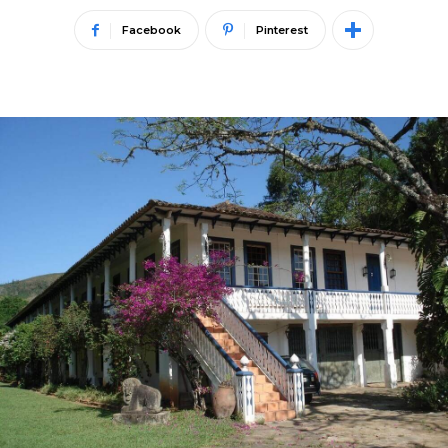
Facebook
Pinterest