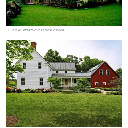
13. Casa de fazenda com varanda coberta