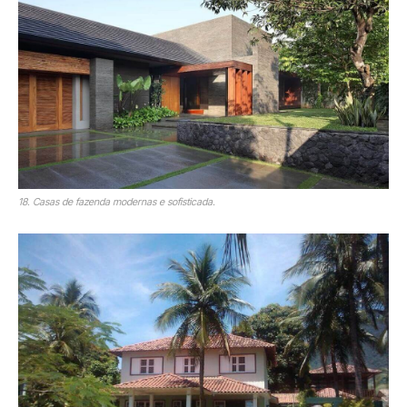
18. Casas de fazenda modernas e sofisticada.