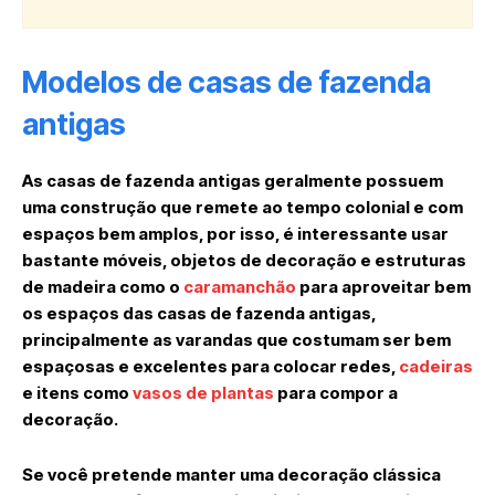
Modelos de casas de fazenda
antigas
As casas de fazenda antigas geralmente possuem
uma construção que remete ao tempo colonial e com
espaços bem amplos, por isso, é interessante usar
bastante móveis, objetos de decoração e estruturas
de madeira como o
caramanchão
para aproveitar bem
os espaços das casas de fazenda antigas,
principalmente as varandas que costumam ser bem
espaçosas e excelentes para colocar redes,
cadeiras
e itens como
vasos de plantas
para compor a
decoração.
Se você pretende manter uma decoração clássica