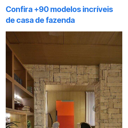
Confira +90 modelos incríveis
de casa de fazenda