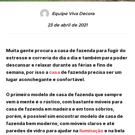
Equipe Viva Decora
23 de abril de 2021
Muita gente procura a casa de fazenda para fugir do
estresse e correria do dia a dia e também para poder
descansar e relaxar durante as férias e fins de
semana, por isso a
casa
de fazenda precisa ser um
lugar aconchegante e confortável.
O primeiro modelo de casa de fazenda que sempre
vem à mente é o rústico, com bastante móveis para
casa de fazenda em madeira e em tons sóbrios,
porém, é possível sim encontrar modelo de casa de
fazenda bem moderno, com móveis claros e até
paredes de vidro para ajudar na
iluminação
e na bela