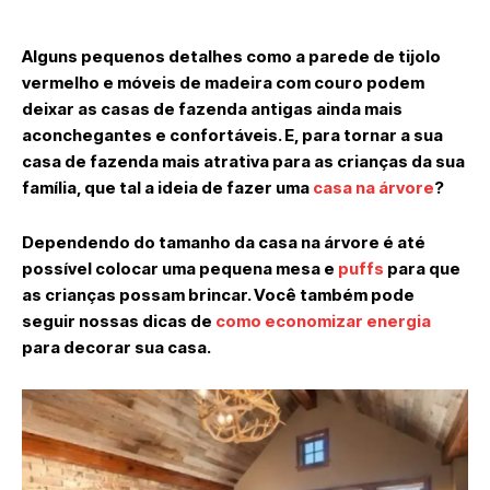
Alguns pequenos detalhes como a parede de tijolo
vermelho e móveis de madeira com couro podem
deixar as casas de fazenda antigas ainda mais
aconchegantes e confortáveis. E, para tornar a sua
casa de fazenda mais atrativa para as crianças da sua
família, que tal a ideia de fazer uma
casa na árvore
?
Dependendo do tamanho da casa na árvore é até
possível colocar uma pequena mesa e
puffs
para que
as crianças possam brincar. Você também pode
seguir nossas dicas de
como economizar energia
para decorar sua casa.