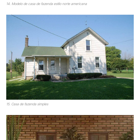
14. Modelo de casa de fazenda estilo norte americana
15. Casa de fazenda simples