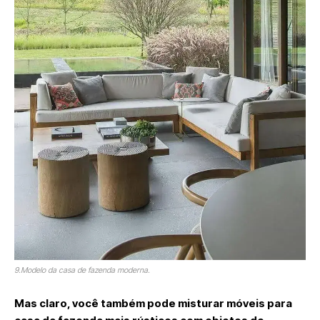
9.Modelo da casa de fazenda moderna.
Mas claro, você também pode misturar móveis para