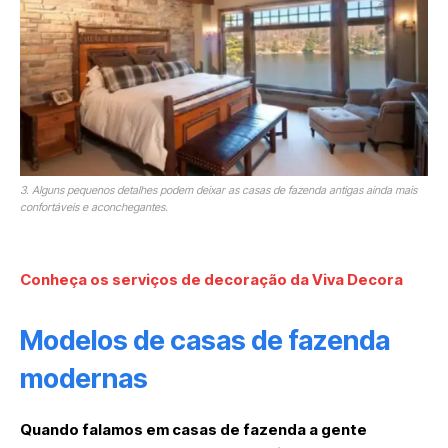
3. Alguns pequenos detalhes podem deixar as casas de fazenda antigas ainda mais
confortáveis e aconchegantes.
Conheça os serviços de decoração da Viva Decora
Modelos de casas de fazenda
modernas
Quando falamos em casas de fazenda a gente