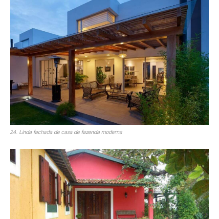
24. Linda fachada de casa de fazenda moderna