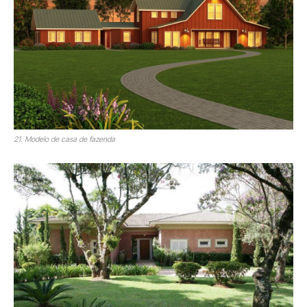
21. Modelo de casa de fazenda