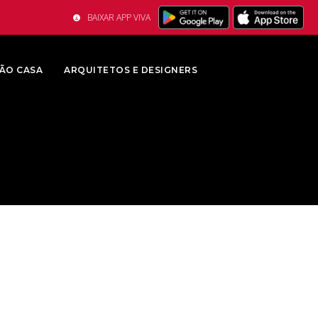
BAIXAR APP VIVA
ÃO CASA
ARQUITETOS E DESIGNERS