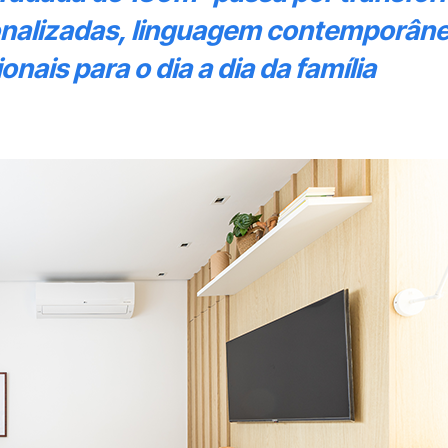
nalizadas, linguagem contemporâne
nais para o dia a dia da família