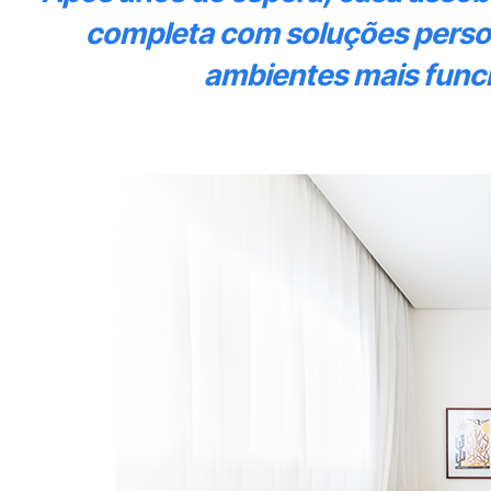
completa com soluções perso
ambientes mais funcio