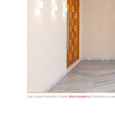
Foto: Gabriel Fernandes | Projeto:
Bimá Arquitetura
|Onde antes era ap