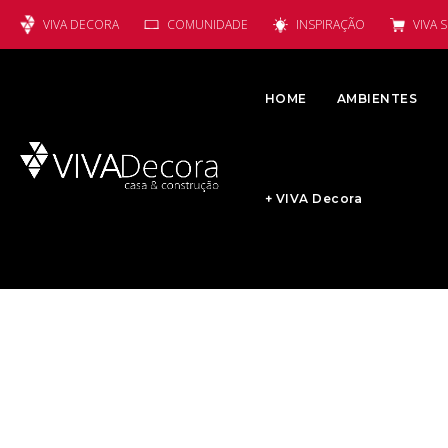
VIVA DECORA
COMUNIDADE
INSPIRAÇÃO
VIVA 
HOME
AMBIENTES
+ VIVA Decora