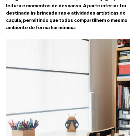
leitura e momentos de descanso. A parte inferior foi
destinada às brincadeiras e atividades artísticas do
caçula, permitindo que todos compartilhem o mesmo
ambiente de forma harmônica.