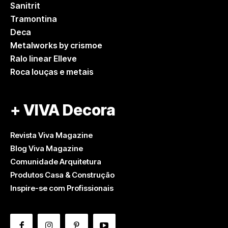
Sanitrit
Tramontina
Deca
Metalworks by crismoe
Ralo linear Elleve
Roca louças e metais
+ VIVA Decora
Revista Viva Magazine
Blog Viva Magazine
Comunidade Arquitetura
Produtos Casa & Construção
Inspire-se com Profissionais