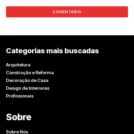
Categorias mais buscadas
Arquitetura
Construção e Reforma
Decoração de Casa
Design de Interiores
Profissionais
Sobre
Sobre Nós