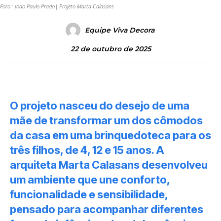
Foto : Joao Paulo Prado| Projeto Marta Calasans
Equipe Viva Decora
22 de outubro de 2025
O projeto nasceu do desejo de uma
mãe de transformar um dos cômodos
da casa em uma brinquedoteca para os
três filhos, de 4, 12 e 15 anos. A
arquiteta Marta Calasans desenvolveu
um ambiente que une conforto,
funcionalidade e sensibilidade,
pensado para acompanhar diferentes