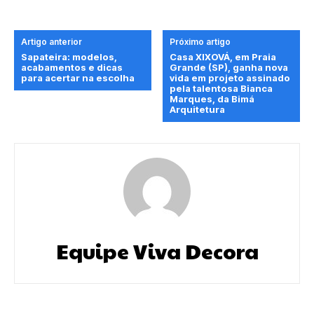
Artigo anterior
Próximo artigo
Sapateira: modelos,
Casa XIXOVÁ, em Praia
acabamentos e dicas
Grande (SP), ganha nova
para acertar na escolha
vida em projeto assinado
pela talentosa Bianca
Marques, da Bimá
Arquitetura
Equipe Viva Decora