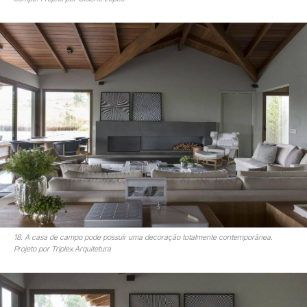
18. A casa de campo pode possuir uma decoração totalmente contemporânea.
Projeto por Triplex Arquitetura