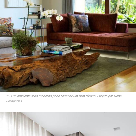
15. Um ambiente todo moderno pode receber um item rústico. Projeto por Rene
Fernandes