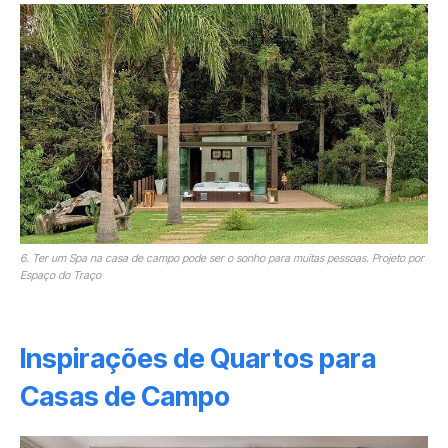
6. Ter um Spa na casa de campo pode ser o sonho para muitas pessoas. Projeto por
Espaço do Traço
Inspirações de Quartos para
Casas de Campo