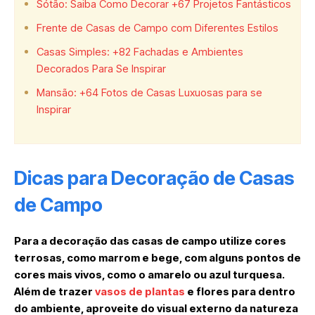
Sótão: Saiba Como Decorar +67 Projetos Fantásticos
Frente de Casas de Campo com Diferentes Estilos
Casas Simples: +82 Fachadas e Ambientes
Decorados Para Se Inspirar
Mansão: +64 Fotos de Casas Luxuosas para se
Inspirar
Dicas para Decoração de Casas
de Campo
Para a decoração das casas de campo utilize cores
terrosas, como marrom e bege, com alguns pontos de
cores mais vivos, como o amarelo ou azul turquesa.
Além de trazer
vasos de plantas
e flores para dentro
do ambiente, aproveite do visual externo da natureza