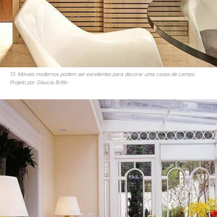
13. Móveis modernos podem ser excelentes para decorar uma casas de campo.
Projeto por Glaucia Britto