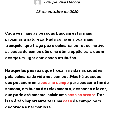
Equipe Viva Decora
28 de outubro de 2020
Cada vez mais as pessoas buscam estar mais
próximas à natureza. Nada como um local mais
tranquilo, que traga paz e calmaria, por esse motivo
as casas de campo são uma ótima opção para quem
deseja um lugar com esses atributos.
Há aquelas pessoas que trocam a vida nas cidades
pela calmaria da vida nos campos. Mas há pessoas
que possuem uma
casa no campo
para passar o fim de
semana, em busca de relaxamento, descanso e lazer,
que pode até mesmo incluir uma
casa na árvore
. Por
isso é tão importante ter uma
casa
de campo bem
decorada e harmoniosa.