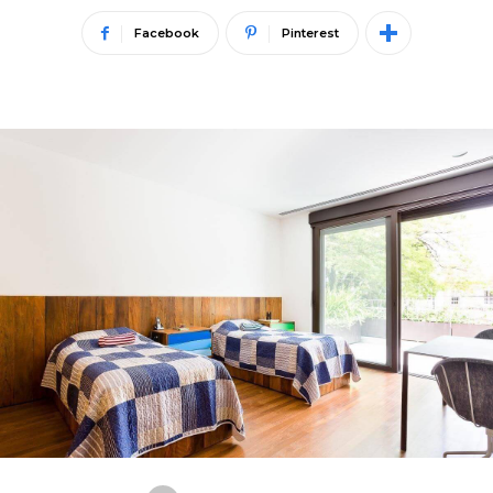
Facebook
Pinterest