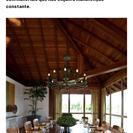
constante.