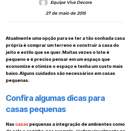
Equipe Viva Decora
27 de maio de 2015
Atualmente uma opção para se ter a tão sonhada casa
própria é comprar um terreno e construir a casa do
jeito e estilo que se quer. Muitas vezes o lote é
pequeno e é preciso pensar em um espaço que
economize e otimize o espaço e tenha um custo mais
baixo. Alguns cuidados são necessários em casas
pequenas.
Confira algumas dicas para
casas pequenas
Nas
casas
pequenas a integração de ambientes como