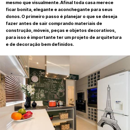
mesmo que visualmente. Afinal toda casa merece
ficar bonita, elegante e aconchegante para seus
donos. O primeiro passo é planejar o que se deseja
fazer antes de sair comprando materiais de
construção, móveis, peças e objetos decorativos,
para isso é importante ter um projeto de arquitetura
e de decoração bem definidos.