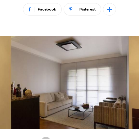
Facebook
Pinterest