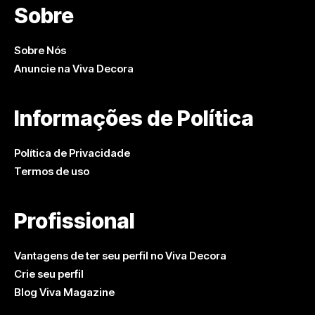
Sobre
Sobre Nós
Anuncie na Viva Decora
Informações de Política
Política de Privacidade
Termos de uso
Profissional
Vantagens de ter seu perfil no Viva Decora
Crie seu perfil
Blog Viva Magazine