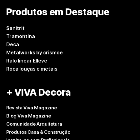
Produtos em Destaque
Sanitrit
Tramontina
Deca
Metalworks by crismoe
Ralo linear Elleve
Roca louças e metais
+ VIVA Decora
Revista Viva Magazine
Blog Viva Magazine
Comunidade Arquitetura
Produtos Casa & Construção