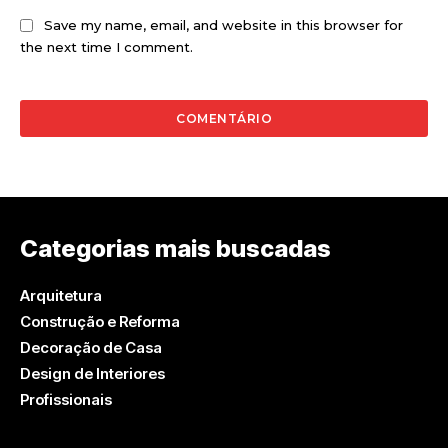
Save my name, email, and website in this browser for
the next time I comment.
Categorias mais buscadas
Arquitetura
Construção e Reforma
Decoração de Casa
Design de Interiores
Profissionais