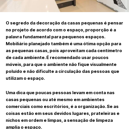
O segredo da decoração da casas pequenas é pensar
no projeto de acordo com o espaço, proporção é a
palavra fundamental para pequenos espaços.
Mobiliário planejado também é uma ótima opção para
as pequenas casas, pois aproveitam cada centímetro
de cada ambiente. É recomendado usar poucos
móveis, para que o ambiente não fique visualmente
poluído e não dificulte a circulação das pessoas que
utilizam o espaço.
Uma dica que poucas pessoas levam em conta nas
casas pequenas ou até mesmo em ambientes
comerciais como escritórios, é a organização. Se as
coisas estão em seus devidos lugares, prateleiras e
nichos em ordem e limpas, a sensação de limpeza
amplia o espaço.