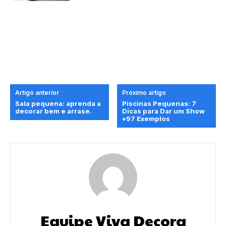
Artigo anterior
Próximo artigo
Sala pequena: aprenda a
Piscinas Pequenas: 7
decorar bem e arrase.
Dicas para Dar um Show
+97 Exemplos
Equipe Viva Decora