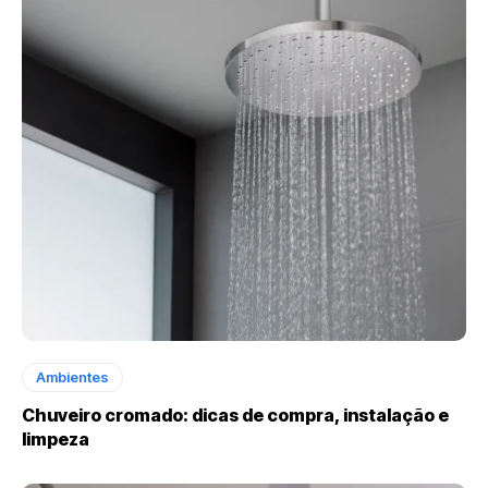
Ambientes
Chuveiro cromado: dicas de compra, instalação e
limpeza