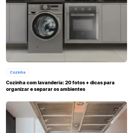
Cozinha
Cozinha com lavanderia: 20 fotos + dicas para
organizar e separar os ambientes