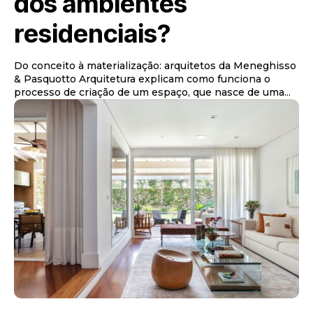
dos ambientes
residenciais?
Do conceito à materialização: arquitetos da Meneghisso
& Pasquotto Arquitetura explicam como funciona o
processo de criação de um espaço, que nasce de uma...