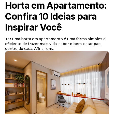
Horta em Apartamento:
Confira 10 Ideias para
Inspirar Você
Ter uma horta em apartamento é uma forma simples e
eficiente de trazer mais vida, sabor e bem-estar para
dentro de casa. Afinal, um...