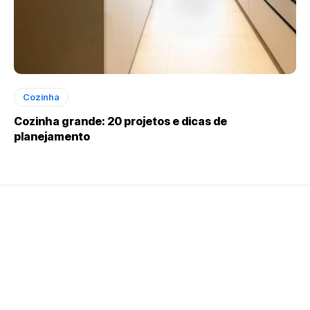
Cozinha
Cozinha grande: 20 projetos e dicas de
planejamento