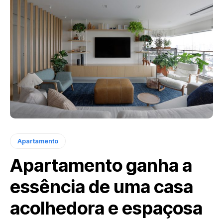
Apartamento
Apartamento ganha a
essência de uma casa
acolhedora e espaçosa