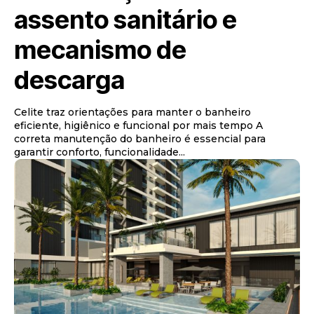
assento sanitário e
mecanismo de
descarga
Celite traz orientações para manter o banheiro
eficiente, higiênico e funcional por mais tempo A
correta manutenção do banheiro é essencial para
garantir conforto, funcionalidade...