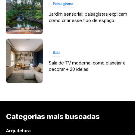
Paisagismo
Jardim sensorial: paisagistas explicam
como criar esse tipo de espaço
Sala
Sala de TV moderna: como planejar e
decorar + 20 ideias
Categorias mais buscadas
Arquitetura