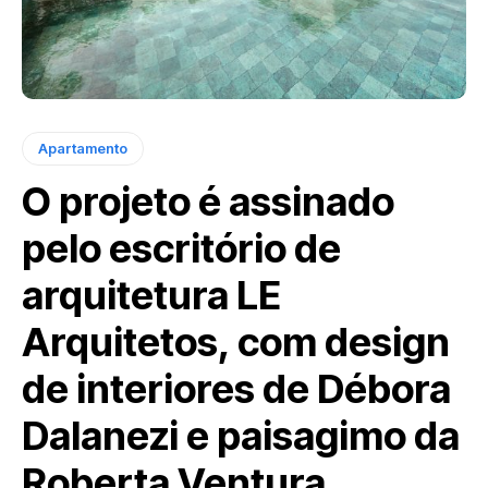
Apartamento
O projeto é assinado
pelo escritório de
arquitetura LE
Arquitetos, com design
de interiores de Débora
Dalanezi e paisagimo da
Roberta Ventura