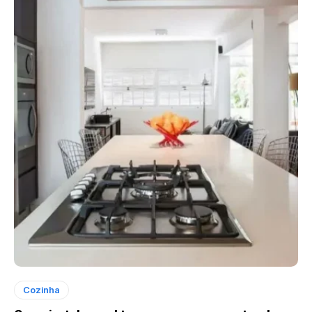
Cozinha