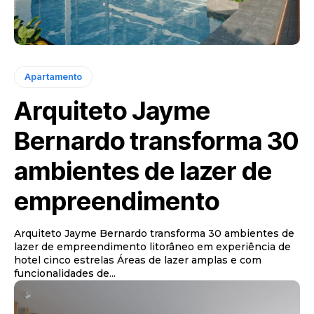
Apartamento
Arquiteto Jayme
Bernardo transforma 30
ambientes de lazer de
empreendimento
Arquiteto Jayme Bernardo transforma 30 ambientes de
lazer de empreendimento litorâneo em experiência de
hotel cinco estrelas Áreas de lazer amplas e com
funcionalidades de...