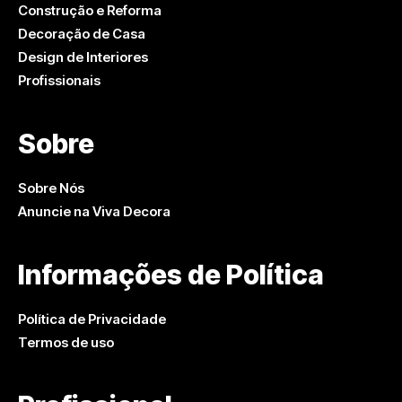
Construção e Reforma
Decoração de Casa
Design de Interiores
Profissionais
Sobre
Sobre Nós
Anuncie na Viva Decora
Informações de Política
Política de Privacidade
Termos de uso