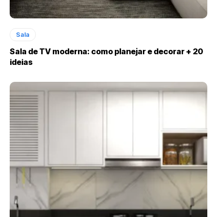
Sala
Sala de TV moderna: como planejar e decorar + 20
ideias