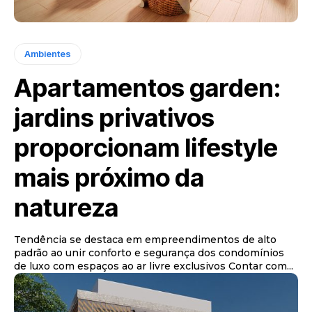
Ambientes
Apartamentos garden:
jardins privativos
proporcionam lifestyle
mais próximo da
natureza
Tendência se destaca em empreendimentos de alto
padrão ao unir conforto e segurança dos condomínios
de luxo com espaços ao ar livre exclusivos Contar com...