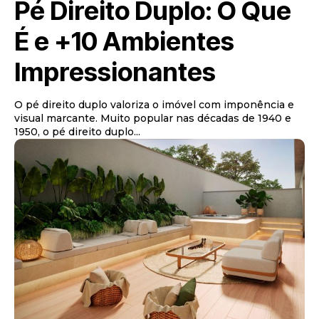
Pé Direito Duplo: O Que
É e +10 Ambientes
Impressionantes
O pé direito duplo valoriza o imóvel com imponência e
visual marcante. Muito popular nas décadas de 1940 e
1950, o pé direito duplo...