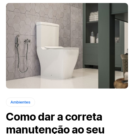
Ambientes
Como dar a correta
manutenção ao seu