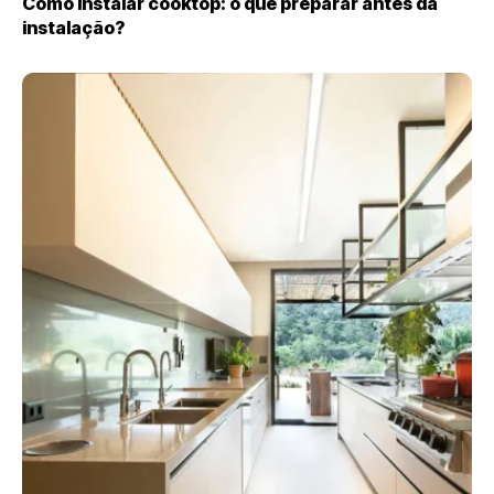
Como instalar cooktop: o que preparar antes da
instalação?