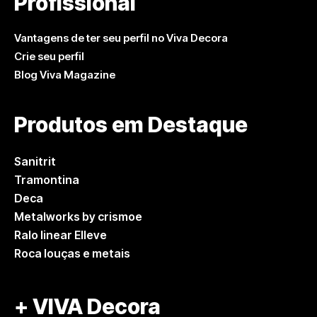
Profissional
Vantagens de ter seu perfil no Viva Decora
Crie seu perfil
Blog Viva Magazine
Produtos em Destaque
Sanitrit
Tramontina
Deca
Metalworks by crismoe
Ralo linear Elleve
Roca louças e metais
+ VIVA Decora