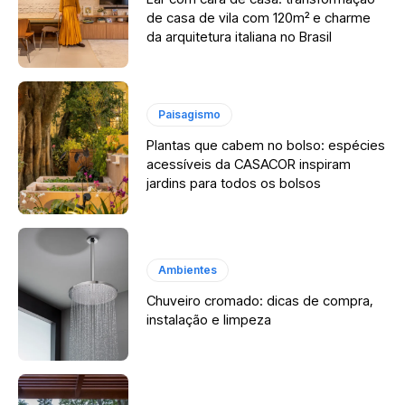
de casa de vila com 120m² e charme
da arquitetura italiana no Brasil
Paisagismo
Plantas que cabem no bolso: espécies
acessíveis da CASACOR inspiram
jardins para todos os bolsos
Ambientes
Chuveiro cromado: dicas de compra,
instalação e limpeza