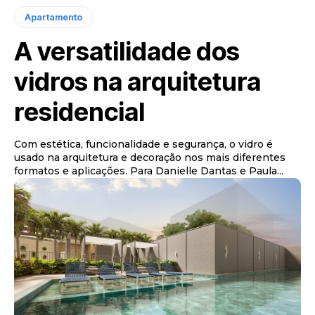
Apartamento
A versatilidade dos
vidros na arquitetura
residencial
Com estética, funcionalidade e segurança, o vidro é
usado na arquitetura e decoração nos mais diferentes
formatos e aplicações. Para Danielle Dantas e Paula...