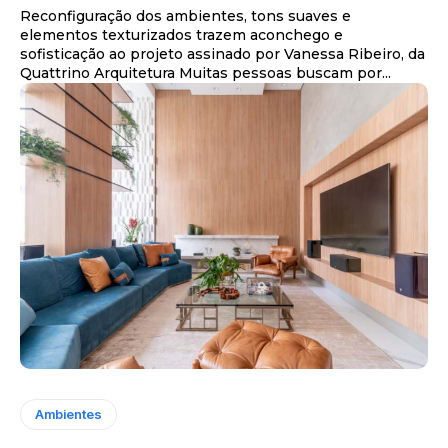
Reconfiguração dos ambientes, tons suaves e
elementos texturizados trazem aconchego e
sofisticação ao projeto assinado por Vanessa Ribeiro, da
Quattrino Arquitetura Muitas pessoas buscam por...
Ambientes