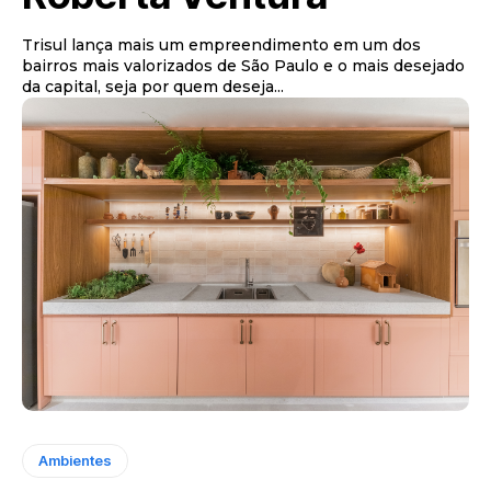
Trisul lança mais um empreendimento em um dos
bairros mais valorizados de São Paulo e o mais desejado
da capital, seja por quem deseja...
Ambientes