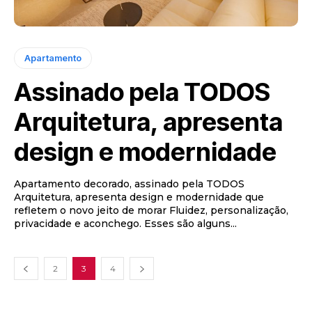
Apartamento
Assinado pela TODOS
Arquitetura, apresenta
design e modernidade
Apartamento decorado, assinado pela TODOS
Arquitetura, apresenta design e modernidade que
refletem o novo jeito de morar Fluidez, personalização,
privacidade e aconchego. Esses são alguns...
2
3
4