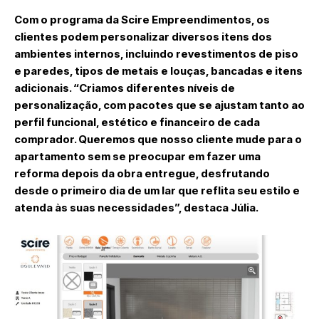
Com o programa da Scire Empreendimentos, os
clientes podem personalizar diversos itens dos
ambientes internos, incluindo revestimentos de piso
e paredes, tipos de metais e louças, bancadas e itens
adicionais. “Criamos diferentes níveis de
personalização, com pacotes que se ajustam tanto ao
perfil funcional, estético e financeiro de cada
comprador. Queremos que nosso cliente mude para o
apartamento sem se preocupar em fazer uma
reforma depois da obra entregue, desfrutando
desde o primeiro dia de um lar que reflita seu estilo e
atenda às suas necessidades”, destaca Júlia.