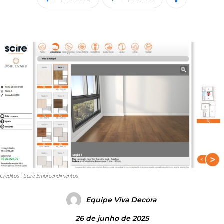
Créditos : Scire Empreendimentos
Equipe Viva Decora
26 de junho de 2025