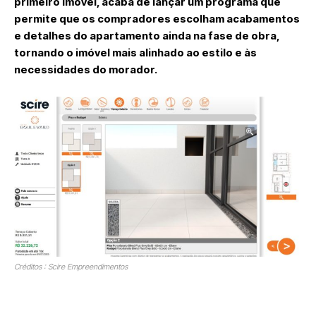
primeiro imóvel, acaba de lançar um programa que
permite que os compradores escolham acabamentos
e detalhes do apartamento ainda na fase de obra,
tornando o imóvel mais alinhado ao estilo e às
necessidades do morador.
Créditos : Scire Empreendimentos