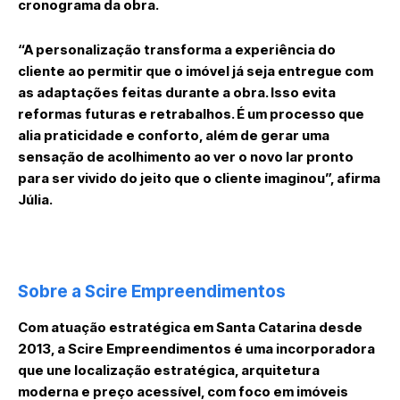
cronograma da obra.
“A personalização transforma a experiência do
cliente ao permitir que o imóvel já seja entregue com
as adaptações feitas durante a obra. Isso evita
reformas futuras e retrabalhos. É um processo que
alia praticidade e conforto, além de gerar uma
sensação de acolhimento ao ver o novo lar pronto
para ser vivido do jeito que o cliente imaginou”, afirma
Júlia.
Sobre a Scire Empreendimentos
Com atuação estratégica em Santa Catarina desde
2013, a Scire Empreendimentos é uma incorporadora
que une localização estratégica, arquitetura
moderna e preço acessível, com foco em imóveis