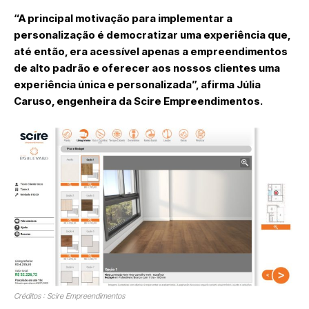
“A principal motivação para implementar a
personalização é democratizar uma experiência que,
até então, era acessível apenas a empreendimentos
de alto padrão e oferecer aos nossos clientes uma
experiência única e personalizada”, afirma Júlia
Caruso, engenheira da Scire Empreendimentos.
Créditos : Scire Empreendimentos