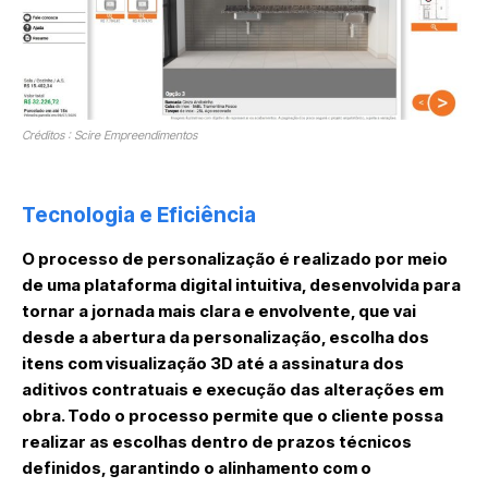
Créditos : Scire Empreendimentos
Tecnologia e Eficiência
O processo de personalização é realizado por meio
de uma plataforma digital intuitiva, desenvolvida para
tornar a jornada mais clara e envolvente, que vai
desde a abertura da personalização, escolha dos
itens com visualização 3D até a assinatura dos
aditivos contratuais e execução das alterações em
obra. Todo o processo permite que o cliente possa
realizar as escolhas dentro de prazos técnicos
definidos, garantindo o alinhamento com o