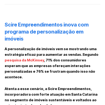
Scire Empreendimentos inova com
programa de personalização em
imóveis
A personalização de imóveis vem se mostrando uma
estratégia eficaz para aumentar as vendas. Segundo
pesquisa da McKinsey
, 71% dos consumidores
esperam que as empresas ofereçam interações
personalizadas e 76% se frustram quando isso não
acontece.
Atenta a esse cenário, a Scire Empreendimentos,
incorporadora com forte atuação em Santa Catarina
no segmento de imóveis sustentáveis e voltados ao