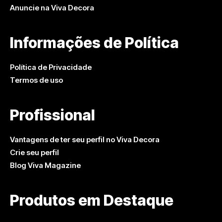
Anuncie na Viva Decora
Informações de Política
Política de Privacidade
Termos de uso
Profissional
Vantagens de ter seu perfil no Viva Decora
Crie seu perfil
Blog Viva Magazine
Produtos em Destaque