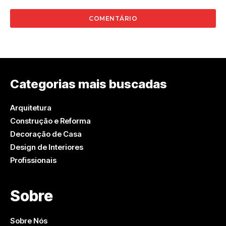
Categorias mais buscadas
Arquitetura
Construção e Reforma
Decoração de Casa
Design de Interiores
Profissionais
Sobre
Sobre Nós