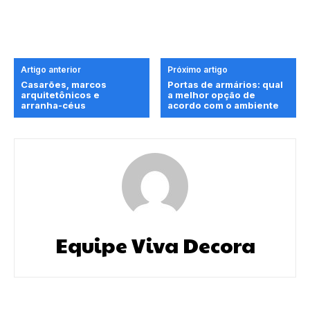
Artigo anterior
Próximo artigo
Casarões, marcos
Portas de armários: qual
arquitetônicos e
a melhor opção de
arranha-céus
acordo com o ambiente
Equipe Viva Decora