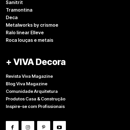
Sanitrit
Tramontina
Deca
Metalworks by crismoe
Ralo linear Elleve
Roca louças e metais
+ VIVA Decora
Revista Viva Magazine
Blog Viva Magazine
Comunidade Arquitetura
Produtos Casa & Construção
Inspire-se com Profissionais