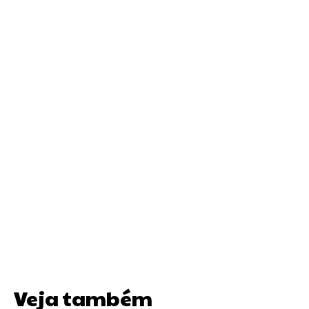
Veja também