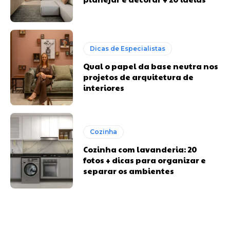
Dicas de Especialistas
Qual o papel da base neutra nos
projetos de arquitetura de
interiores
Cozinha
Cozinha com lavanderia: 20
fotos + dicas para organizar e
separar os ambientes