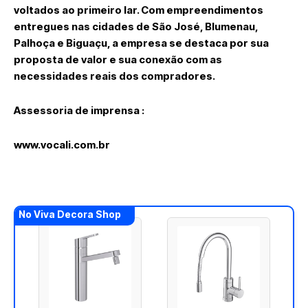
voltados ao primeiro lar. Com empreendimentos
entregues nas cidades de São José, Blumenau,
Palhoça e Biguaçu, a empresa se destaca por sua
proposta de valor e sua conexão com as
necessidades reais dos compradores.
Assessoria de imprensa :
www.vocali.com.br
No Viva Decora Shop