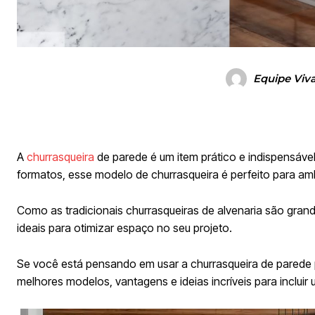
Equipe Viv
A
churrasqueira
de parede é um item prático e indispensáve
formatos, esse modelo de churrasqueira é perfeito para a
Como as tradicionais churrasqueiras de alvenaria são gran
ideais para otimizar espaço no seu projeto.
Se você está pensando em usar a churrasqueira de parede 
melhores modelos, vantagens e ideias incríveis para incluir