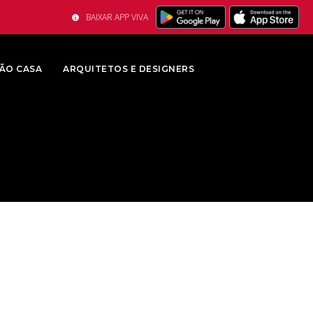
BAIXAR APP VIVA
ÃO CASA
ARQUITETOS E DESIGNERS