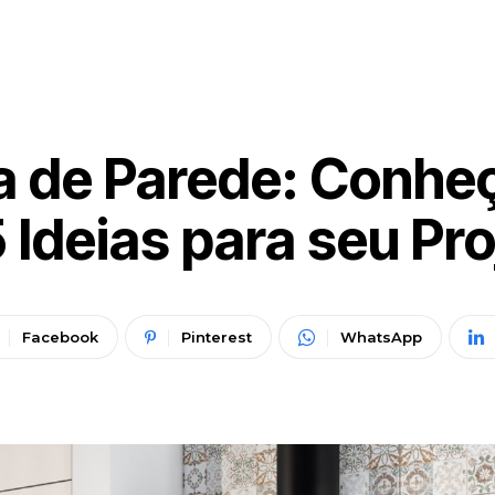
a de Parede: Conhe
 Ideias para seu Pro
Facebook
Pinterest
WhatsApp