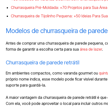
Churrasqueira Pré-Moldada: +70 Projetos para Sua Área
Churrasqueira de Tijolinho Pequena: +50 Ideias Para Su
Modelos de churrasqueira de pared
Antes de comprar uma churrasqueira de parede pequena, c
forma de garantir a escolha certa para sua
área de lazer
.
Churrasqueira de parede retrátil
Em ambientes compactos, como varanda gourmet ou
quint
próprio nome indica, esse modelo pode ficar visível durante
suporte para guardá-la.
A maior vantagem da churrasqueira de parede retrátil é que 
Com ela, você pode aproveitar o local para incluir outros 