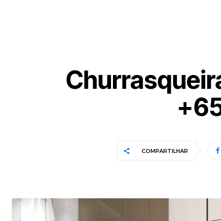
Churrasqueir
+65
COMPARTILHAR