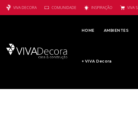
VIVA DECORA
COMUNIDADE
INSPIRAÇÃO
VIVA 
HOME
AMBIENTES
+ VIVA Decora